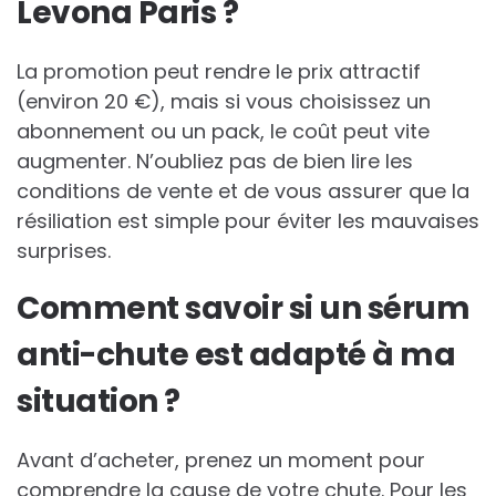
Levona Paris ?
La promotion peut rendre le prix attractif
(environ 20 €), mais si vous choisissez un
abonnement ou un pack, le coût peut vite
augmenter. N’oubliez pas de bien lire les
conditions de vente et de vous assurer que la
résiliation est simple pour éviter les mauvaises
surprises.
Comment savoir si un sérum
anti-chute est adapté à ma
situation ?
Avant d’acheter, prenez un moment pour
comprendre la cause de votre chute. Pour les