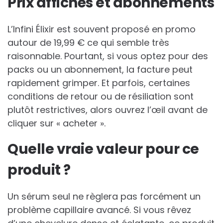
Prix affichés et abonnements
L’Infini Élixir est souvent proposé en promo
autour de 19,99 € ce qui semble très
raisonnable. Pourtant, si vous optez pour des
packs ou un abonnement, la facture peut
rapidement grimper. Et parfois, certaines
conditions de retour ou de résiliation sont
plutôt restrictives, alors ouvrez l’œil avant de
cliquer sur « acheter ».
Quelle vraie valeur pour ce
produit ?
Un sérum seul ne règlera pas forcément un
problème capillaire avancé. Si vous rêvez