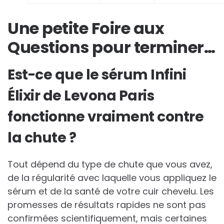
Une petite Foire aux
Questions pour terminer…
Est-ce que le sérum Infini
Élixir de Levona Paris
fonctionne vraiment contre
la chute ?
Tout dépend du type de chute que vous avez,
de la régularité avec laquelle vous appliquez le
sérum et de la santé de votre cuir chevelu. Les
promesses de résultats rapides ne sont pas
confirmées scientifiquement, mais certaines