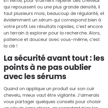
En vérité, pour vraiment repérer des cheveux
qui repoussent ou une plus grande densité, il
faut plusieurs mois, beaucoup de régularité, et
évidemment un sérum qui correspond bien à
votre profil. Les résultats rapides, c’est encore
un terrain à explorer pour la recherche. Alors,
patience et douceur avec vous-même, c’est
la clé !
La sécurité avant tout : les
points à ne pas oublier
avec les sérums
Quand on applique un produit sur son cuir
chevelu, mieux vaut être vigilante. J’aimerais
vous partager quelques conseils pour choisir