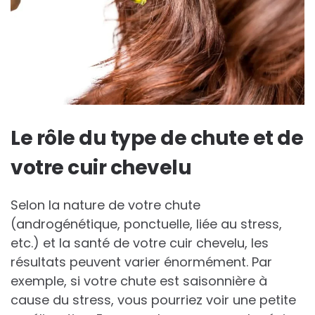
Le rôle du type de chute et de
votre cuir chevelu
Selon la nature de votre chute
(androgénétique, ponctuelle, liée au stress,
etc.) et la santé de votre cuir chevelu, les
résultats peuvent varier énormément. Par
exemple, si votre chute est saisonnière à
cause du stress, vous pourriez voir une petite