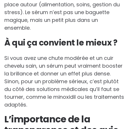
place autour (alimentation, soins, gestion du
stress). Le sérum n’est pas une baguette
magique, mais un petit plus dans un
ensemble.
À qui ça convient le mieux ?
Si vous avez une chute modérée et un cuir
chevelu sain, un sérum peut vraiment booster
la brillance et donner un effet plus dense.
Sinon, pour un problème sérieux, c’est plutôt
du côté des solutions médicales qu’il faut se
tourner, comme le minoxidil ou les traitements
adaptés.
L’importance de la