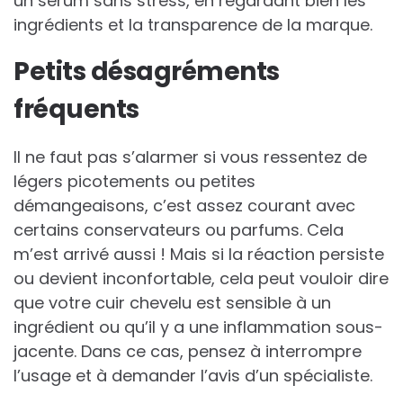
un sérum sans stress, en regardant bien les
ingrédients et la transparence de la marque.
Petits désagréments
fréquents
Il ne faut pas s’alarmer si vous ressentez de
légers picotements ou petites
démangeaisons, c’est assez courant avec
certains conservateurs ou parfums. Cela
m’est arrivé aussi ! Mais si la réaction persiste
ou devient inconfortable, cela peut vouloir dire
que votre cuir chevelu est sensible à un
ingrédient ou qu’il y a une inflammation sous-
jacente. Dans ce cas, pensez à interrompre
l’usage et à demander l’avis d’un spécialiste.