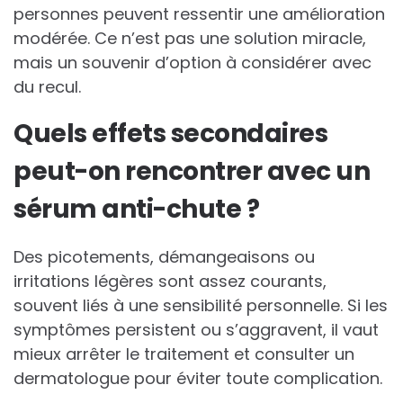
personnes peuvent ressentir une amélioration
modérée. Ce n’est pas une solution miracle,
mais un souvenir d’option à considérer avec
du recul.
Quels effets secondaires
peut-on rencontrer avec un
sérum anti-chute ?
Des picotements, démangeaisons ou
irritations légères sont assez courants,
souvent liés à une sensibilité personnelle. Si les
symptômes persistent ou s’aggravent, il vaut
mieux arrêter le traitement et consulter un
dermatologue pour éviter toute complication.