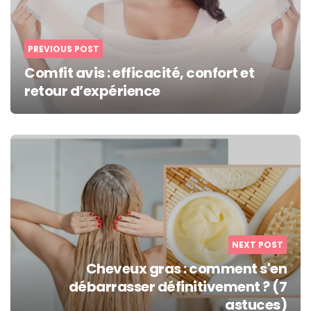
PREVIOUS POST
Comfit avis : efficacité, confort et
retour d’expérience
NEXT POST
Cheveux gras : comment s'en
débarrasser définitivement ? (7
astuces)