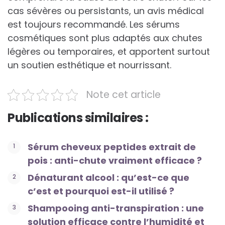
cas sévères ou persistants, un avis médical
est toujours recommandé. Les sérums
cosmétiques sont plus adaptés aux chutes
légères ou temporaires, et apportent surtout
un soutien esthétique et nourrissant.
Note cet article
Publications similaires :
Sérum cheveux peptides extrait de
pois : anti-chute vraiment efficace ?
Dénaturant alcool : qu’est-ce que
c’est et pourquoi est-il utilisé ?
Shampooing anti-transpiration : une
solution efficace contre l’humidité et