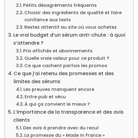
Petits désagréments fréquents
Choisir des ingrédients de qualité et faire
confiance aux tests
Restez attentif au site où vous achetez
Le vrai budget d’un sérum anti-chute : à quoi
s’attendre ?
Prix affichés et abonnements
Quelle vraie valeur pour ce produit ?
Ce que cachent parfois les promos
Ce que j’ai retenu des promesses et des
limites des sérums
Les preuves manquent encore
Entre pub et vécu
À qui ça convient le mieux ?
L’importance de la transparence et des avis
clients
Des avis à prendre avec du recul
La promesse du « Made in France »