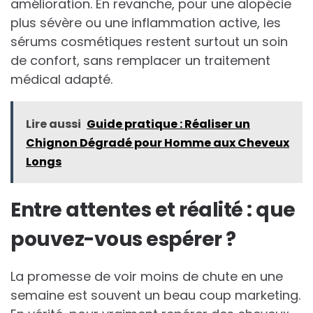
amélioration. En revanche, pour une alopécie
plus sévère ou une inflammation active, les
sérums cosmétiques restent surtout un soin
de confort, sans remplacer un traitement
médical adapté.
Lire aussi
Guide pratique : Réaliser un
Chignon Dégradé pour Homme aux Cheveux
Longs
Entre attentes et réalité : que
pouvez-vous espérer ?
La promesse de voir moins de chute en une
semaine est souvent un beau coup marketing.