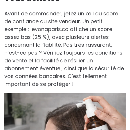
Avant de commander, jetez un œil au score
de confiance du site vendeur. Un petit
exemple : levonaparis.co affiche un score
assez bas (25 %), avec plusieurs alertes
concernant la fiabilité. Pas très rassurant,
n’est-ce pas ? Vérifiez toujours les conditions
de vente et la facilité de résilier un
abonnement éventuel, ainsi que la sécurité de
vos données bancaires. C’est tellement
important de se protéger !