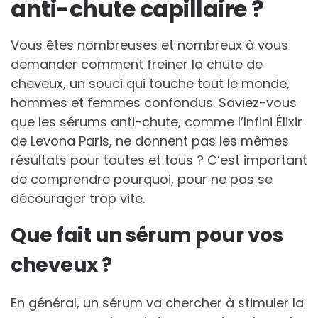
anti-chute capillaire ?
Vous êtes nombreuses et nombreux à vous
demander comment freiner la chute de
cheveux, un souci qui touche tout le monde,
hommes et femmes confondus. Saviez-vous
que les sérums anti-chute, comme l’Infini Élixir
de Levona Paris, ne donnent pas les mêmes
résultats pour toutes et tous ? C’est important
de comprendre pourquoi, pour ne pas se
décourager trop vite.
Que fait un sérum pour vos
cheveux ?
En général, un sérum va chercher à stimuler la