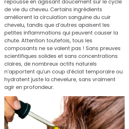
repousse en agissant doucement sur le cycle
de vie du cheveu. Certains ingrédients
améliorent la circulation sanguine du cuir
chevelu, tandis que d’autres apaisent les
petites inflammations qui peuvent causer la
chute. Attention toutefois, tous les
composants ne se valent pas ! Sans preuves
scientifiques solides et sans concentrations
claires, de nombreux actifs naturels
n’apportent qu’un coup d’éclat temporaire ou
hydratent juste la chevelure, sans vraiment
agir en profondeur.