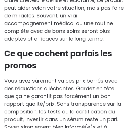
d’une chevelure dense et éclatante, ce produit
peut aider selon votre situation, mais pas faire
de miracles. Souvent, un vrai
accompagnement médical ou une routine
complète avec de bons soins seront plus
adaptés et efficaces sur le long terme.
Ce que cachent parfois les
promos
Vous avez sûrement vu ces prix barrés avec
des réductions alléchantes. Gardez en tête
que ça ne garantit pas forcément un bon
rapport qualité/prix. Sans transparence sur la
composition, les tests ou la certification du
produit, investir dans un sérum reste un pari.
Soyez simplement bien informé(e)s et à