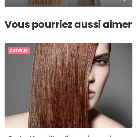
Vous pourriez aussi aimer
CHEVEUX