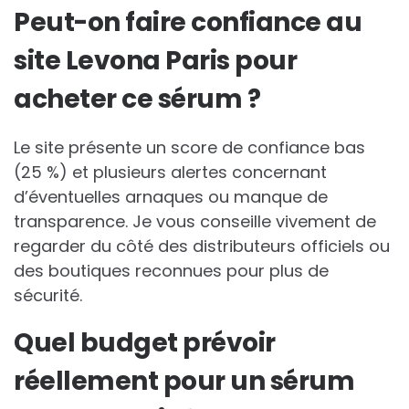
Peut-on faire confiance au
site Levona Paris pour
acheter ce sérum ?
Le site présente un score de confiance bas
(25 %) et plusieurs alertes concernant
d’éventuelles arnaques ou manque de
transparence. Je vous conseille vivement de
regarder du côté des distributeurs officiels ou
des boutiques reconnues pour plus de
sécurité.
Quel budget prévoir
réellement pour un sérum