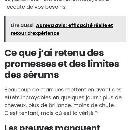
l’écoute de vos besoins.
Lire aussi
Aureva avis : efficacité réelle et
retour d’expérience
Ce que j’ai retenu des
promesses et des limites
des sérums
Beaucoup de marques mettent en avant des
effets incroyables en quelques jours : plus de
cheveux, plus de brillance, moins de chute…
C’est tentant, mais où est la vérité ?
Les preuves manquent