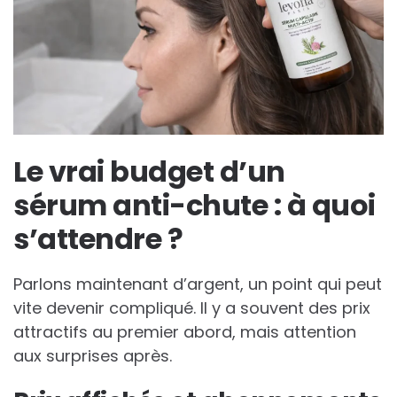
Le vrai budget d’un
sérum anti-chute : à quoi
s’attendre ?
Parlons maintenant d’argent, un point qui peut
vite devenir compliqué. Il y a souvent des prix
attractifs au premier abord, mais attention
aux surprises après.