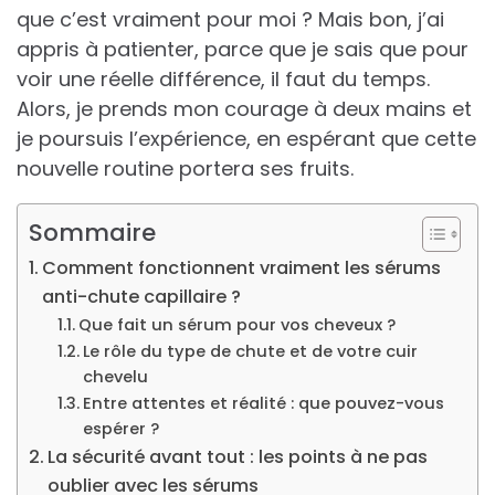
que c’est vraiment pour moi ? Mais bon, j’ai
appris à patienter, parce que je sais que pour
voir une réelle différence, il faut du temps.
Alors, je prends mon courage à deux mains et
je poursuis l’expérience, en espérant que cette
nouvelle routine portera ses fruits.
Sommaire
Comment fonctionnent vraiment les sérums
anti-chute capillaire ?
Que fait un sérum pour vos cheveux ?
Le rôle du type de chute et de votre cuir
chevelu
Entre attentes et réalité : que pouvez-vous
espérer ?
La sécurité avant tout : les points à ne pas
oublier avec les sérums