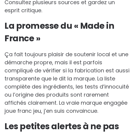
Consultez plusieurs sources et gardez un
esprit critique.
La promesse du « Made in
France »
Ça fait toujours plaisir de soutenir local et une
démarche propre, mais il est parfois
compliqué de vérifier si la fabrication est aussi
transparente que le dit la marque. La liste
complète des ingrédients, les tests d’innocuité
ou l’origine des produits sont rarement
affichés clairement. La vraie marque engagée
joue franc jeu, j’en suis convaincue.
Les petites alertes à ne pas