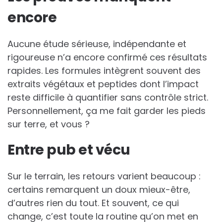
encore
Aucune étude sérieuse, indépendante et
rigoureuse n’a encore confirmé ces résultats
rapides. Les formules intègrent souvent des
extraits végétaux et peptides dont l’impact
reste difficile à quantifier sans contrôle strict.
Personnellement, ça me fait garder les pieds
sur terre, et vous ?
Entre pub et vécu
Sur le terrain, les retours varient beaucoup :
certains remarquent un doux mieux-être,
d’autres rien du tout. Et souvent, ce qui
change, c’est toute la routine qu’on met en