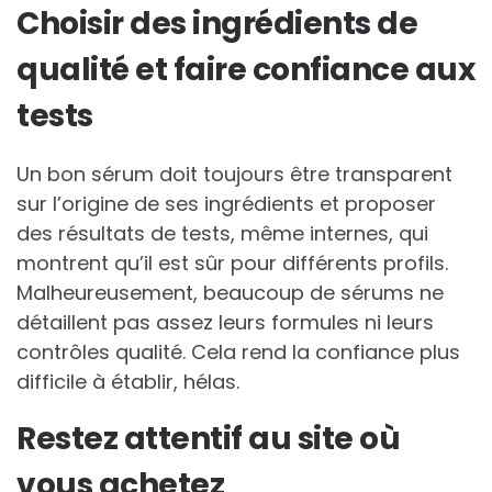
Choisir des ingrédients de
qualité et faire confiance aux
tests
Un bon sérum doit toujours être transparent
sur l’origine de ses ingrédients et proposer
des résultats de tests, même internes, qui
montrent qu’il est sûr pour différents profils.
Malheureusement, beaucoup de sérums ne
détaillent pas assez leurs formules ni leurs
contrôles qualité. Cela rend la confiance plus
difficile à établir, hélas.
Restez attentif au site où
vous achetez