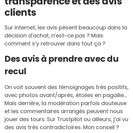
transparence et des avis
clients
Sur internet, les avis pèsent beaucoup dans la
décision d’achat, n’est-ce pas ? Mais
comment s’y retrouver dans tout ça ?
Des avis à prendre avec du
recul
On voit souvent des témoignages très positifs,
avec photos avant/après, étoiles en pagaille…
Mais derrière, la modération parfois douteuse
et les commentaires arrangés peuvent nous
jouer des tours. Sur Trustpilot ou ailleurs, j’ai vu
des avis très contradictoires. Mon conseil ?