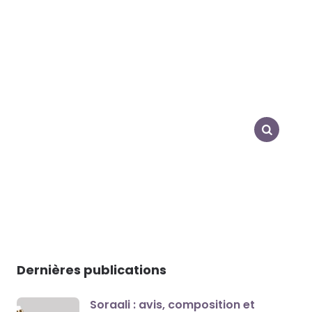
SEARCH
Dernières publications
Soraali : avis, composition et