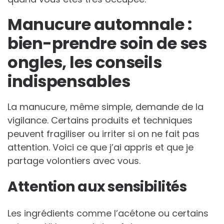
Manucure automnale :
bien-prendre soin de ses
ongles, les conseils
indispensables
La manucure, même simple, demande de la
vigilance. Certains produits et techniques
peuvent fragiliser ou irriter si on ne fait pas
attention. Voici ce que j’ai appris et que je
partage volontiers avec vous.
Attention aux sensibilités
Les ingrédients comme l’acétone ou certains