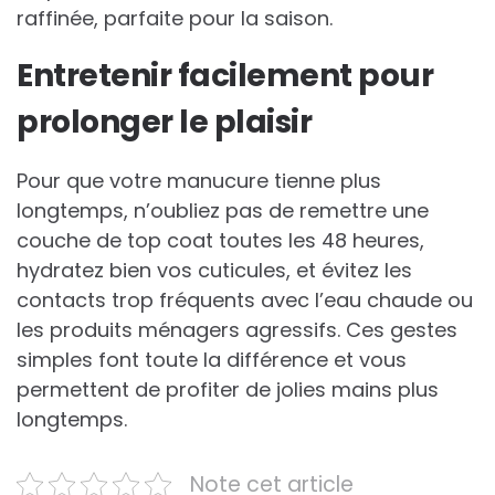
raffinée, parfaite pour la saison.
Entretenir facilement pour
prolonger le plaisir
Pour que votre manucure tienne plus
longtemps, n’oubliez pas de remettre une
couche de top coat toutes les 48 heures,
hydratez bien vos cuticules, et évitez les
contacts trop fréquents avec l’eau chaude ou
les produits ménagers agressifs. Ces gestes
simples font toute la différence et vous
permettent de profiter de jolies mains plus
longtemps.
Note cet article