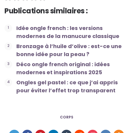
Publications similaires :
Idée ongle french : les versions
modernes de la manucure classique
Bronzage à l’huile d’olive : est-ce une
bonne idée pour la peau ?
Déco ongle french original : idées
modernes et inspirations 2025
Ongles gel pastel : ce que j’ai appris
pour éviter l’effet trop transparent
CORPS