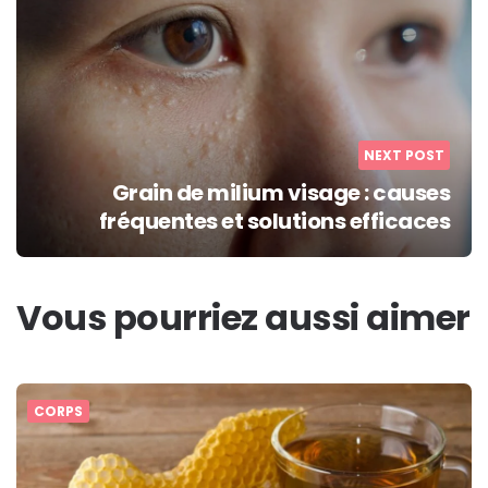
NEXT POST
Grain de milium visage : causes
fréquentes et solutions efficaces
Vous pourriez aussi aimer
CORPS