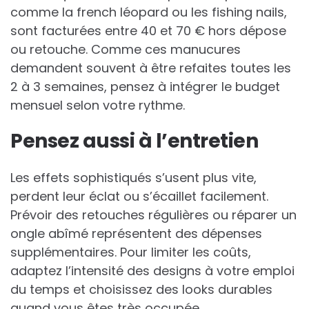
comme la french léopard ou les fishing nails,
sont facturées entre 40 et 70 € hors dépose
ou retouche. Comme ces manucures
demandent souvent à être refaites toutes les
2 à 3 semaines, pensez à intégrer le budget
mensuel selon votre rythme.
Pensez aussi à l’entretien
Les effets sophistiqués s’usent plus vite,
perdent leur éclat ou s’écaillet facilement.
Prévoir des retouches régulières ou réparer un
ongle abîmé représentent des dépenses
supplémentaires. Pour limiter les coûts,
adaptez l’intensité des designs à votre emploi
du temps et choisissez des looks durables
quand vous êtes très occupée.