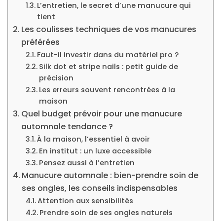
L’entretien, le secret d’une manucure qui
tient
Les coulisses techniques de vos manucures
préférées
Faut-il investir dans du matériel pro ?
Silk dot et stripe nails : petit guide de
précision
Les erreurs souvent rencontrées à la
maison
Quel budget prévoir pour une manucure
automnale tendance ?
À la maison, l’essentiel à avoir
En institut : un luxe accessible
Pensez aussi à l’entretien
Manucure automnale : bien-prendre soin de
ses ongles, les conseils indispensables
Attention aux sensibilités
Prendre soin de ses ongles naturels