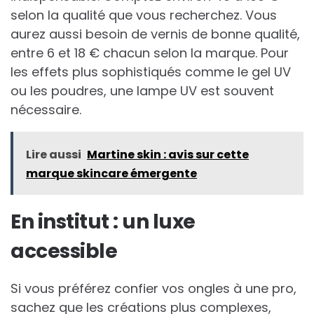
selon la qualité que vous recherchez. Vous
aurez aussi besoin de vernis de bonne qualité,
entre 6 et 18 € chacun selon la marque. Pour
les effets plus sophistiqués comme le gel UV
ou les poudres, une lampe UV est souvent
nécessaire.
Lire aussi
Martine skin : avis sur cette
marque skincare émergente
En institut : un luxe
accessible
Si vous préférez confier vos ongles à une pro,
sachez que les créations plus complexes,