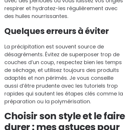
avec des périodes où vous laissez vos ongles
respirer et hydratez-les régulièrement avec
des huiles nourrissantes.
Quelques erreurs à éviter
La précipitation est souvent source de
désagréments. Évitez de superposer trop de
couches d’un coup, respectez bien les temps
de séchage, et utilisez toujours des produits
adaptés et non périmés. Je vous conseille
aussi d’être prudente avec les tutoriels trop
rapides qui sautent les étapes clés comme la
préparation ou la polymérisation.
Choisir son style et le faire
durer : mes astuces pour