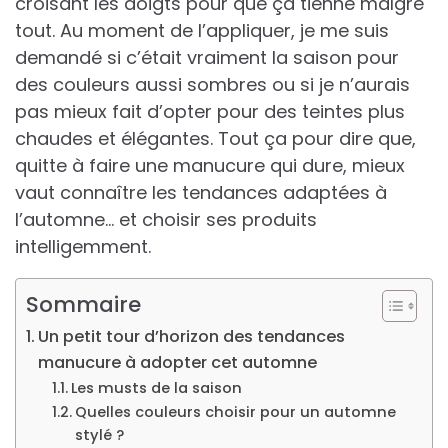
croisant les doigts pour que ça tienne malgré
tout. Au moment de l’appliquer, je me suis
demandé si c’était vraiment la saison pour
des couleurs aussi sombres ou si je n’aurais
pas mieux fait d’opter pour des teintes plus
chaudes et élégantes. Tout ça pour dire que,
quitte à faire une manucure qui dure, mieux
vaut connaître les tendances adaptées à
l’automne… et choisir ses produits
intelligemment.
Sommaire
Un petit tour d’horizon des tendances
manucure à adopter cet automne
Les musts de la saison
Quelles couleurs choisir pour un automne
stylé ?