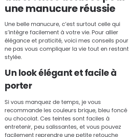
une manucure réussie
Une belle manucure, c’est surtout celle qui
s’intègre facilement à votre vie. Pour allier
élégance et praticité, voici mes conseils pour
ne pas vous compliquer la vie tout en restant
stylée.
Un look élégant et facile à
porter
Si vous manquez de temps, je vous
recommande les couleurs brique, bleu foncé
ou chocolat. Ces teintes sont faciles à
entretenir, peu salissantes, et vous pouvez
facilement reprendre une petite retouche