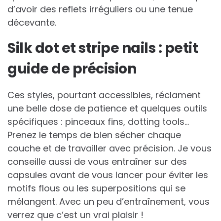
d’avoir des reflets irréguliers ou une tenue
décevante.
Silk dot et stripe nails : petit
guide de précision
Ces styles, pourtant accessibles, réclament
une belle dose de patience et quelques outils
spécifiques : pinceaux fins, dotting tools…
Prenez le temps de bien sécher chaque
couche et de travailler avec précision. Je vous
conseille aussi de vous entraîner sur des
capsules avant de vous lancer pour éviter les
motifs flous ou les superpositions qui se
mélangent. Avec un peu d’entraînement, vous
verrez que c’est un vrai plaisir !