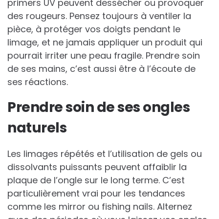
primers UV peuvent dessécher ou provoquer
des rougeurs. Pensez toujours à ventiler la
pièce, à protéger vos doigts pendant le
limage, et ne jamais appliquer un produit qui
pourrait irriter une peau fragile. Prendre soin
de ses mains, c’est aussi être à l’écoute de
ses réactions.
Prendre soin de ses ongles
naturels
Les limages répétés et l’utilisation de gels ou
dissolvants puissants peuvent affaiblir la
plaque de l’ongle sur le long terme. C’est
particulièrement vrai pour les tendances
comme les mirror ou fishing nails. Alternez