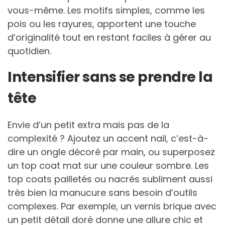
vous-même. Les motifs simples, comme les
pois ou les rayures, apportent une touche
d’originalité tout en restant faciles à gérer au
quotidien.
Intensifier sans se prendre la
tête
Envie d’un petit extra mais pas de la
complexité ? Ajoutez un accent nail, c’est-à-
dire un ongle décoré par main, ou superposez
un top coat mat sur une couleur sombre. Les
top coats pailletés ou nacrés subliment aussi
très bien la manucure sans besoin d’outils
complexes. Par exemple, un vernis brique avec
un petit détail doré donne une allure chic et