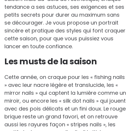
tendance a ses astuces, ses exigences et ses
petits secrets pour durer au maximum sans
se décourager. Je vous propose un portrait
sincère et pratique des styles qui font craquer
cette saison, pour que vous puissiez vous
lancer en toute confiance.
Les musts de la saison
Cette année, on craque pour les « fishing nails
» avec leur nacre légère et translucide, les «
mirror nails » qui captent la lumière comme un
miroir, ou encore les « silk dot nails » qui jouent
avec des pois délicats et un fini doux. Le rouge
brique reste un grand favori, et on retrouve
aussi les rayures façon « stripes nails », les