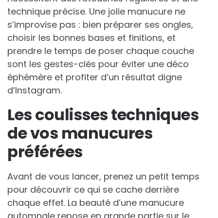
technique précise. Une jolie manucure ne
s’improvise pas : bien préparer ses ongles,
choisir les bonnes bases et finitions, et
prendre le temps de poser chaque couche
sont les gestes-clés pour éviter une déco
éphémère et profiter d’un résultat digne
d’Instagram.
Les coulisses techniques
de vos manucures
préférées
Avant de vous lancer, prenez un petit temps
pour découvrir ce qui se cache derrière
chaque effet. La beauté d’une manucure
automnale repose en grande partie sur le