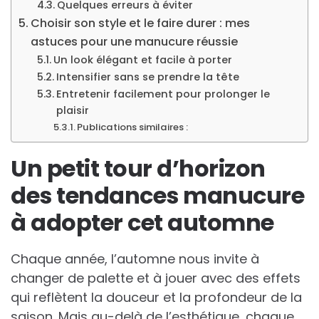
Quelques erreurs à éviter
Choisir son style et le faire durer : mes
astuces pour une manucure réussie
Un look élégant et facile à porter
Intensifier sans se prendre la tête
Entretenir facilement pour prolonger le
plaisir
Publications similaires :
Un petit tour d’horizon
des tendances manucure
à adopter cet automne
Chaque année, l’automne nous invite à
changer de palette et à jouer avec des effets
qui reflètent la douceur et la profondeur de la
saison. Mais au-delà de l’esthétique, chaque