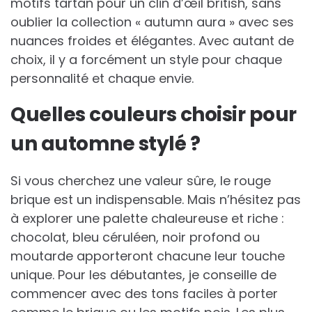
motifs tartan pour un clin d’œil british, sans
oublier la collection « autumn aura » avec ses
nuances froides et élégantes. Avec autant de
choix, il y a forcément un style pour chaque
personnalité et chaque envie.
Quelles couleurs choisir pour
un automne stylé ?
Si vous cherchez une valeur sûre, le rouge
brique est un indispensable. Mais n’hésitez pas
à explorer une palette chaleureuse et riche :
chocolat, bleu céruléen, noir profond ou
moutarde apporteront chacune leur touche
unique. Pour les débutantes, je conseille de
commencer avec des tons faciles à porter