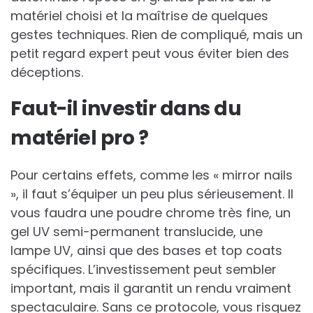
matériel choisi et la maîtrise de quelques
gestes techniques. Rien de compliqué, mais un
petit regard expert peut vous éviter bien des
déceptions.
Faut-il investir dans du
matériel pro ?
Pour certains effets, comme les « mirror nails
», il faut s’équiper un peu plus sérieusement. Il
vous faudra une poudre chrome très fine, un
gel UV semi-permanent translucide, une
lampe UV, ainsi que des bases et top coats
spécifiques. L’investissement peut sembler
important, mais il garantit un rendu vraiment
spectaculaire. Sans ce protocole, vous risquez