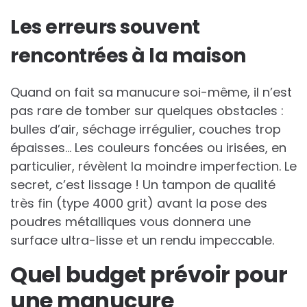
Les erreurs souvent
rencontrées à la maison
Quand on fait sa manucure soi-même, il n’est
pas rare de tomber sur quelques obstacles :
bulles d’air, séchage irrégulier, couches trop
épaisses… Les couleurs foncées ou irisées, en
particulier, révèlent la moindre imperfection. Le
secret, c’est lissage ! Un tampon de qualité
très fin (type 4000 grit) avant la pose des
poudres métalliques vous donnera une
surface ultra-lisse et un rendu impeccable.
Quel budget prévoir pour
une manucure