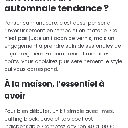
automnale tendance ?
Penser sa manucure, c’est aussi penser à
l’investissement en temps et en matériel. Ce
n’est pas juste un flacon de vernis, mais un
engagement à prendre soin de ses ongles de
façon régulière. En comprenant mieux les
coûts, vous choisirez plus sereinement le style
qui vous correspond.
À la maison, l’essentiel à
avoir
Pour bien débuter, un kit simple avec limes,
buffing block, base et top coat est
indispensable. Comptez environ 40 à 100 €