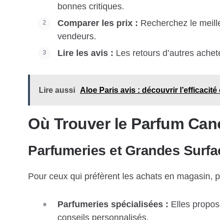
bonnes critiques.
Comparer les prix :
Recherchez le meille
vendeurs.
Lire les avis :
Les retours d’autres achete
Lire aussi
Aloe Paris avis : découvrir l’efficaci
Où Trouver le Parfum Ca
Parfumeries et Grandes Surfa
Pour ceux qui préfèrent les achats en magasin, pl
Parfumeries spécialisées :
Elles propos
conseils personnalisés.