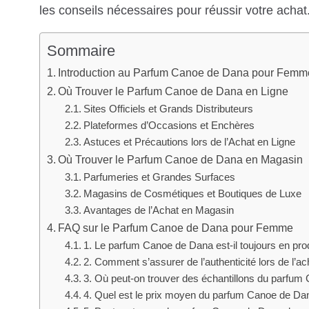
les conseils nécessaires pour réussir votre achat
Sommaire
Introduction au Parfum Canoe de Dana pour Femm
Où Trouver le Parfum Canoe de Dana en Ligne
Sites Officiels et Grands Distributeurs
Plateformes d’Occasions et Enchères
Astuces et Précautions lors de l’Achat en Ligne
Où Trouver le Parfum Canoe de Dana en Magasin
Parfumeries et Grandes Surfaces
Magasins de Cosmétiques et Boutiques de Luxe
Avantages de l’Achat en Magasin
FAQ sur le Parfum Canoe de Dana pour Femme
1. Le parfum Canoe de Dana est-il toujours en pro
2. Comment s’assurer de l’authenticité lors de l’ac
3. Où peut-on trouver des échantillons du parfum
4. Quel est le prix moyen du parfum Canoe de Da