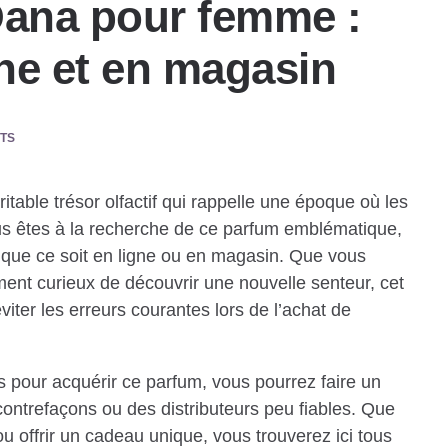
ana pour femme :
gne et en magasin
TS
able trésor olfactif qui rappelle une époque où les
ous êtes à la recherche de ce parfum emblématique,
r, que ce soit en ligne ou en magasin. Que vous
nt curieux de découvrir une nouvelle senteur, cet
viter les erreurs courantes lors de l’achat de
s pour acquérir ce parfum, vous pourrez faire un
 contrefaçons ou des distributeurs peu fiables. Que
 ou offrir un cadeau unique, vous trouverez ici tous