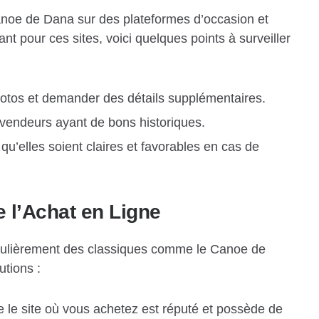
Canoe de Dana sur des plateformes d’occasion et
 pour ces sites, voici quelques points à surveiller
photos et demander des détails supplémentaires.
 vendeurs ayant de bons historiques.
u’elles soient claires et favorables en cas de
e l’Achat en Ligne
culièrement des classiques comme le Canoe de
utions :
le site où vous achetez est réputé et possède de