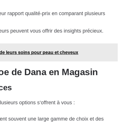
ur rapport qualité-prix en comparant plusieurs
urs peuvent vous offrir des insights précieux.
té de leurs soins pour peau et cheveux
noe de Dana en Magasin
ces
usieurs options s’offrent à vous :
ent souvent une large gamme de choix et des