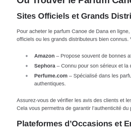
Sites Officiels et Grands Distr
Pour acheter le parfum Canoe de Dana en ligne, l’
officiels ou les grands distributeurs bien connus. 
Amazon
– Propose souvent de bonnes aff
Sephora
– Connu pour son sérieux et la q
Perfume.com
– Spécialisé dans les par
authentiques.
Assurez-vous de vérifier les avis des clients et
Cela vous permettra de garantir l’authenticité du 
Plateformes d’Occasions et 