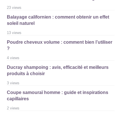
23 views
Balayage californien : comment obtenir un effet
soleil naturel
13 views
Poudre cheveux volume : comment bien l’utiliser
?
4 views
Ducray shampoing : avis, efficacité et meilleurs
produits à choisir
3 views
Coupe samouraï homme : guide et inspirations
capillaires
2 views