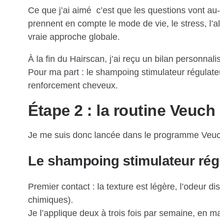
Ce que j’ai aimé c’est que les questions vont au-
prennent en compte le mode de vie, le stress, l’
vraie approche globale.
À la fin du Hairscan, j’ai reçu un bilan personnali
Pour ma part : le shampoing stimulateur régulate
renforcement cheveux.
Étape 2 : la routine Veuch
Je me suis donc lancée dans le programme Veuch a
Le shampoing stimulateur rég
Premier contact : la texture est légère, l’odeur di
chimiques).
Je l’applique deux à trois fois par semaine, en m