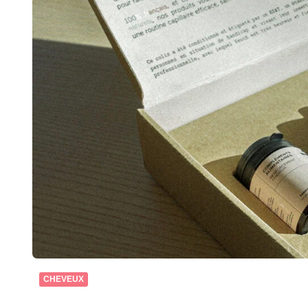
CHEVEUX