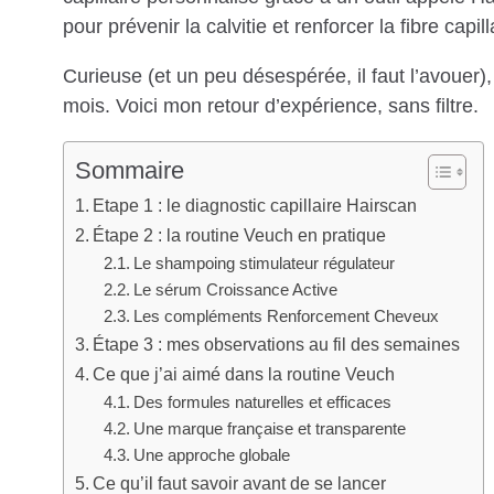
pour prévenir la calvitie et renforcer la fibre capill
Curieuse (et un peu désespérée, il faut l’avouer),
mois. Voici mon retour d’expérience, sans filtre.
Sommaire
Etape 1 : le diagnostic capillaire Hairscan
Étape 2 : la routine Veuch en pratique
Le shampoing stimulateur régulateur
Le sérum Croissance Active
Les compléments Renforcement Cheveux
Étape 3 : mes observations au fil des semaines
Ce que j’ai aimé dans la routine Veuch
Des formules naturelles et efficaces
Une marque française et transparente
Une approche globale
Ce qu’il faut savoir avant de se lancer