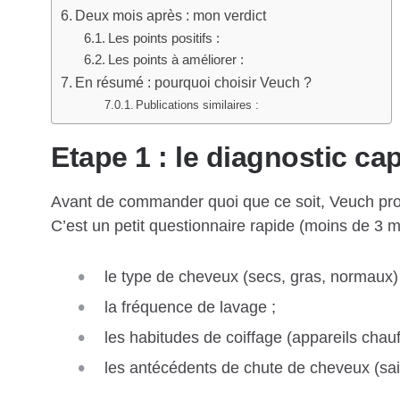
Deux mois après : mon verdict
Les points positifs :
Les points à améliorer :
En résumé : pourquoi choisir Veuch ?
Publications similaires :
Etape 1 : le diagnostic cap
Avant de commander quoi que ce soit, Veuch p
C’est un petit questionnaire rapide (moins de 3 m
le type de cheveux (secs, gras, normaux) 
la fréquence de lavage ;
les habitudes de coiffage (appareils chauff
les antécédents de chute de cheveux (sa