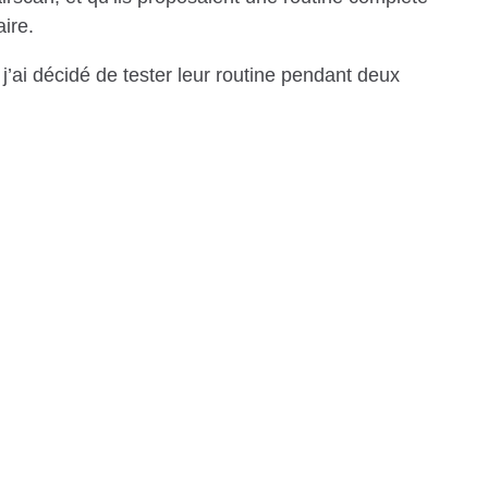
aire.
 j’ai décidé de tester leur routine pendant deux