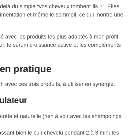
delà du simple “vos cheveux tombent-ils ?”. Elles
alimentation et même le sommeil, ce qui montre une
sé avec les produits les plus adaptés à mon profil.
ur, le sérum croissance active et les compléments
 en pratique
vec ces trois produits, à utiliser en synergie.
ulateur
scrète et naturelle (rien à voir avec les shampoings
assant bien le cuir chevelu pendant 2 à 3 minutes