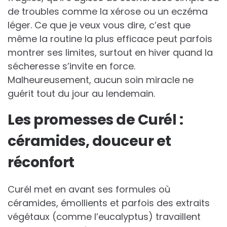
de troubles comme la xérose ou un eczéma
léger. Ce que je veux vous dire, c’est que
même la routine la plus efficace peut parfois
montrer ses limites, surtout en hiver quand la
sécheresse s’invite en force.
Malheureusement, aucun soin miracle ne
guérit tout du jour au lendemain.
Les promesses de Curél :
céramides, douceur et
réconfort
Curél met en avant ses formules où
céramides, émollients et parfois des extraits
végétaux (comme l’eucalyptus) travaillent