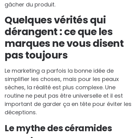
gâcher du produit.
Quelques vérités qui
dérangent : ce que les
marques ne vous disent
pas toujours
Le marketing a parfois la bonne idée de
simplifier les choses, mais pour les peaux
sèches, la réalité est plus complexe. Une
routine ne peut pas être universelle et il est
important de garder ça en tête pour éviter les
déceptions.
Le mythe des céramides