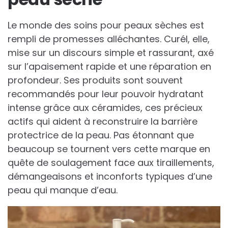
Le monde des soins pour peaux sèches est
rempli de promesses alléchantes. Curél, elle,
mise sur un discours simple et rassurant, axé
sur l’apaisement rapide et une réparation en
profondeur. Ses produits sont souvent
recommandés pour leur pouvoir hydratant
intense grâce aux céramides, ces précieux
actifs qui aident à reconstruire la barrière
protectrice de la peau. Pas étonnant que
beaucoup se tournent vers cette marque en
quête de soulagement face aux tiraillements,
démangeaisons et inconforts typiques d’une
peau qui manque d’eau.