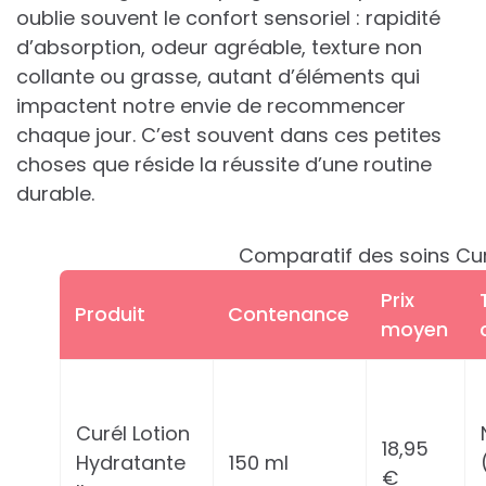
oublie souvent le confort sensoriel : rapidité
d’absorption, odeur agréable, texture non
collante ou grasse, autant d’éléments qui
impactent notre envie de recommencer
chaque jour. C’est souvent dans ces petites
choses que réside la réussite d’une routine
durable.
Comparatif des soins Curé
Prix
Produit
Contenance
moyen
Curél Lotion
18,95
Hydratante
150 ml
€