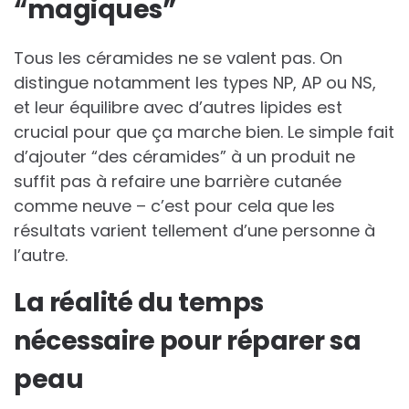
“magiques”
Tous les céramides ne se valent pas. On
distingue notamment les types NP, AP ou NS,
et leur équilibre avec d’autres lipides est
crucial pour que ça marche bien. Le simple fait
d’ajouter “des céramides” à un produit ne
suffit pas à refaire une barrière cutanée
comme neuve – c’est pour cela que les
résultats varient tellement d’une personne à
l’autre.
La réalité du temps
nécessaire pour réparer sa
peau