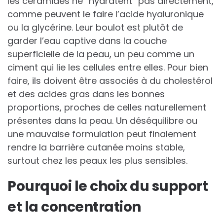
les céramides ne “hydratent” pas directement,
comme peuvent le faire l’acide hyaluronique
ou la glycérine. Leur boulot est plutôt de
garder l’eau captive dans la couche
superficielle de la peau, un peu comme un
ciment qui lie les cellules entre elles. Pour bien
faire, ils doivent être associés à du cholestérol
et des acides gras dans les bonnes
proportions, proches de celles naturellement
présentes dans la peau. Un déséquilibre ou
une mauvaise formulation peut finalement
rendre la barrière cutanée moins stable,
surtout chez les peaux les plus sensibles.
Pourquoi le choix du support
et la concentration