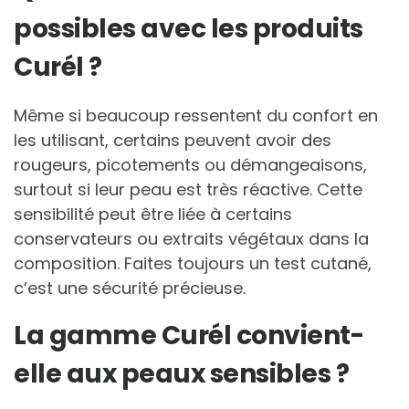
possibles avec les produits
Curél ?
Même si beaucoup ressentent du confort en
les utilisant, certains peuvent avoir des
rougeurs, picotements ou démangeaisons,
surtout si leur peau est très réactive. Cette
sensibilité peut être liée à certains
conservateurs ou extraits végétaux dans la
composition. Faites toujours un test cutané,
c’est une sécurité précieuse.
La gamme Curél convient-
elle aux peaux sensibles ?