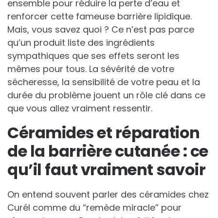
ensemble pour réduire la perte d’eau et
renforcer cette fameuse barrière lipidique.
Mais, vous savez quoi ? Ce n’est pas parce
qu’un produit liste des ingrédients
sympathiques que ses effets seront les
mêmes pour tous. La sévérité de votre
sécheresse, la sensibilité de votre peau et la
durée du problème jouent un rôle clé dans ce
que vous allez vraiment ressentir.
Céramides et réparation
de la barrière cutanée : ce
qu’il faut vraiment savoir
On entend souvent parler des céramides chez
Curél comme du “remède miracle” pour