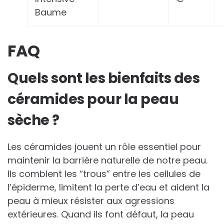
Baume
FAQ
Quels sont les bienfaits des
céramides pour la peau
sèche ?
Les céramides jouent un rôle essentiel pour
maintenir la barrière naturelle de notre peau.
Ils comblent les “trous” entre les cellules de
l’épiderme, limitent la perte d’eau et aident la
peau à mieux résister aux agressions
extérieures. Quand ils font défaut, la peau