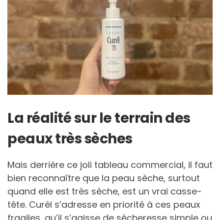
La réalité sur le terrain des
peaux très sèches
Mais derrière ce joli tableau commercial, il faut
bien reconnaître que la peau sèche, surtout
quand elle est très sèche, est un vrai casse-
tête. Curél s’adresse en priorité à ces peaux
fragiles, qu’il s’agisse de sécheresse simple ou