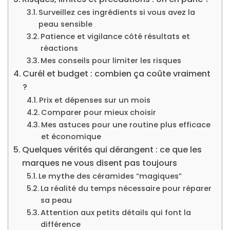
Surveillez ces ingrédients si vous avez la
peau sensible
Patience et vigilance côté résultats et
réactions
Mes conseils pour limiter les risques
Curél et budget : combien ça coûte vraiment
?
Prix et dépenses sur un mois
Comparer pour mieux choisir
Mes astuces pour une routine plus efficace
et économique
Quelques vérités qui dérangent : ce que les
marques ne vous disent pas toujours
Le mythe des céramides “magiques”
La réalité du temps nécessaire pour réparer
sa peau
Attention aux petits détails qui font la
différence