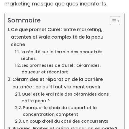
marketing masque quelques inconforts.
Sommaire
Ce que promet Curél : entre marketing,
attentes et vraie complexité de la peau
sèche
La réalité sur le terrain des peaux très
sèches
Les promesses de Curél : céramides,
douceur et réconfort
Céramides et réparation de la barrière
cutanée : ce qu’il faut vraiment savoir
Quel est le vrai rôle des céramides dans
notre peau ?
Pourquoi le choix du support et la
concentration comptent
Un coup d’œil du côté des concurrents
Risques, limites et précautions : on en parle ?