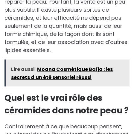
réparer la peau. Pourtant, la vérité est un peu
plus subtile. Il existe plusieurs sortes de
céramides, et leur efficacité ne dépend pas
seulement de la quantité, mais aussi de leur
forme chimique, de la façon dont ils sont
formulés, et de leur association avec d’autres
lipides essentiels.
Lire aussi
Moana Cosmétique Baïja : les
secrets d'un été sensoriel réussi
Quel est le vrai rôle des
céramides dans notre peau ?
Contrairement à ce que beaucoup pensent,