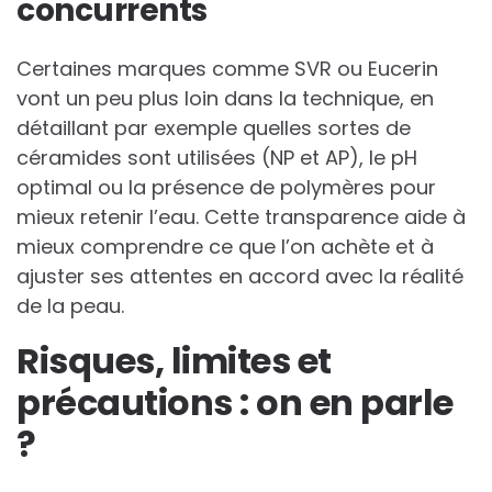
concurrents
Certaines marques comme SVR ou Eucerin
vont un peu plus loin dans la technique, en
détaillant par exemple quelles sortes de
céramides sont utilisées (NP et AP), le pH
optimal ou la présence de polymères pour
mieux retenir l’eau. Cette transparence aide à
mieux comprendre ce que l’on achète et à
ajuster ses attentes en accord avec la réalité
de la peau.
Risques, limites et
précautions : on en parle
?