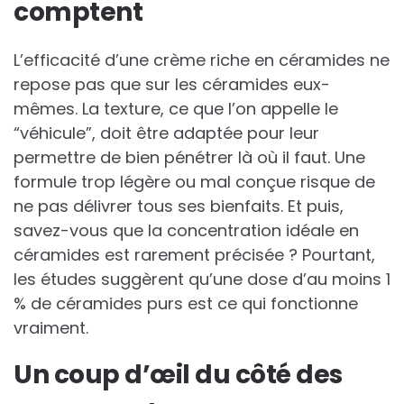
comptent
L’efficacité d’une crème riche en céramides ne
repose pas que sur les céramides eux-
mêmes. La texture, ce que l’on appelle le
“véhicule”, doit être adaptée pour leur
permettre de bien pénétrer là où il faut. Une
formule trop légère ou mal conçue risque de
ne pas délivrer tous ses bienfaits. Et puis,
savez-vous que la concentration idéale en
céramides est rarement précisée ? Pourtant,
les études suggèrent qu’une dose d’au moins 1
% de céramides purs est ce qui fonctionne
vraiment.
Un coup d’œil du côté des