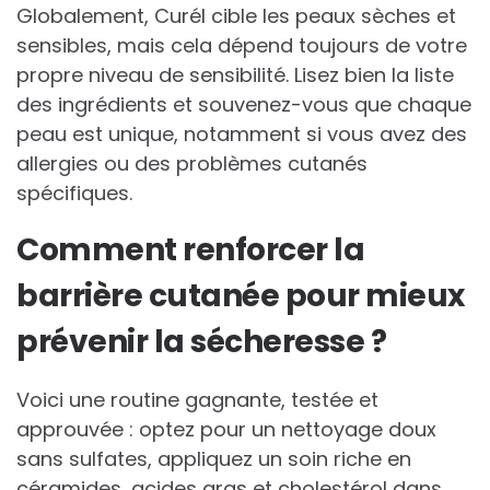
Globalement, Curél cible les peaux sèches et
sensibles, mais cela dépend toujours de votre
propre niveau de sensibilité. Lisez bien la liste
des ingrédients et souvenez-vous que chaque
peau est unique, notamment si vous avez des
allergies ou des problèmes cutanés
spécifiques.
Comment renforcer la
barrière cutanée pour mieux
prévenir la sécheresse ?
Voici une routine gagnante, testée et
approuvée : optez pour un nettoyage doux
sans sulfates, appliquez un soin riche en
céramides, acides gras et cholestérol dans