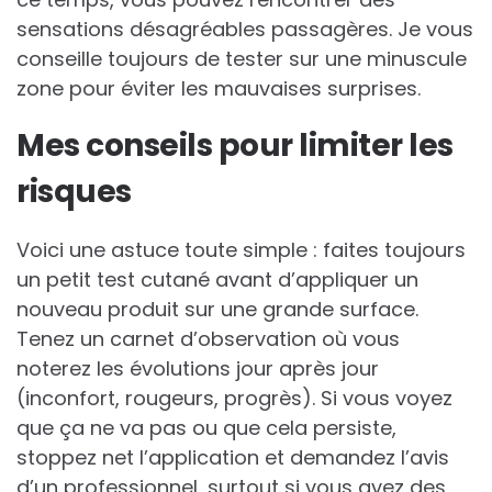
sensations désagréables passagères. Je vous
conseille toujours de tester sur une minuscule
zone pour éviter les mauvaises surprises.
Mes conseils pour limiter les
risques
Voici une astuce toute simple : faites toujours
un petit test cutané avant d’appliquer un
nouveau produit sur une grande surface.
Tenez un carnet d’observation où vous
noterez les évolutions jour après jour
(inconfort, rougeurs, progrès). Si vous voyez
que ça ne va pas ou que cela persiste,
stoppez net l’application et demandez l’avis
d’un professionnel, surtout si vous avez des