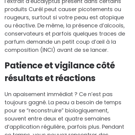
l’extrait d’eucalyptus présent dans certains
produits Curél peut causer picotements ou
rougeurs, surtout si votre peau est atopique
ou réactive. De même, la présence d’alcools,
conservateurs et parfois quelques traces de
parfum demande un petit coup d’œil à la
composition (INCI) avant de se lancer.
Patience et vigilance côté
résultats et réactions
Un apaisement immédiat ? Ce n’est pas
toujours gagné. La peau a besoin de temps
pour se “reconstruire” biologiquement,
souvent entre deux et quatre semaines
d’application régulière, parfois plus. Pendant
ce temps, vous pouvez rencontrer des