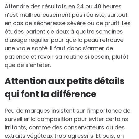
Attendre des résultats en 24 ou 48 heures
n’est malheureusement pas réaliste, surtout
en cas de sécheresse sévère ou de prurit. Les
études parlent de deux à quatre semaines
d’usage régulier pour que la peau retrouve
une vraie santé. Il faut donc s’armer de
patience et revoir sa routine si besoin, plutôt
que de s’entêter.
Attention aux petits détails
qui font la différence
Peu de marques insistent sur l’importance de
surveiller la composition pour éviter certains
irritants, comme des conservateurs ou des
extraits végétaux trop agressifs. Et puis, on