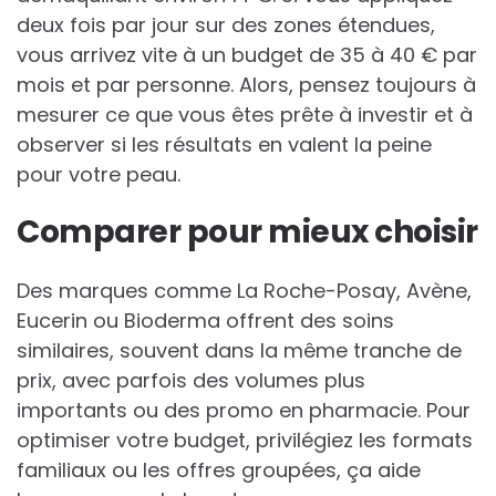
deux fois par jour sur des zones étendues,
vous arrivez vite à un budget de 35 à 40 € par
mois et par personne. Alors, pensez toujours à
mesurer ce que vous êtes prête à investir et à
observer si les résultats en valent la peine
pour votre peau.
Comparer pour mieux choisir
Des marques comme La Roche-Posay, Avène,
Eucerin ou Bioderma offrent des soins
similaires, souvent dans la même tranche de
prix, avec parfois des volumes plus
importants ou des promo en pharmacie. Pour
optimiser votre budget, privilégiez les formats
familiaux ou les offres groupées, ça aide