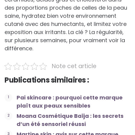
des proportions proches de celles de la peau
saine, hydratez bien votre environnement
cutané avec des humectants, et limitez votre
exposition aux irritants. La clé ? La régularité,
sur plusieurs semaines, pour vraiment voir la
différence.
Note cet article
Publications similaires :
Pai skincare : pourquoi cette marque
plaît aux peaux sensibles
Moana Cosmétique Baïja : les secrets
d’un été sensoriel réussi
Martine skin : avis sur cette marque