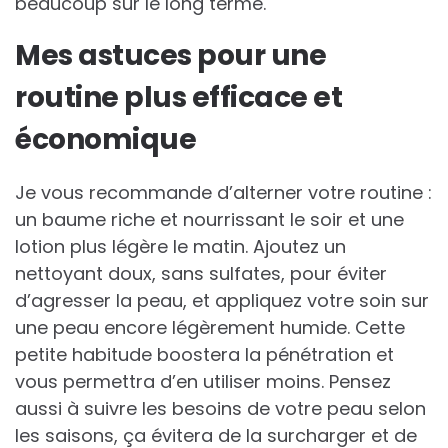
beaucoup sur le long terme.
Mes astuces pour une
routine plus efficace et
économique
Je vous recommande d’alterner votre routine :
un baume riche et nourrissant le soir et une
lotion plus légère le matin. Ajoutez un
nettoyant doux, sans sulfates, pour éviter
d’agresser la peau, et appliquez votre soin sur
une peau encore légèrement humide. Cette
petite habitude boostera la pénétration et
vous permettra d’en utiliser moins. Pensez
aussi à suivre les besoins de votre peau selon
les saisons, ça évitera de la surcharger et de