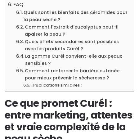
FAQ
Quels sont les bienfaits des céramides pour
la peau sèche ?
Comment l’extrait d’eucalyptus peut-il
apaiser la peau ?
Quels effets secondaires sont possibles
avec les produits Curél ?
La gamme Curél convient-elle aux peaux
sensibles ?
Comment renforcer la barrière cutanée
pour mieux prévenir la sécheresse ?
Publications similaires :
Ce que promet Curél :
entre marketing, attentes
et vraie complexité de la
peau sèche