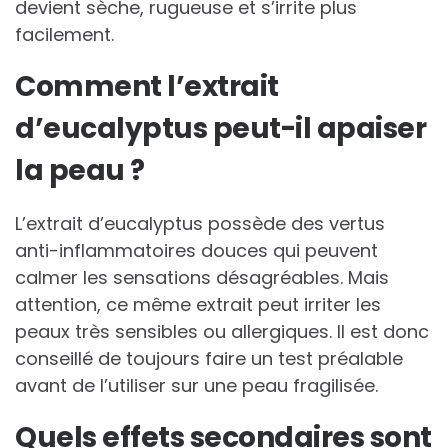
devient sèche, rugueuse et s’irrite plus
facilement.
Comment l’extrait
d’eucalyptus peut-il apaiser
la peau ?
L’extrait d’eucalyptus possède des vertus
anti-inflammatoires douces qui peuvent
calmer les sensations désagréables. Mais
attention, ce même extrait peut irriter les
peaux très sensibles ou allergiques. Il est donc
conseillé de toujours faire un test préalable
avant de l’utiliser sur une peau fragilisée.
Quels effets secondaires sont