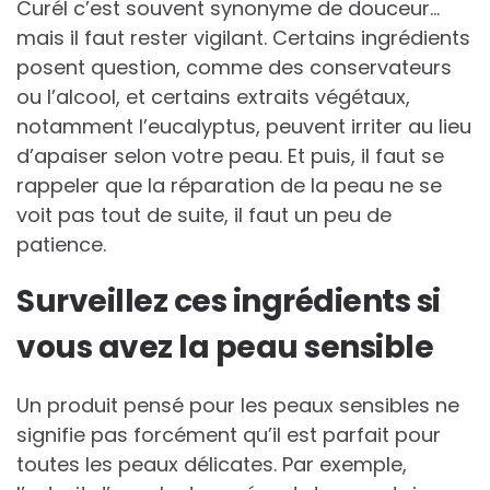
Curél c’est souvent synonyme de douceur…
mais il faut rester vigilant. Certains ingrédients
posent question, comme des conservateurs
ou l’alcool, et certains extraits végétaux,
notamment l’eucalyptus, peuvent irriter au lieu
d’apaiser selon votre peau. Et puis, il faut se
rappeler que la réparation de la peau ne se
voit pas tout de suite, il faut un peu de
patience.
Surveillez ces ingrédients si
vous avez la peau sensible
Un produit pensé pour les peaux sensibles ne
signifie pas forcément qu’il est parfait pour
toutes les peaux délicates. Par exemple,