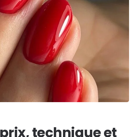
prix, technique et