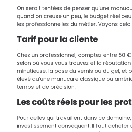
On serait tentées de penser qu’une manucure,
quand on creuse un peu, le budget réel peu
les professionnelles du métier. Voyons cela 
Tarif pour la cliente
Chez un professionnel, comptez entre 50 €
selon où vous vous trouvez et la réputation 
minutieuse, la pose du vernis ou du gel, et p
élevé qu’une manucure classique ou améric
temps et de précision.
Les coûts réels pour les pro
Pour celles qui travaillent dans ce domaine
investissement conséquent. Il faut acheter