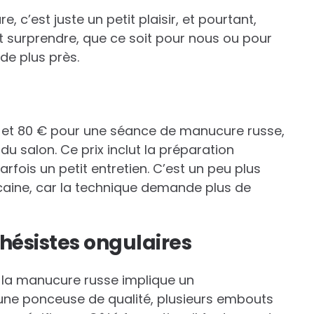
 c’est juste un petit plaisir, et pourtant,
t surprendre, que ce soit pour nous ou pour
de plus près.
 et 80 € pour une séance de manucure russe,
du salon. Ce prix inclut la préparation
arfois un petit entretien. C’est un peu plus
aine, car la technique demande plus de
thésistes ongulaires
, la manucure russe implique un
 une ponceuse de qualité, plusieurs embouts