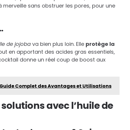
 merveille sans obstruer les pores, pour une
…
ile de jojoba
va bien plus loin. Elle
protège la
 tout en apportant des acides gras essentiels,
 cocktail donne un réel coup de boost aux
 Guide Complet des Avantages et Utilisations
 solutions avec l’huile de