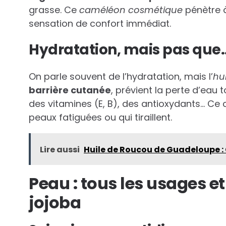
grasse. Ce
caméléon cosmétique
pénètre à
sensation de confort immédiat.
Hydratation, mais pas que
On parle souvent de l’hydratation, mais l’
hu
barrière cutanée
, prévient la perte d’eau
des vitamines (E, B), des antioxydants… Ce
peaux fatiguées ou qui tiraillent.
Lire aussi
Huile de Roucou de Guadeloupe :
Peau : tous les usages et
jojoba