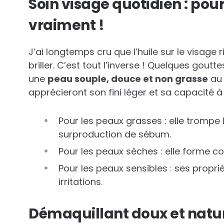
Soin visage quotidien : pour
vraiment !
J’ai longtemps cru que l’huile sur le visage 
briller. C’est tout l’inverse ! Quelques goutte
une
peau souple, douce et non grasse
au 
apprécieront son fini léger et sa capacité 
Pour les peaux grasses : elle trompe 
surproduction de sébum.
Pour les peaux sèches : elle forme c
Pour les peaux sensibles : ses propri
irritations.
Démaquillant doux et natu