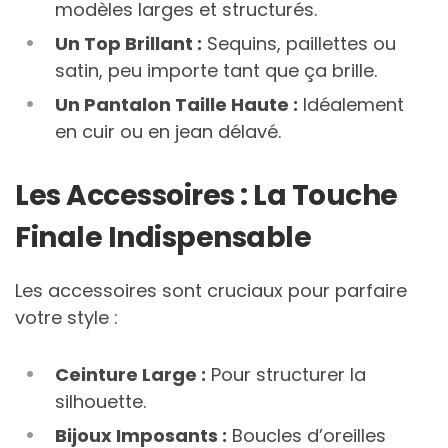
modèles larges et structurés.
Un Top Brillant :
Sequins, paillettes ou
satin, peu importe tant que ça brille.
Un Pantalon Taille Haute :
Idéalement
en cuir ou en jean délavé.
Les Accessoires : La Touche
Finale Indispensable
Les accessoires sont cruciaux pour parfaire
votre style :
Ceinture Large :
Pour structurer la
silhouette.
Bijoux Imposants :
Boucles d’oreilles