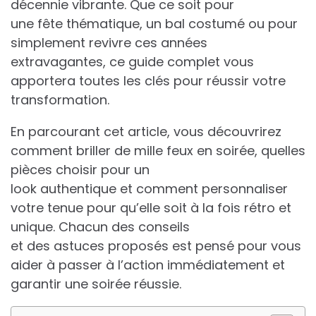
décennie vibrante. Que ce soit pour
une fête thématique, un bal costumé ou pour
simplement revivre ces années
extravagantes, ce guide complet vous
apportera toutes les clés pour réussir votre
transformation.
En parcourant cet article, vous découvrirez
comment briller de mille feux en soirée, quelles
pièces choisir pour un
look authentique et comment personnaliser
votre tenue pour qu’elle soit à la fois rétro et
unique. Chacun des conseils
et des astuces proposés est pensé pour vous
aider à passer à l’action immédiatement et
garantir une soirée réussie.