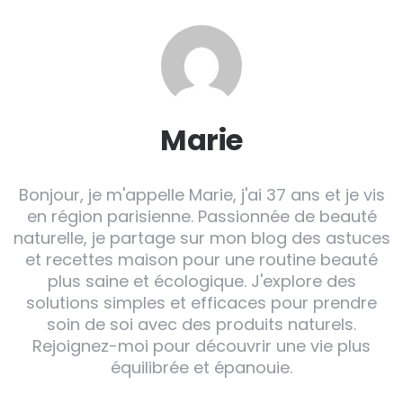
Marie
Bonjour, je m'appelle Marie, j'ai 37 ans et je vis
en région parisienne. Passionnée de beauté
naturelle, je partage sur mon blog des astuces
et recettes maison pour une routine beauté
plus saine et écologique. J'explore des
solutions simples et efficaces pour prendre
soin de soi avec des produits naturels.
Rejoignez-moi pour découvrir une vie plus
équilibrée et épanouie.