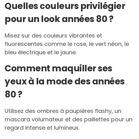
Quelles couleurs privilégier
pour un look années 80 ?
Misez sur des couleurs vibrantes et
fluorescentes comme le rose, le vert néon, le
bleu électrique et le jaune.
Comment maquiller ses
yeux à la mode des années
80 ?
Utilisez des ombres à paupières flashy, un
mascara volumateur et des paillettes pour un
regard intense et lumineux.