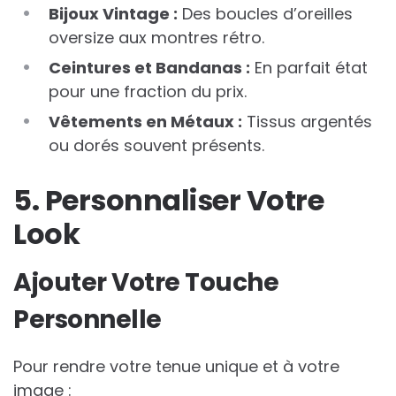
Bijoux Vintage :
Des boucles d’oreilles
oversize aux montres rétro.
Ceintures et Bandanas :
En parfait état
pour une fraction du prix.
Vêtements en Métaux :
Tissus argentés
ou dorés souvent présents.
5. Personnaliser Votre
Look
Ajouter Votre Touche
Personnelle
Pour rendre votre tenue unique et à votre
image :