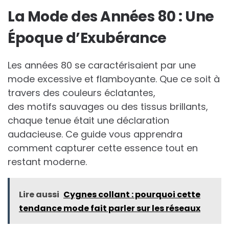
La Mode des Années 80 : Une
Époque d’Exubérance
Les années 80 se caractérisaient par une
mode excessive et flamboyante. Que ce soit à
travers des couleurs éclatantes,
des motifs sauvages ou des tissus brillants,
chaque tenue était une déclaration
audacieuse. Ce guide vous apprendra
comment capturer cette essence tout en
restant moderne.
Lire aussi
Cygnes collant : pourquoi cette
tendance mode fait parler sur les réseaux