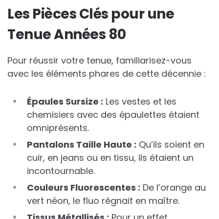
Les Pièces Clés pour une
Tenue Années 80
Pour réussir votre tenue, familiarisez-vous
avec les éléments phares de cette décennie :
Épaules Sursize :
Les vestes et les
chemisiers avec des épaulettes étaient
omniprésents.
Pantalons Taille Haute :
Qu’ils soient en
cuir, en jeans ou en tissu, ils étaient un
incontournable.
Couleurs Fluorescentes :
De l’orange au
vert néon, le fluo régnait en maître.
Tissus Métallisés :
Pour un effet