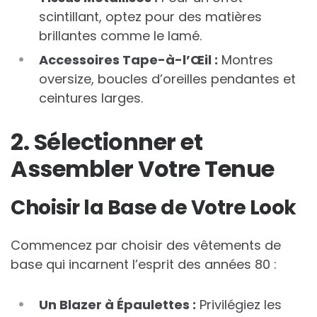
scintillant, optez pour des matières
brillantes comme le lamé.
Accessoires Tape-à-l’Œil :
Montres
oversize, boucles d’oreilles pendantes et
ceintures larges.
2. Sélectionner et
Assembler Votre Tenue
Choisir la Base de Votre Look
Commencez par choisir des vêtements de
base qui incarnent l’esprit des années 80 :
Un Blazer à Épaulettes :
Privilégiez les