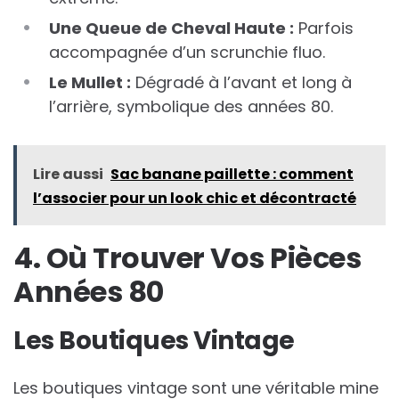
Une Queue de Cheval Haute :
Parfois
accompagnée d’un scrunchie fluo.
Le Mullet :
Dégradé à l’avant et long à
l’arrière, symbolique des années 80.
Lire aussi
Sac banane paillette : comment
l’associer pour un look chic et décontracté
4. Où Trouver Vos Pièces
Années 80
Les Boutiques Vintage
Les boutiques vintage sont une véritable mine