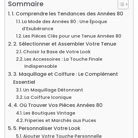
Sommaire
1. Comprendre les Tendances des Années 80
La Mode des Années 80 : Une Époque
d’Exubérance
Les Pièces Clés pour une Tenue Années 80
2. Sélectionner et Assembler Votre Tenue
Choisir la Base de Votre Look
Les Accessoires : La Touche Finale
Indispensable
3. Maquillage et Coiffure : Le Complément
Essentiel
Un Maquillage Détonnant
La Coiffure Iconique
4. Où Trouver Vos Pièces Années 80
Les Boutiques Vintage
Friperies et Marchés aux Puces
5. Personnaliser Votre Look
Ajouter Votre Touche Personnelle