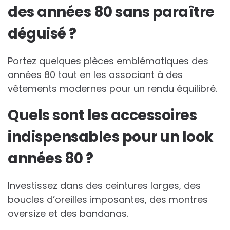
des années 80 sans paraître
déguisé ?
Portez quelques pièces emblématiques des
années 80 tout en les associant à des
vêtements modernes pour un rendu équilibré.
Quels sont les accessoires
indispensables pour un look
années 80 ?
Investissez dans des ceintures larges, des
boucles d’oreilles imposantes, des montres
oversize et des bandanas.