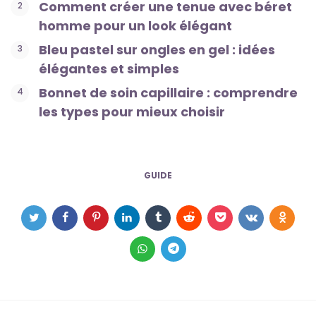
Comment créer une tenue avec béret
homme pour un look élégant
Bleu pastel sur ongles en gel : idées
élégantes et simples
Bonnet de soin capillaire : comprendre
les types pour mieux choisir
GUIDE