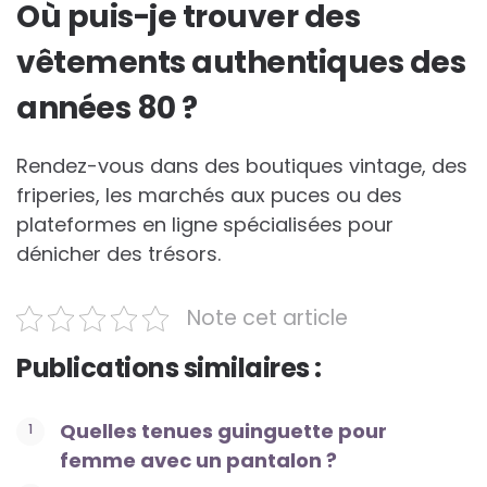
Où puis-je trouver des
vêtements authentiques des
années 80 ?
Rendez-vous dans des boutiques vintage, des
friperies, les marchés aux puces ou des
plateformes en ligne spécialisées pour
dénicher des trésors.
Note cet article
Publications similaires :
Quelles tenues guinguette pour
femme avec un pantalon ?