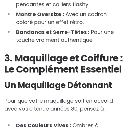
pendantes et colliers flashy.
Montre Oversize :
Avec un cadran
coloré pour un effet rétro.
Bandanas et Serre-Têtes :
Pour une
touche vraiment authentique.
3. Maquillage et Coiffure :
Le Complément Essentiel
Un Maquillage Détonnant
Pour que votre maquillage soit en accord
avec votre tenue années 80, pensez à :
Des Couleurs Vives :
Ombres à