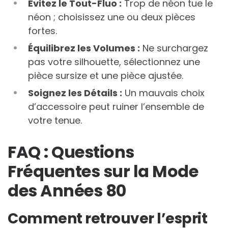
Évitez le Tout-Fluo :
Trop de néon tue le
néon ; choisissez une ou deux pièces
fortes.
Équilibrez les Volumes :
Ne surchargez
pas votre silhouette, sélectionnez une
pièce sursize et une pièce ajustée.
Soignez les Détails :
Un mauvais choix
d’accessoire peut ruiner l’ensemble de
votre tenue.
FAQ : Questions
Fréquentes sur la Mode
des Années 80
Comment retrouver l’esprit