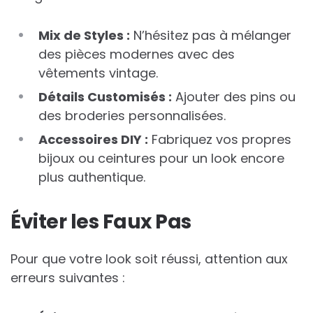
Mix de Styles :
N’hésitez pas à mélanger
des pièces modernes avec des
vêtements vintage.
Détails Customisés :
Ajouter des pins ou
des broderies personnalisées.
Accessoires DIY :
Fabriquez vos propres
bijoux ou ceintures pour un look encore
plus authentique.
Éviter les Faux Pas
Pour que votre look soit réussi, attention aux
erreurs suivantes :