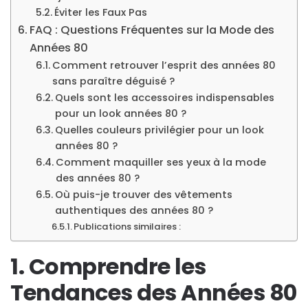
Éviter les Faux Pas
FAQ : Questions Fréquentes sur la Mode des
Années 80
Comment retrouver l’esprit des années 80
sans paraître déguisé ?
Quels sont les accessoires indispensables
pour un look années 80 ?
Quelles couleurs privilégier pour un look
années 80 ?
Comment maquiller ses yeux à la mode
des années 80 ?
Où puis-je trouver des vêtements
authentiques des années 80 ?
Publications similaires :
1. Comprendre les
Tendances des Années 80