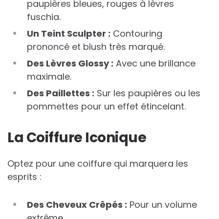
paupières bleues, rouges à lèvres
fuschia.
Un Teint Sculpter :
Contouring
prononcé et blush très marqué.
Des Lèvres Glossy :
Avec une brillance
maximale.
Des Paillettes :
Sur les paupières ou les
pommettes pour un effet étincelant.
La Coiffure Iconique
Optez pour une coiffure qui marquera les
esprits :
Des Cheveux Crêpés :
Pour un volume
extrême.