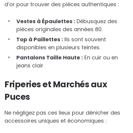
d’or pour trouver des pièces authentiques :
Vestes à Épaulettes :
Débusquez des
pièces originales des années 80.
Top à Paillettes :
Ils sont souvent
disponibles en plusieurs teintes.
Pantalons Taille Haute :
En cuir ou en
jeans clair.
Friperies et Marchés aux
Puces
Ne négligez pas ces lieux pour dénicher des
accessoires uniques et économiques :