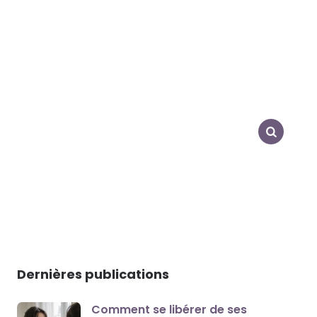
SEARCH
Dernières publications
Comment se libérer de ses