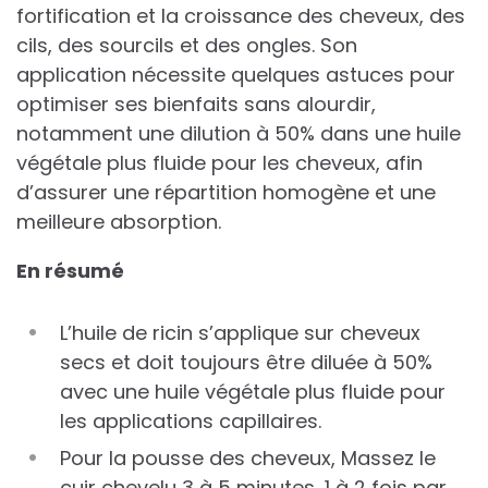
fortification et la croissance des cheveux, des
cils, des sourcils et des ongles. Son
application nécessite quelques astuces pour
optimiser ses bienfaits sans alourdir,
notamment une dilution à 50% dans une huile
végétale plus fluide pour les cheveux, afin
d’assurer une répartition homogène et une
meilleure absorption.
En résumé
L’huile de ricin s’applique sur cheveux
secs et doit toujours être diluée à 50%
avec une huile végétale plus fluide pour
les applications capillaires.
Pour la pousse des cheveux, Massez le
cuir chevelu 3 à 5 minutes, 1 à 2 fois par