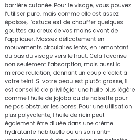
barrière cutanée. Pour le visage, vous pouvez
l’utiliser pure, mais comme elle est assez
épaisse, l’astuce est de chauffer quelques
gouttes au creux de vos mains avant de
l’appliquer. Massez délicatement en
mouvements circulaires lents, en remontant
du bas du visage vers le haut. Cela favorise
non seulement l’absorption, mais aussi la
microcirculation, donnant un coup d’éclat à
votre teint. Si votre peau est plutôt grasse, il
est conseillé de privilégier une huile plus légère
comme l’huile de jojoba ou de noisette pour
ne pas obstruer les pores. Pour une utilisation
plus polyvalente, l’huile de ricin peut
également être diluée dans une crème
hydratante habituelle ou un soin anti-