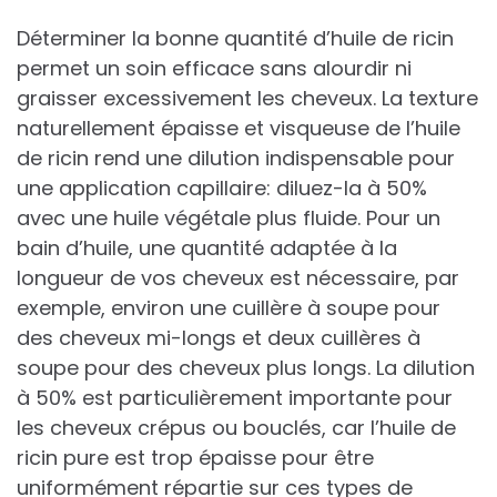
Déterminer la bonne quantité d’huile de ricin
permet un soin efficace sans alourdir ni
graisser excessivement les cheveux. La texture
naturellement épaisse et visqueuse de l’huile
de ricin rend une dilution indispensable pour
une application capillaire: diluez-la à 50%
avec une huile végétale plus fluide. Pour un
bain d’huile, une quantité adaptée à la
longueur de vos cheveux est nécessaire, par
exemple, environ une cuillère à soupe pour
des cheveux mi-longs et deux cuillères à
soupe pour des cheveux plus longs. La dilution
à 50% est particulièrement importante pour
les cheveux crépus ou bouclés, car l’huile de
ricin pure est trop épaisse pour être
uniformément répartie sur ces types de