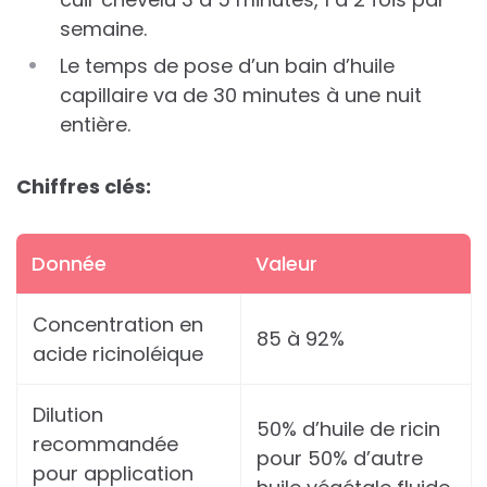
semaine.
Le temps de pose d’un bain d’huile
capillaire va de 30 minutes à une nuit
entière.
Chiffres clés:
Donnée
Valeur
Concentration en
85 à 92%
acide ricinoléique
Dilution
50% d’huile de ricin
recommandée
pour 50% d’autre
pour application