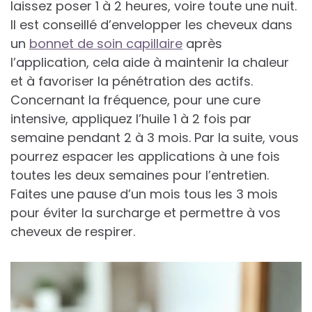
laissez poser 1 à 2 heures, voire toute une nuit.
Il est conseillé d’envelopper les cheveux dans
un
bonnet de soin capillaire
après
l’application, cela aide à maintenir la chaleur
et à favoriser la pénétration des actifs.
Concernant la fréquence, pour une cure
intensive, appliquez l’huile 1 à 2 fois par
semaine pendant 2 à 3 mois. Par la suite, vous
pourrez espacer les applications à une fois
toutes les deux semaines pour l’entretien.
Faites une pause d’un mois tous les 3 mois
pour éviter la surcharge et permettre à vos
cheveux de respirer.