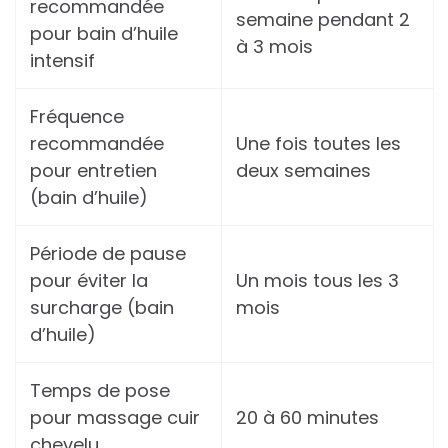
recommandée
semaine pendant 2
pour bain d’huile
à 3 mois
intensif
Fréquence
recommandée
Une fois toutes les
pour entretien
deux semaines
(bain d’huile)
Période de pause
pour éviter la
Un mois tous les 3
surcharge (bain
mois
d’huile)
Temps de pose
pour massage cuir
20 à 60 minutes
chevelu