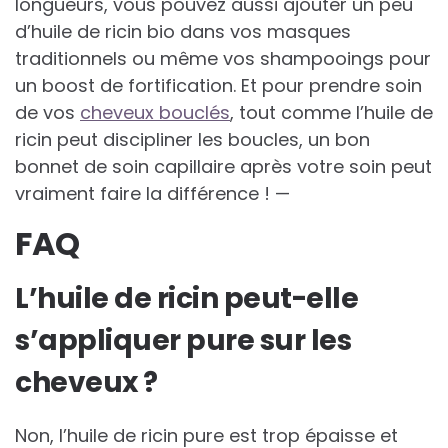
longueurs, vous pouvez aussi ajouter un peu
d’huile de ricin bio dans vos masques
traditionnels ou même vos shampooings pour
un boost de fortification. Et pour prendre soin
de vos
cheveux bouclés
, tout comme l’huile de
ricin peut discipliner les boucles, un bon
bonnet de soin capillaire après votre soin peut
vraiment faire la différence ! —
FAQ
L’huile de ricin peut-elle
s’appliquer pure sur les
cheveux ?
Non, l’huile de ricin pure est trop épaisse et