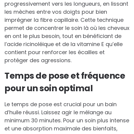
progressivement vers les longueurs, en lissant
les mèches entre vos doigts pour bien
imprégner la fibre capillaire. Cette technique
permet de concentrer le soin là où les cheveux
en ont le plus besoin, tout en bénéficiant de
l’acide ricinoléique et de la vitamine E qu’elle
contient pour renforcer les écailles et
protéger des agressions.
Temps de pose et fréquence
pour un soin optimal
Le temps de pose est crucial pour un bain
d’huile réussi. Laissez agir le mélange au
minimum 30 minutes. Pour un soin plus intense
et une absorption maximale des bienfaits,