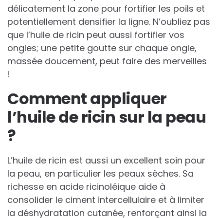
délicatement la zone pour fortifier les poils et
potentiellement densifier la ligne. N’oubliez pas
que l’huile de ricin peut aussi fortifier vos
ongles; une petite goutte sur chaque ongle,
massée doucement, peut faire des merveilles
!
Comment appliquer
l’huile de ricin sur la peau
?
L’huile de ricin est aussi un excellent soin pour
la peau, en particulier les peaux sèches. Sa
richesse en acide ricinoléique aide à
consolider le ciment intercellulaire et à limiter
la déshydratation cutanée, renforçant ainsi la