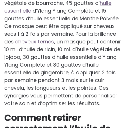
végétale de bourrache, 45 gouttes d’
huile
essentielle
d’Ylang Ylang Complète et 15
gouttes d’huile essentielle de Menthe Poivrée.
Ce masque peut être appliqué sur cheveux
secs 1 à 2 fois par semaine. Pour la brillance
des
cheveux ternes
, un masque peut contenir
10 mL d’huile de ricin, 10 mL d’huile végétale de
jojoba, 30 gouttes d’huile essentielle d’Ylang
Ylang Complète et 30 gouttes d’huile
essentielle de gingembre, à appliquer 2 fois
par semaine pendant 3 mois sur le cuir
chevelu, les longueurs et les pointes. Ces
synergies vous permettent de personnaliser
votre soin et d’optimiser les résultats.
Comment retirer