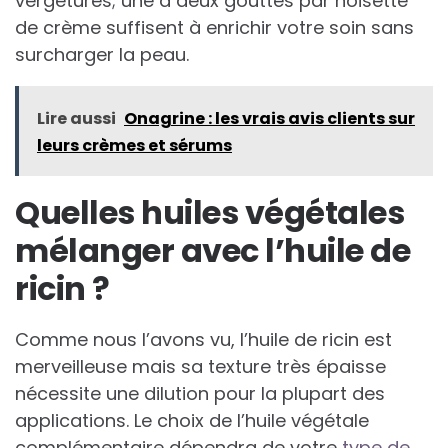
vergetures; une à deux gouttes par noisette
de crème suffisent à enrichir votre soin sans
surcharger la peau.
Lire aussi
Onagrine : les vrais avis clients sur
leurs crèmes et sérums
Quelles huiles végétales
mélanger avec l’huile de
ricin ?
Comme nous l’avons vu, l’huile de ricin est
merveilleuse mais sa texture très épaisse
nécessite une dilution pour la plupart des
applications. Le choix de l’huile végétale
complémentaire dépendra de votre
type de