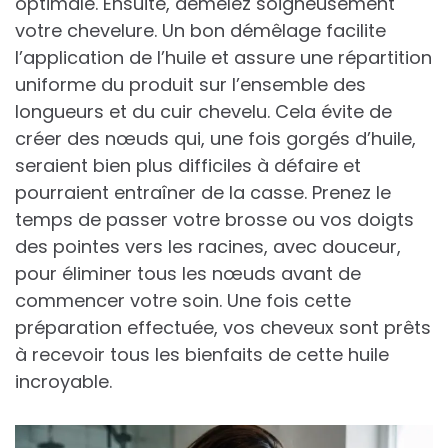
optimale. Ensuite, démêlez soigneusement
votre chevelure. Un bon démêlage facilite
l’application de l’huile et assure une répartition
uniforme du produit sur l’ensemble des
longueurs et du cuir chevelu. Cela évite de
créer des nœuds qui, une fois gorgés d’huile,
seraient bien plus difficiles à défaire et
pourraient entraîner de la casse. Prenez le
temps de passer votre brosse ou vos doigts
des pointes vers les racines, avec douceur,
pour éliminer tous les nœuds avant de
commencer votre soin. Une fois cette
préparation effectuée, vos cheveux sont prêts
à recevoir tous les bienfaits de cette huile
incroyable.