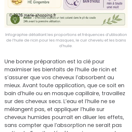
Infographie détaillant les proportions et fréquences d’utilisation
de l’huile de ricin pour les masques, le cuir chevelu et les bains
d’huile.
Une bonne préparation est la clé pour
maximiser les bienfaits de l’huile de ricin et
s’assurer que vos cheveux l’absorbent au
mieux. Avant toute application, que ce soit en
bain d’huile ou en masque capillaire, travaillez
sur des cheveux secs. L’eau et l’huile ne se
mélangent pas, et appliquer l’huile sur
cheveux humides pourrait en diluer les effets,
sans compter que l’absorption ne serait pas