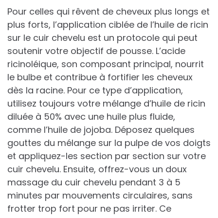
Pour celles qui rêvent de cheveux plus longs et
plus forts, l’application ciblée de l’huile de ricin
sur le cuir chevelu est un protocole qui peut
soutenir votre objectif de pousse. L’acide
ricinoléique, son composant principal, nourrit
le bulbe et contribue à fortifier les cheveux
dès la racine. Pour ce type d’application,
utilisez toujours votre mélange d’huile de ricin
diluée à 50% avec une huile plus fluide,
comme l’huile de jojoba. Déposez quelques
gouttes du mélange sur la pulpe de vos doigts
et appliquez-les section par section sur votre
cuir chevelu. Ensuite, offrez-vous un doux
massage du cuir chevelu pendant 3 à 5
minutes par mouvements circulaires, sans
frotter trop fort pour ne pas irriter. Ce