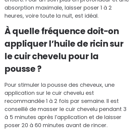
absorption maximale, laisser poser 1 à 2
heures, voire toute la nuit, est idéal.
À quelle fréquence doit-on
appliquer l’huile de ricin sur
le cuir chevelu pour la
pousse ?
Pour stimuler la pousse des cheveux, une
application sur le cuir chevelu est
recommandée 1 à 2 fois par semaine. Il est
conseillé de masser le cuir chevelu pendant 3
à 5 minutes après l’application et de laisser
poser 20 à 60 minutes avant de rincer.