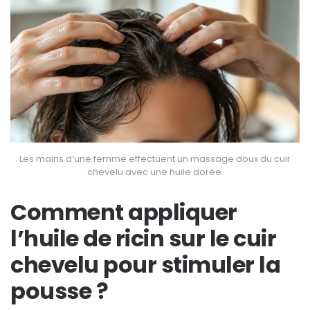
Les mains d’une femme effectuent un massage doux du cuir
chevelu avec une huile dorée.
Comment appliquer
l’huile de ricin sur le cuir
chevelu pour stimuler la
pousse ?