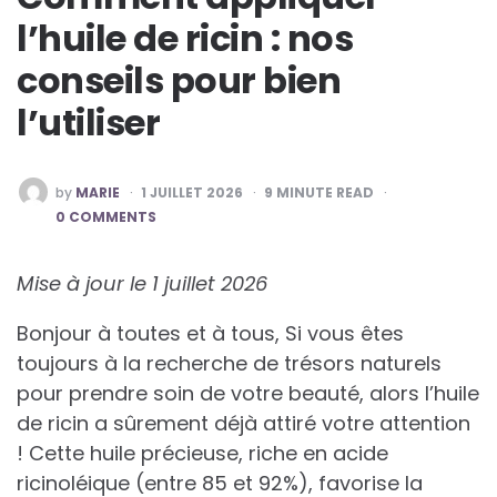
l’huile de ricin : nos
conseils pour bien
l’utiliser
POSTED
by
MARIE
1 JUILLET 2026
9
MINUTE READ
BY
0 COMMENTS
Mise à jour le 1 juillet 2026
Bonjour à toutes et à tous, Si vous êtes
toujours à la recherche de trésors naturels
pour prendre soin de votre beauté, alors l’huile
de ricin a sûrement déjà attiré votre attention
! Cette huile précieuse, riche en acide
ricinoléique (entre 85 et 92%), favorise la