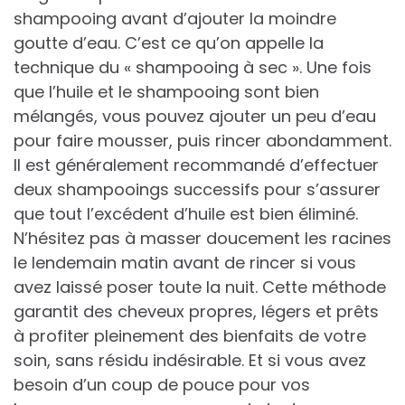
shampooing avant d’ajouter la moindre
goutte d’eau. C’est ce qu’on appelle la
technique du « shampooing à sec ». Une fois
que l’huile et le shampooing sont bien
mélangés, vous pouvez ajouter un peu d’eau
pour faire mousser, puis rincer abondamment.
Il est généralement recommandé d’effectuer
deux shampooings successifs pour s’assurer
que tout l’excédent d’huile est bien éliminé.
N’hésitez pas à masser doucement les racines
le lendemain matin avant de rincer si vous
avez laissé poser toute la nuit. Cette méthode
garantit des cheveux propres, légers et prêts
à profiter pleinement des bienfaits de votre
soin, sans résidu indésirable. Et si vous avez
besoin d’un coup de pouce pour vos