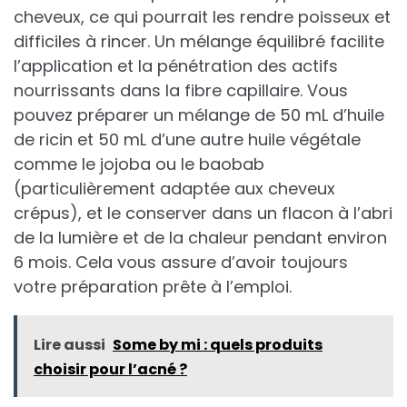
cheveux, ce qui pourrait les rendre poisseux et
difficiles à rincer. Un mélange équilibré facilite
l’application et la pénétration des actifs
nourrissants dans la fibre capillaire. Vous
pouvez préparer un mélange de 50 mL d’huile
de ricin et 50 mL d’une autre huile végétale
comme le jojoba ou le baobab
(particulièrement adaptée aux cheveux
crépus), et le conserver dans un flacon à l’abri
de la lumière et de la chaleur pendant environ
6 mois. Cela vous assure d’avoir toujours
votre préparation prête à l’emploi.
Lire aussi
Some by mi : quels produits
choisir pour l’acné ?