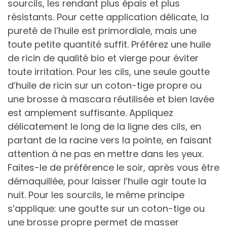
sourcils, les rendant plus épais et plus
résistants. Pour cette application délicate, la
pureté de l’huile est primordiale, mais une
toute petite quantité suffit. Préférez une huile
de ricin de qualité bio et vierge pour éviter
toute irritation. Pour les cils, une seule goutte
d’huile de ricin sur un coton-tige propre ou
une brosse à mascara réutilisée et bien lavée
est amplement suffisante. Appliquez
délicatement le long de la ligne des cils, en
partant de la racine vers la pointe, en faisant
attention à ne pas en mettre dans les yeux.
Faites-le de préférence le soir, après vous être
démaquillée, pour laisser l’huile agir toute la
nuit. Pour les sourcils, le même principe
s’applique: une goutte sur un coton-tige ou
une brosse propre permet de masser