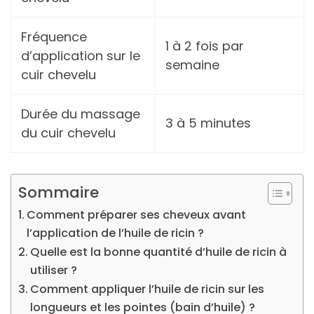
Fréquence
1 à 2 fois par
d’application sur le
semaine
cuir chevelu
Durée du massage
3 à 5 minutes
du cuir chevelu
Sommaire
Comment préparer ses cheveux avant
l’application de l’huile de ricin ?
Quelle est la bonne quantité d’huile de ricin à
utiliser ?
Comment appliquer l’huile de ricin sur les
longueurs et les pointes (bain d’huile) ?