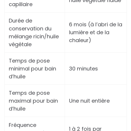
huile végétale fluide
capillaire
Durée de
6 mois (à l’abri de la
conservation du
lumière et de la
mélange ricin/huile
chaleur)
végétale
Temps de pose
minimal pour bain
30 minutes
d’huile
Temps de pose
maximal pour bain
Une nuit entière
d’huile
Fréquence
1 à 2 fois par