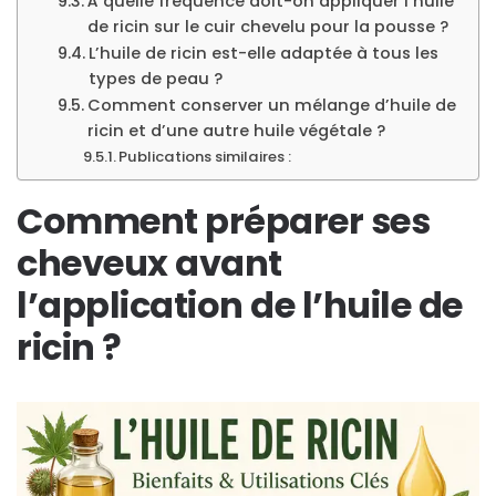
À quelle fréquence doit-on appliquer l’huile
de ricin sur le cuir chevelu pour la pousse ?
L’huile de ricin est-elle adaptée à tous les
types de peau ?
Comment conserver un mélange d’huile de
ricin et d’une autre huile végétale ?
Publications similaires :
Comment préparer ses
cheveux avant
l’application de l’huile de
ricin ?