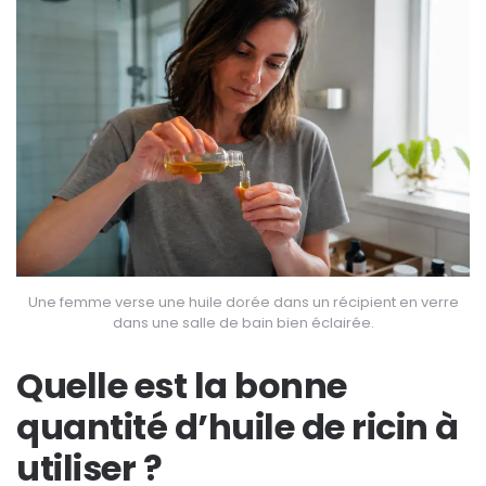
Une femme verse une huile dorée dans un récipient en verre
dans une salle de bain bien éclairée.
Quelle est la bonne
quantité d’huile de ricin à
utiliser ?