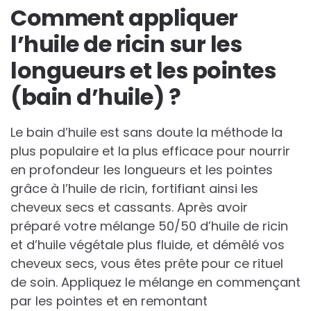
Comment appliquer
l’huile de ricin sur les
longueurs et les pointes
(bain d’huile) ?
Le bain d’huile est sans doute la méthode la
plus populaire et la plus efficace pour nourrir
en profondeur les longueurs et les pointes
grâce à l’huile de ricin, fortifiant ainsi les
cheveux secs et cassants. Après avoir
préparé votre mélange 50/50 d’huile de ricin
et d’huile végétale plus fluide, et démêlé vos
cheveux secs, vous êtes prête pour ce rituel
de soin. Appliquez le mélange en commençant
par les pointes et en remontant