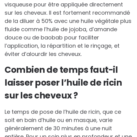
visqueuse pour être appliquée directement
sur les cheveux. Il est fortement recommandé
de la diluer à 50% avec une huile végétale plus
fluide comme l’huile de jojoba, d’amande
douce ou de baobab pour faciliter
l’application, la répartition et le rinçage, et
éviter d’alourdir les cheveux.
Combien de temps faut-il
laisser poser l’huile de ricin
sur les cheveux ?
Le temps de pose de l’huile de ricin, que ce
soit en bain d’huile ou en masque, varie
généralement de 30 minutes à une nuit
entière. Pour un soin plus en profondeur et une