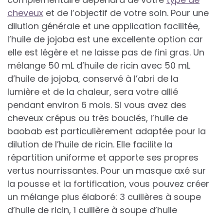
cheveux
et de l’objectif de votre soin. Pour une
dilution générale et une application facilitée,
l’huile de jojoba est une excellente option car
elle est légère et ne laisse pas de fini gras. Un
mélange 50 mL d’huile de ricin avec 50 mL
d’huile de jojoba, conservé à l’abri de la
lumière et de la chaleur, sera votre allié
pendant environ 6 mois. Si vous avez des
cheveux crépus ou très bouclés, l’huile de
baobab est particulièrement adaptée pour la
dilution de l’huile de ricin. Elle facilite la
répartition uniforme et apporte ses propres
vertus nourrissantes. Pour un masque axé sur
la pousse et la fortification, vous pouvez créer
un mélange plus élaboré: 3 cuillères à soupe
d’huile de ricin, 1 cuillère à soupe d’huile