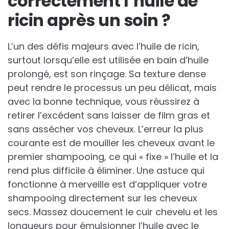
correctement l’huile de
ricin après un soin ?
L’un des défis majeurs avec l’huile de ricin,
surtout lorsqu’elle est utilisée en bain d’huile
prolongé, est son rinçage. Sa texture dense
peut rendre le processus un peu délicat, mais
avec la bonne technique, vous réussirez à
retirer l’excédent sans laisser de film gras et
sans assécher vos cheveux. L’erreur la plus
courante est de mouiller les cheveux avant le
premier shampooing, ce qui « fixe » l’huile et la
rend plus difficile à éliminer. Une astuce qui
fonctionne à merveille est d’appliquer votre
shampooing directement sur les cheveux
secs. Massez doucement le cuir chevelu et les
longueurs pour émulsionner l’huile avec le