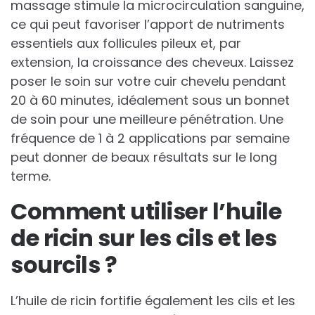
massage stimule la microcirculation sanguine,
ce qui peut favoriser l’apport de nutriments
essentiels aux follicules pileux et, par
extension, la croissance des cheveux. Laissez
poser le soin sur votre cuir chevelu pendant
20 à 60 minutes, idéalement sous un bonnet
de soin pour une meilleure pénétration. Une
fréquence de 1 à 2 applications par semaine
peut donner de beaux résultats sur le long
terme.
Comment utiliser l’huile
de ricin sur les cils et les
sourcils ?
L’huile de ricin fortifie également les cils et les