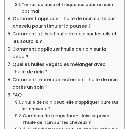
Temps de pose et fréquence pour un soin
optimal
Comment appliquer l’huile de ricin sur le cuir
chevelu pour stimuler la pousse ?
Comment utiliser l’huile de ricin sur les cils et
les sourcils ?
Comment appliquer l’huile de ricin sur la
peau ?
Quelles huiles végétales mélanger avec
l’huile de ricin ?
Comment retirer correctement l’huile de ricin
après un soin ?
FAQ
L’huile de ricin peut-elle s’appliquer pure sur
les cheveux ?
Combien de temps faut-il laisser poser
l’huile de ricin sur les cheveux ?