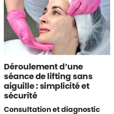
Déroulement d’une
séance de lifting sans
aiguille : simplicité et
sécurité
Consultation et diagnostic