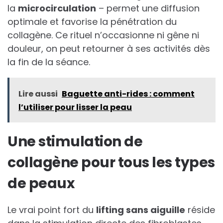
la
microcirculation
– permet une diffusion
optimale et favorise la pénétration du
collagène. Ce rituel n’occasionne ni gêne ni
douleur, on peut retourner à ses activités dès
la fin de la séance.
Lire aussi
Baguette anti-rides : comment
l’utiliser pour lisser la peau
Une stimulation de
collagène pour tous les types
de peaux
Le vrai point fort du
lifting sans aiguille
réside