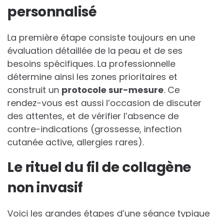
personnalisé
La première étape consiste toujours en une
évaluation détaillée de la peau et de ses
besoins spécifiques. La professionnelle
détermine ainsi les zones prioritaires et
construit un
protocole sur-mesure
. Ce
rendez-vous est aussi l’occasion de discuter
des attentes, et de vérifier l’absence de
contre-indications (grossesse, infection
cutanée active, allergies rares).
Le rituel du fil de collagène
non invasif
Voici les grandes étapes d’une séance typique