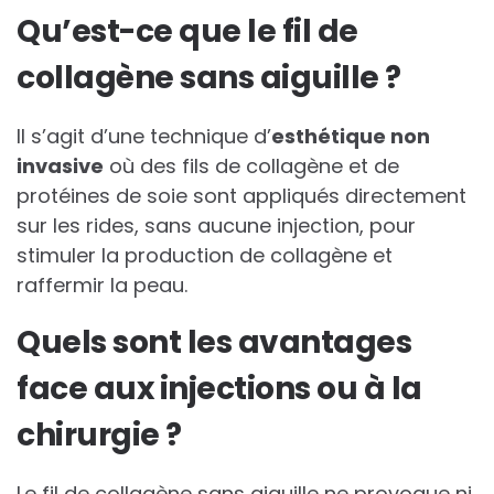
Qu’est-ce que le fil de
collagène sans aiguille ?
Il s’agit d’une technique d’
esthétique non
invasive
où des fils de collagène et de
protéines de soie sont appliqués directement
sur les rides, sans aucune injection, pour
stimuler la production de collagène et
raffermir la peau.
Quels sont les avantages
face aux injections ou à la
chirurgie ?
Le fil de collagène sans aiguille ne provoque ni