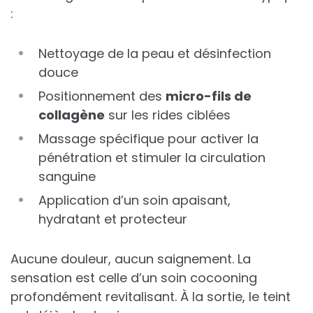
:
Nettoyage de la peau et désinfection
douce
Positionnement des
micro-fils de
collagène
sur les rides ciblées
Massage spécifique pour activer la
pénétration et stimuler la circulation
sanguine
Application d’un soin apaisant,
hydratant et protecteur
Aucune douleur, aucun saignement. La
sensation est celle d’un soin cocooning
profondément revitalisant. À la sortie, le teint