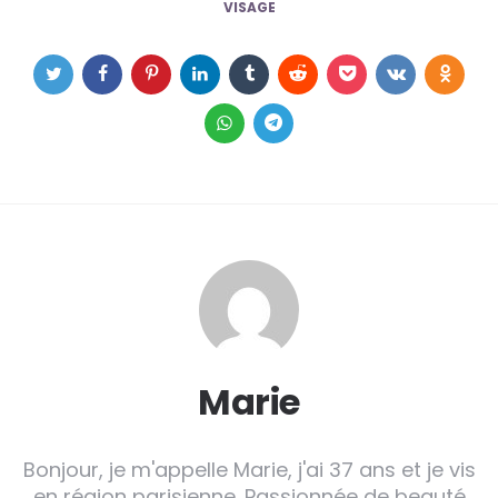
VISAGE
Marie
Bonjour, je m'appelle Marie, j'ai 37 ans et je vis
en région parisienne. Passionnée de beauté