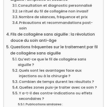
Consultation et diagnostic personnalisé
Le rituel du fil de collagène non invasif
Nombre de séances, fréquence et prix
Précautions et recommandations post-
soin
Fils de collagène sans aiguille : la révolution
douce du soin anti-âge
Questions fréquentes sur le traitement par fil
de collagène sans aiguille
Qu’est-ce que le fil de collagène sans
aiguille ?
Quels sont les avantages face aux
injections ou à la chirurgie ?
Combien de temps durent les résultats ?
Quelles zones puis-je traiter avec ce soin ?
Y a-t-il des contre-indications ou effets
secondaires ?
Publications similaires :