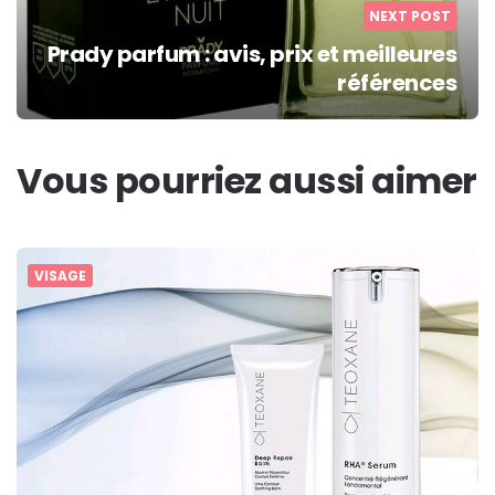
NEXT POST
Prady parfum : avis, prix et meilleures
références
Vous pourriez aussi aimer
VISAGE