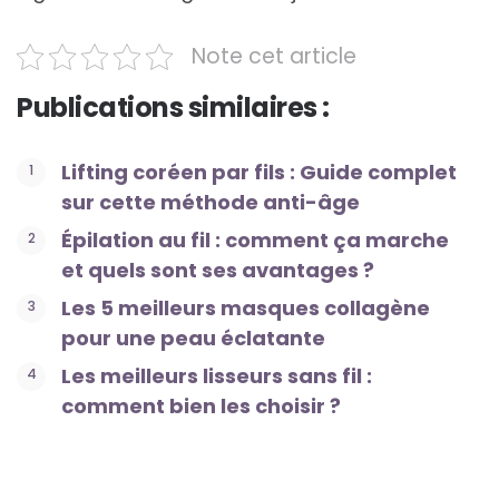
Note cet article
Publications similaires :
Lifting coréen par fils : Guide complet
sur cette méthode anti-âge
Épilation au fil : comment ça marche
et quels sont ses avantages ?
Les 5 meilleurs masques collagène
pour une peau éclatante
Les meilleurs lisseurs sans fil :
comment bien les choisir ?