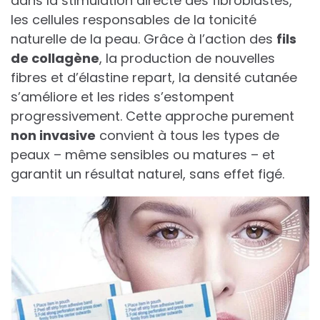
dans la stimulation directe des fibroblastes,
les cellules responsables de la tonicité
naturelle de la peau. Grâce à l’action des
fils
de collagène
, la production de nouvelles
fibres et d’élastine repart, la densité cutanée
s’améliore et les rides s’estompent
progressivement. Cette approche purement
non invasive
convient à tous les types de
peaux – même sensibles ou matures – et
garantit un résultat naturel, sans effet figé.