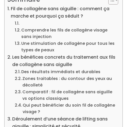
Fil de collagène sans aiguille : comment ça
marche et pourquoi ça séduit ?
Comprendre les fils de collagène visage
sans injection
Une stimulation de collagène pour tous les
types de peaux
Les bénéfices concrets du traitement aux fils
de collagène sans aiguille
Des résultats immédiats et durables
Zones traitables : du contour des yeux au
décolleté
Comparatif : fil de collagène sans aiguille
vs options classiques
Qui peut bénéficier du soin fil de collagène
visage ?
Déroulement d’une séance de lifting sans
aiguille : simplicité et sécurité