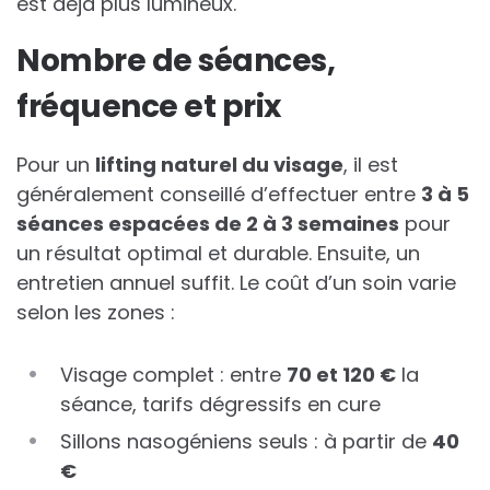
est déjà plus lumineux.
Nombre de séances,
fréquence et prix
Pour un
lifting naturel du visage
, il est
généralement conseillé d’effectuer entre
3 à 5
séances espacées de 2 à 3 semaines
pour
un résultat optimal et durable. Ensuite, un
entretien annuel suffit. Le coût d’un soin varie
selon les zones :
Visage complet : entre
70 et 120 €
la
séance, tarifs dégressifs en cure
Sillons nasogéniens seuls : à partir de
40
€