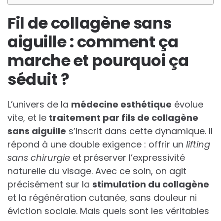
Fil de collagène sans
aiguille : comment ça
marche et pourquoi ça
séduit ?
L’univers de la
médecine esthétique
évolue
vite, et le
traitement par fils de collagène
sans aiguille
s’inscrit dans cette dynamique. Il
répond à une double exigence : offrir un
lifting
sans chirurgie
et préserver l’expressivité
naturelle du visage. Avec ce soin, on agit
précisément sur la
stimulation du collagène
et la régénération cutanée, sans douleur ni
éviction sociale. Mais quels sont les véritables