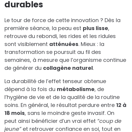
durables
Le tour de force de cette innovation ? Dès la
première séance, la peau est
plus lisse
,
retrouve du rebondi, les rides et les ridules
sont visiblement
atténuées
. Mieux : la
transformation se poursuit au fil des
semaines, à mesure que l’organisme continue
de générer du
collagène naturel
.
La durabilité de l’effet tenseur obtenue
dépend à la fois du
métabolisme
, de
l’hygiène de vie et de la qualité de la routine
soins. En général, le résultat perdure entre
12 à
18 mois
, sans le moindre geste invasif. On
peut ainsi bénéficier d’un vrai effet
“coup de
jeune”
et retrouver confiance en soi, tout en