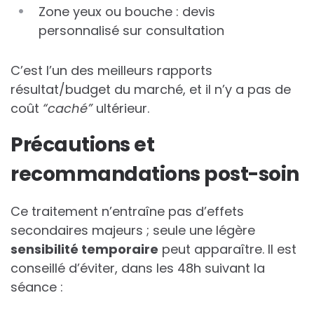
Zone yeux ou bouche : devis
personnalisé sur consultation
C’est l’un des meilleurs rapports
résultat/budget du marché, et il n’y a pas de
coût
“caché”
ultérieur.
Précautions et
recommandations post-soin
Ce traitement n’entraîne pas d’effets
secondaires majeurs ; seule une légère
sensibilité temporaire
peut apparaître. Il est
conseillé d’éviter, dans les 48h suivant la
séance :