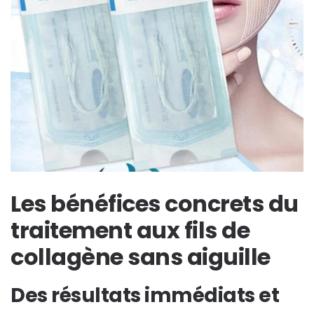
Les bénéfices concrets du
traitement aux fils de
collagène sans aiguille
Des résultats immédiats et