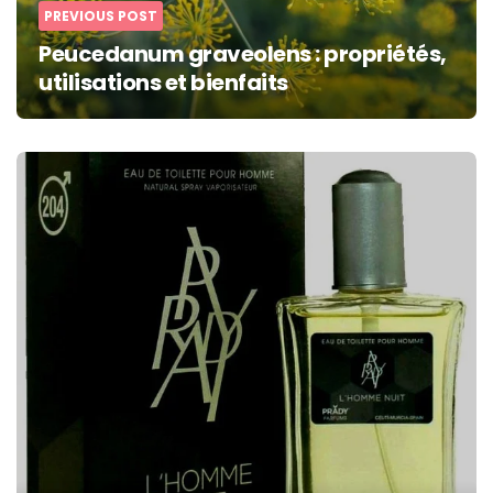
PREVIOUS POST
Peucedanum graveolens : propriétés,
utilisations et bienfaits