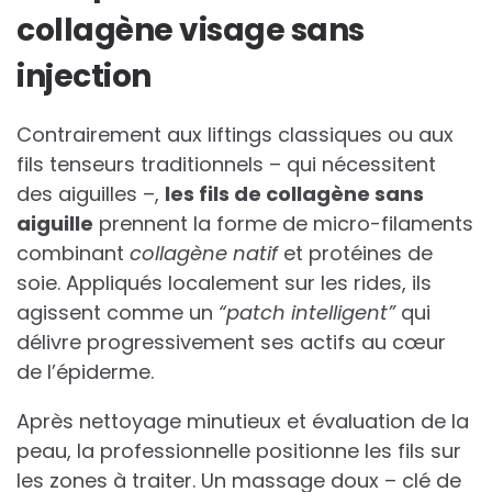
collagène visage sans
injection
Contrairement aux liftings classiques ou aux
fils tenseurs traditionnels – qui nécessitent
des aiguilles –,
les fils de collagène sans
aiguille
prennent la forme de micro-filaments
combinant
collagène natif
et protéines de
soie. Appliqués localement sur les rides, ils
agissent comme un
“patch intelligent”
qui
délivre progressivement ses actifs au cœur
de l’épiderme.
Après nettoyage minutieux et évaluation de la
peau, la professionnelle positionne les fils sur
les zones à traiter. Un massage doux – clé de