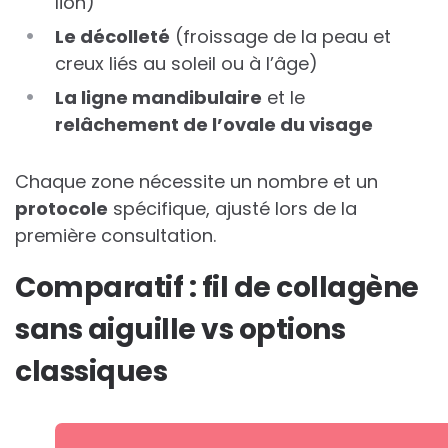
lion)
Le décolleté
(froissage de la peau et
creux liés au soleil ou à l’âge)
La ligne mandibulaire
et le
relâchement de l’ovale du visage
Chaque zone nécessite un nombre et un
protocole
spécifique, ajusté lors de la
première consultation.
Comparatif : fil de collagène
sans aiguille vs options
classiques