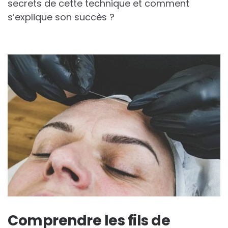
secrets de cette technique et comment
s’explique son succès ?
Comprendre les fils de