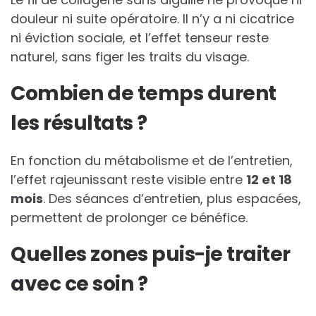
douleur ni suite opératoire. Il n’y a ni cicatrice
ni éviction sociale, et l’effet tenseur reste
naturel, sans figer les traits du visage.
Combien de temps durent
les résultats ?
En fonction du métabolisme et de l’entretien,
l’effet rajeunissant reste visible entre
12 et 18
mois
. Des séances d’entretien, plus espacées,
permettent de prolonger ce bénéfice.
Quelles zones puis-je traiter
avec ce soin ?