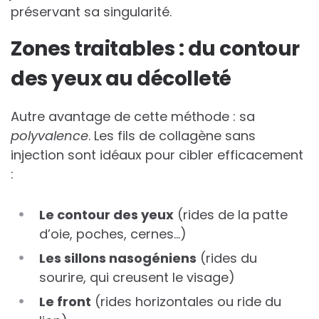
préservant sa singularité.
Zones traitables : du contour
des yeux au décolleté
Autre avantage de cette méthode : sa
polyvalence
. Les fils de collagène sans
injection sont idéaux pour cibler efficacement
:
Le contour des yeux
(rides de la patte
d’oie, poches, cernes…)
Les sillons nasogéniens
(rides du
sourire, qui creusent le visage)
Le front
(rides horizontales ou ride du