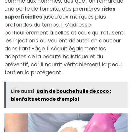
comme aux hommes, dès que l’on remarque
une perte de tonicité, des premières
rides
superficielles
jusqu’aux marques plus
profondes du temps. Il s’adresse
particulièrement à celles et ceux qui refusent
les injections ou veulent débuter en douceur
dans l’anti-âge. Il séduit également les
adeptes de la beauté holistique et du
préventif, car il nourrit véritablement la peau
tout en la protégeant.
Lire aussi
Bain de bouche huile de coco :
bienfaits et mode d’emploi