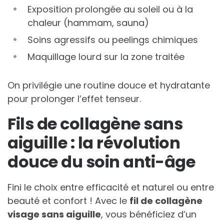
Exposition prolongée au soleil ou à la
chaleur (hammam, sauna)
Soins agressifs ou peelings chimiques
Maquillage lourd sur la zone traitée
On privilégie une routine douce et hydratante
pour prolonger l’effet tenseur.
Fils de collagène sans
aiguille : la révolution
douce du soin anti-âge
Fini le choix entre efficacité et naturel ou entre
beauté et confort ! Avec le
fil de collagène
visage sans aiguille
, vous bénéficiez d’un