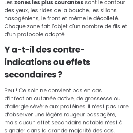
Les
zones les plus courantes
sont le contour
des yeux, les rides de la bouche, les sillons
nasogéniens, le front et même le décolleté.
Chaque zone fait l’objet d’un nombre de fils et
d’un protocole adapté.
Y a-t-il des contre-
indications ou effets
secondaires ?
Peu ! Ce soin ne convient pas en cas
d’infection cutanée active, de grossesse ou
d’allergie sévère aux protéines. Il n’est pas rare
d’observer une légère rougeur passagère,
mais aucun effet secondaire notable n’est à
signaler dans la grande majorité des cas.