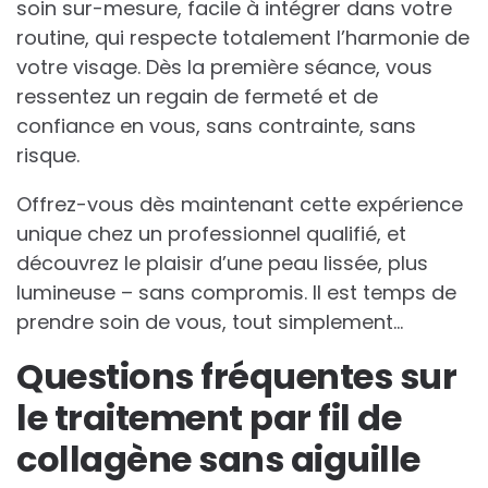
soin sur-mesure, facile à intégrer dans votre
routine, qui respecte totalement l’harmonie de
votre visage. Dès la première séance, vous
ressentez un regain de fermeté et de
confiance en vous, sans contrainte, sans
risque.
Offrez-vous dès maintenant cette expérience
unique chez un professionnel qualifié, et
découvrez le plaisir d’une peau lissée, plus
lumineuse – sans compromis. Il est temps de
prendre soin de vous, tout simplement…
Questions fréquentes sur
le traitement par fil de
collagène sans aiguille