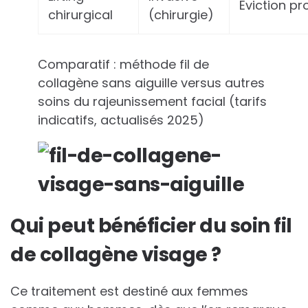
Eviction p
chirurgical
(chirurgie)
Comparatif : méthode fil de
collagène sans aiguille versus autres
soins du rajeunissement facial (tarifs
indicatifs, actualisés 2025)
Qui peut bénéficier du soin fil
de collagène visage ?
Ce traitement est destiné aux femmes