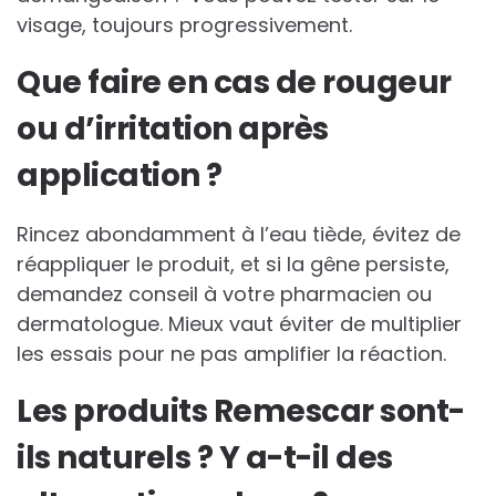
visage, toujours progressivement.
Que faire en cas de rougeur
ou d’irritation après
application ?
Rincez abondamment à l’eau tiède, évitez de
réappliquer le produit, et si la gêne persiste,
demandez conseil à votre pharmacien ou
dermatologue. Mieux vaut éviter de multiplier
les essais pour ne pas amplifier la réaction.
Les produits Remescar sont-
ils naturels ? Y a-t-il des