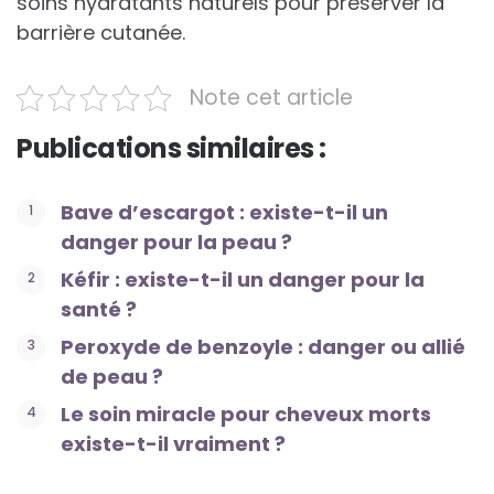
soins hydratants naturels pour préserver la
barrière cutanée.
Note cet article
Publications similaires :
Bave d’escargot : existe-t-il un
danger pour la peau ?
Kéfir : existe-t-il un danger pour la
santé ?
Peroxyde de benzoyle : danger ou allié
de peau ?
Le soin miracle pour cheveux morts
existe-t-il vraiment ?