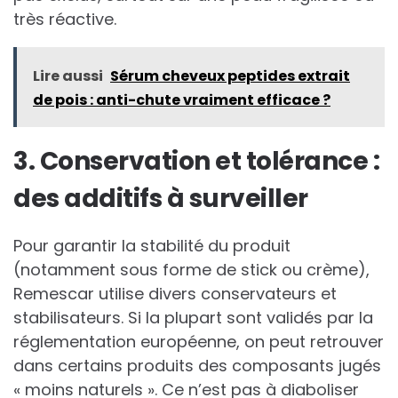
très réactive.
Lire aussi
Sérum cheveux peptides extrait
de pois : anti-chute vraiment efficace ?
3. Conservation et tolérance :
des additifs à surveiller
Pour garantir la stabilité du produit
(notamment sous forme de stick ou crème),
Remescar utilise divers conservateurs et
stabilisateurs. Si la plupart sont validés par la
réglementation européenne, on peut retrouver
dans certains produits des composants jugés
« moins naturels ». Ce n’est pas à diaboliser