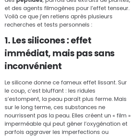
et des agents filmogènes pour l’effet tenseur.
Voilà ce que j’en retiens après plusieurs
recherches et tests personnels :
1. Les silicones : effet
immédiat, mais pas sans
inconvénient
Le silicone donne ce fameux effet lissant. Sur
le coup, c’est bluffant : les ridules
s’estompent, la peau paraît plus ferme. Mais
sur le long terme, ces substances ne
nourrissent pas la peau. Elles créent un « film »
imperméable qui peut gêner l’oxygénation et
parfois aggraver les imperfections ou