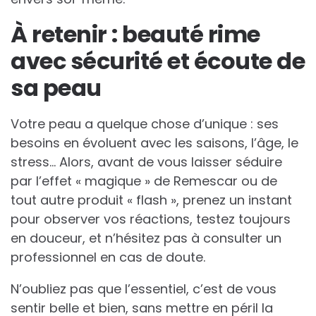
À retenir : beauté rime
avec sécurité et écoute de
sa peau
Votre peau a quelque chose d’unique : ses
besoins en évoluent avec les saisons, l’âge, le
stress… Alors, avant de vous laisser séduire
par l’effet « magique » de Remescar ou de
tout autre produit « flash », prenez un instant
pour observer vos réactions, testez toujours
en douceur, et n’hésitez pas à consulter un
professionnel en cas de doute.
N’oubliez pas que l’essentiel, c’est de vous
sentir belle et bien, sans mettre en péril la