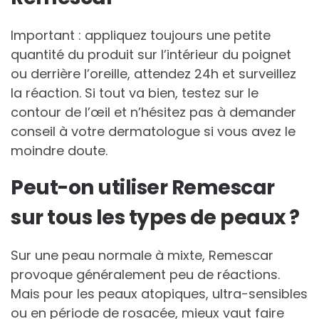
Important : appliquez toujours une petite
quantité du produit sur l’intérieur du poignet
ou derrière l’oreille, attendez 24h et surveillez
la réaction. Si tout va bien, testez sur le
contour de l’œil et n’hésitez pas à demander
conseil à votre dermatologue si vous avez le
moindre doute.
Peut-on utiliser Remescar
sur tous les types de peaux ?
Sur une peau normale à mixte, Remescar
provoque généralement peu de réactions.
Mais pour les peaux atopiques, ultra-sensibles
ou en période de rosacée, mieux vaut faire