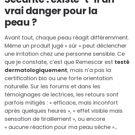
vrai danger pour la
peau ?
Avant tout, chaque peau réagit différemment.
Même un produit jugé « sûr » peut déclencher
une irritation chez une personne sensible. Ce
que je constate, c’est que Remescar est
testé
dermatologiquement
, mais n’a pas la
certification bio ou une forte orientation
naturelle. Sur les forums et dans les
témoignages de lectrices, les retours sont
parfois mitigés : « efficace, mais inconfort
après quelques heures », « effet visible mais
sensation de tiraillement », ou encore
« aucune réaction pour ma peau sèche »…