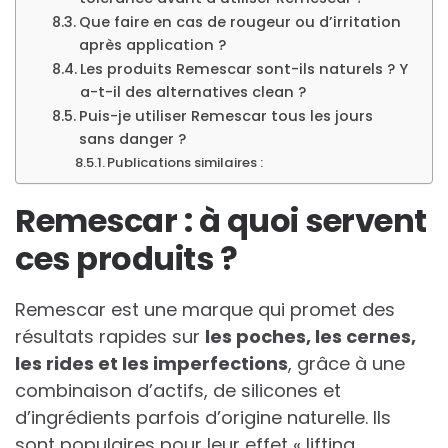
Que faire en cas de rougeur ou d’irritation
après application ?
Les produits Remescar sont-ils naturels ? Y
a-t-il des alternatives clean ?
Puis-je utiliser Remescar tous les jours
sans danger ?
Publications similaires :
Remescar : à quoi servent
ces produits ?
Remescar est une marque qui promet des
résultats rapides sur
les poches, les cernes,
les rides et les imperfections
, grâce à une
combinaison d’actifs, de silicones et
d’ingrédients parfois d’origine naturelle. Ils
sont populaires pour leur effet « lifting