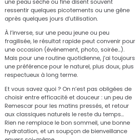
une peau sèche ou fine disent souvent
ressentir quelques picotements ou une gêne
après quelques jours d’utilisation.
À l’inverse, sur une peau jeune ou peu
fragilisée, le résultat rapide peut convenir pour
une occasion (événement, photo, soirée…).
Mais pour une routine quotidienne, j’ai toujours
une préférence pour le naturel, plus doux, plus
respectueux à long terme.
Et vous savez quoi ? On n’est pas obligées de
choisir entre efficacité et douceur : un peu de
Remescar pour les matins pressés, et retour
aux classiques naturels le reste du temps…
Rien ne remplace le bon sommeil, une bonne
hydratation, et un soupçon de bienveillance
envers soi-même.