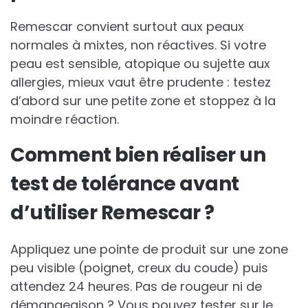
Remescar convient surtout aux peaux
normales à mixtes, non réactives. Si votre
peau est sensible, atopique ou sujette aux
allergies, mieux vaut être prudente : testez
d’abord sur une petite zone et stoppez à la
moindre réaction.
Comment bien réaliser un
test de tolérance avant
d’utiliser Remescar ?
Appliquez une pointe de produit sur une zone
peu visible (poignet, creux du coude) puis
attendez 24 heures. Pas de rougeur ni de
démangeaison ? Vous pouvez tester sur le