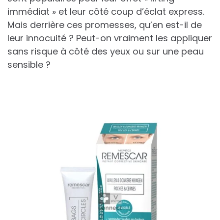
immédiat » et leur côté coup d’éclat express.
Mais derrière ces promesses, qu’en est-il de
leur innocuité ? Peut-on vraiment les appliquer
sans risque à côté des yeux ou sur une peau
sensible ?