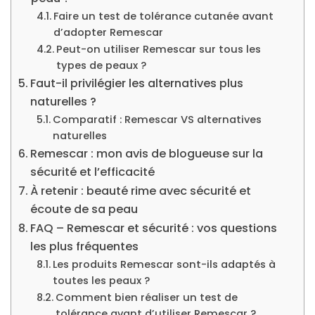
Faire un test de tolérance cutanée avant
d’adopter Remescar
Peut-on utiliser Remescar sur tous les
types de peaux ?
Faut-il privilégier les alternatives plus
naturelles ?
Comparatif : Remescar VS alternatives
naturelles
Remescar : mon avis de blogueuse sur la
sécurité et l’efficacité
À retenir : beauté rime avec sécurité et
écoute de sa peau
FAQ – Remescar et sécurité : vos questions
les plus fréquentes
Les produits Remescar sont-ils adaptés à
toutes les peaux ?
Comment bien réaliser un test de
tolérance avant d’utiliser Remescar ?