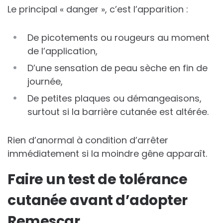
Le principal « danger », c’est l’apparition :
De picotements ou rougeurs au moment
de l’application,
D’une sensation de peau sèche en fin de
journée,
De petites plaques ou démangeaisons,
surtout si la barrière cutanée est altérée.
Rien d’anormal à condition d’arrêter
immédiatement si la moindre gêne apparaît.
Faire un test de tolérance
cutanée avant d’adopter
Remescar