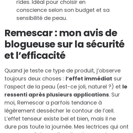
rides. Idéal pour choisir en
conscience selon son budget et sa
sensibilité de peau.
Remescar : mon avis de
blogueuse sur la sécurité
et l’efficacité
Quand je teste ce type de produit, j’observe
toujours deux choses :
l’effet immédiat
sur
l’aspect de la peau (est-ce joli, naturel ?) et
le
ressenti après plusieurs applications
. Sur
moi, Remescar a parfois tendance à
légèrement dessécher le contour de l’œil.
L’effet tenseur existe bel et bien, mais il ne
dure pas toute la journée. Mes lectrices qui ont