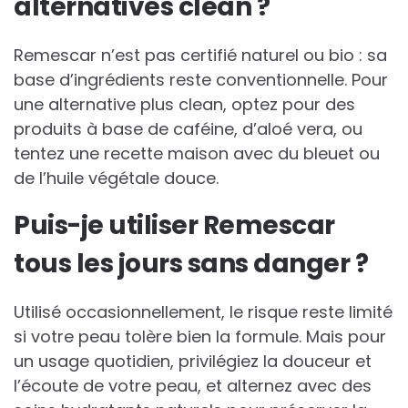
alternatives clean ?
Remescar n’est pas certifié naturel ou bio : sa
base d’ingrédients reste conventionnelle. Pour
une alternative plus clean, optez pour des
produits à base de caféine, d’aloé vera, ou
tentez une recette maison avec du bleuet ou
de l’huile végétale douce.
Puis-je utiliser Remescar
tous les jours sans danger ?
Utilisé occasionnellement, le risque reste limité
si votre peau tolère bien la formule. Mais pour
un usage quotidien, privilégiez la douceur et
l’écoute de votre peau, et alternez avec des