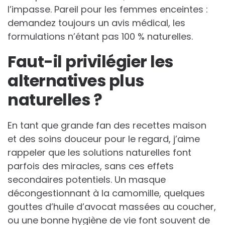
l’impasse. Pareil pour les femmes enceintes :
demandez toujours un avis médical, les
formulations n’étant pas 100 % naturelles.
Faut-il privilégier les
alternatives plus
naturelles ?
En tant que grande fan des recettes maison
et des soins douceur pour le regard, j’aime
rappeler que les solutions naturelles font
parfois des miracles, sans ces effets
secondaires potentiels. Un masque
décongestionnant à la camomille, quelques
gouttes d’huile d’avocat massées au coucher,
ou une bonne hygiène de vie font souvent de