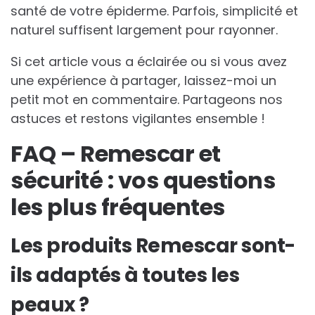
santé de votre épiderme. Parfois, simplicité et
naturel suffisent largement pour rayonner.
Si cet article vous a éclairée ou si vous avez
une expérience à partager, laissez-moi un
petit mot en commentaire. Partageons nos
astuces et restons vigilantes ensemble !
FAQ – Remescar et
sécurité : vos questions
les plus fréquentes
Les produits Remescar sont-
ils adaptés à toutes les
peaux ?