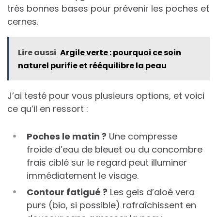
très bonnes bases pour prévenir les poches et
cernes.
Lire aussi
Argile verte : pourquoi ce soin
naturel purifie et rééquilibre la peau
J’ai testé pour vous plusieurs options, et voici
ce qu’il en ressort :
Poches le matin ?
Une compresse
froide d’eau de bleuet ou du concombre
frais ciblé sur le regard peut illuminer
immédiatement le visage.
Contour fatigué ?
Les gels d’aloé vera
purs (bio, si possible) rafraîchissent en