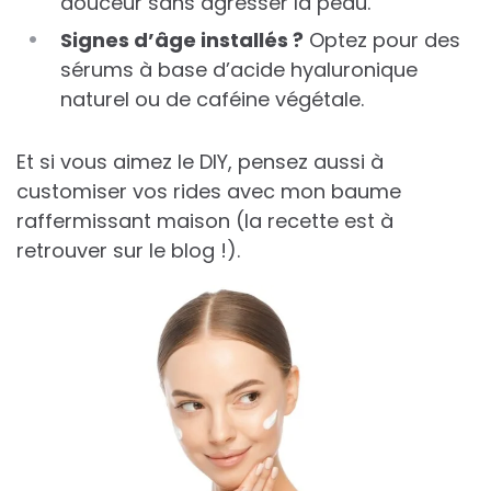
douceur sans agresser la peau.
Signes d’âge installés ?
Optez pour des
sérums à base d’acide hyaluronique
naturel ou de caféine végétale.
Et si vous aimez le DIY, pensez aussi à
customiser vos rides avec mon baume
raffermissant maison (la recette est à
retrouver sur le blog !).