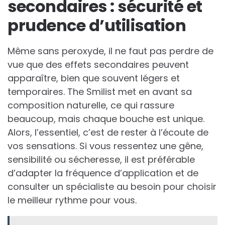
secondaires : sécurité et
prudence d’utilisation
Même sans peroxyde, il ne faut pas perdre de
vue que des effets secondaires peuvent
apparaître, bien que souvent légers et
temporaires. The Smilist met en avant sa
composition naturelle, ce qui rassure
beaucoup, mais chaque bouche est unique.
Alors, l’essentiel, c’est de rester à l’écoute de
vos sensations. Si vous ressentez une gêne,
sensibilité ou sécheresse, il est préférable
d’adapter la fréquence d’application et de
consulter un spécialiste au besoin pour choisir
le meilleur rythme pour vous.