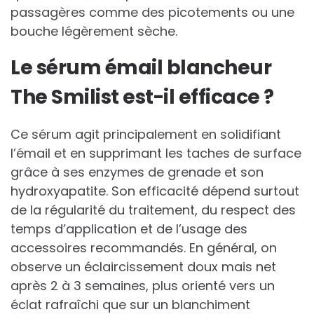
passagères comme des picotements ou une
bouche légèrement sèche.
Le sérum émail blancheur
The Smilist est-il efficace ?
Ce sérum agit principalement en solidifiant
l’émail et en supprimant les taches de surface
grâce à ses enzymes de grenade et son
hydroxyapatite. Son efficacité dépend surtout
de la régularité du traitement, du respect des
temps d’application et de l’usage des
accessoires recommandés. En général, on
observe un éclaircissement doux mais net
après 2 à 3 semaines, plus orienté vers un
éclat rafraîchi que sur un blanchiment