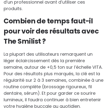
d’un professionnel avant d’utiliser ces
produits.
Combien de temps faut-il
pour voir des résultats avec
The Smilist ?
La plupart des utilisateurs remarquent un
léger éclaircissement dès la première
semaine, autour de +0,5 ton sur l’échelle VITA.
Pour des résultats plus marqués, la clé est la
régularité sur 2 à 3 semaines, combinée à une
routine complète (brossage rigoureux, fil
dentaire, sérum). Et pour garder ce sourire
lumineux, il faudra continuer à bien entretenir
votre hygiène buccale au quotidien.