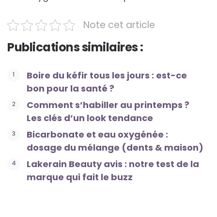
Note cet article
Publications similaires :
Boire du kéfir tous les jours : est-ce
bon pour la santé ?
Comment s’habiller au printemps ?
Les clés d’un look tendance
Bicarbonate et eau oxygénée :
dosage du mélange (dents & maison)
Lakerain Beauty avis : notre test de la
marque qui fait le buzz