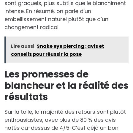
sont graduels, plus subtils que le blanchiment
intense. En résumé, on parle d’un
embellissement naturel plutôt que d’un
changement radical.
Lire aussi
Snake eye piercing : avis et
conseils pour réussir la pose
Les promesses de
blancheur et la réalité des
résultats
Sur la toile, la majorité des retours sont plutôt
enthousiastes, avec plus de 80 % des avis
notés au-dessus de 4/5. C’est déjà un bon