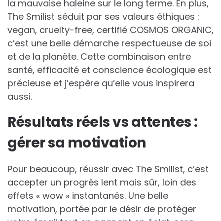
la mauvaise haleine sur le long terme. En plus,
The Smilist séduit par ses valeurs éthiques :
vegan, cruelty-free, certifié COSMOS ORGANIC,
c’est une belle démarche respectueuse de soi
et de la planète. Cette combinaison entre
santé, efficacité et conscience écologique est
précieuse et j’espère qu’elle vous inspirera
aussi.
Résultats réels vs attentes :
gérer sa motivation
Pour beaucoup, réussir avec The Smilist, c’est
accepter un progrès lent mais sûr, loin des
effets « wow » instantanés. Une belle
motivation, portée par le désir de protéger