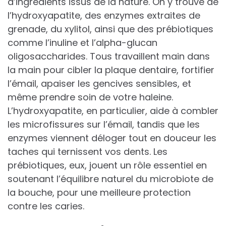
d’ingrédients issus de la nature. On y trouve de
l’hydroxyapatite, des enzymes extraites de
grenade, du xylitol, ainsi que des prébiotiques
comme l’inuline et l’alpha-glucan
oligosaccharides. Tous travaillent main dans
la main pour cibler la plaque dentaire, fortifier
l’émail, apaiser les gencives sensibles, et
même prendre soin de votre haleine.
L’hydroxyapatite, en particulier, aide à combler
les microfissures sur l’émail, tandis que les
enzymes viennent déloger tout en douceur les
taches qui ternissent vos dents. Les
prébiotiques, eux, jouent un rôle essentiel en
soutenant l’équilibre naturel du microbiote de
la bouche, pour une meilleure protection
contre les caries.