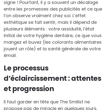
signe ! Pourtant, il y a souvent un décalage
entre les promesses des publicités et ce que
l’on observe vraiment chez soi. L’effet
esthétique se fait sentir, mais il dépend de
plusieurs éléments : votre assiduité, l’état
initial de votre hygiène dentaire, ce que vous
mangez et buvez (les colorants alimentaires
jouent un rôle) et la santé générale de votre
émail.
Le processus
d’éclaircissement : attentes
et progression
Il faut garder en tête que The Smilist ne
propose pas de miracle en quelques jours,