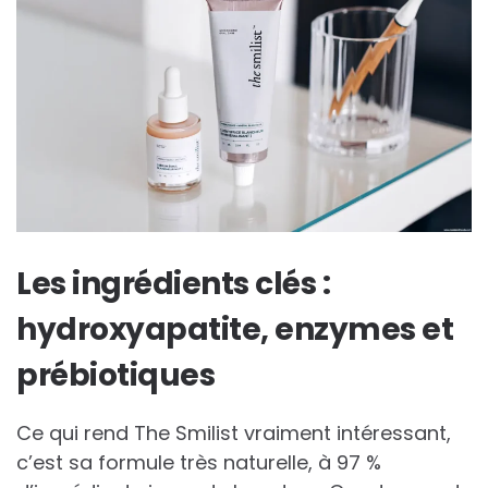
Les ingrédients clés :
hydroxyapatite, enzymes et
prébiotiques
Ce qui rend The Smilist vraiment intéressant,
c’est sa formule très naturelle, à 97 %