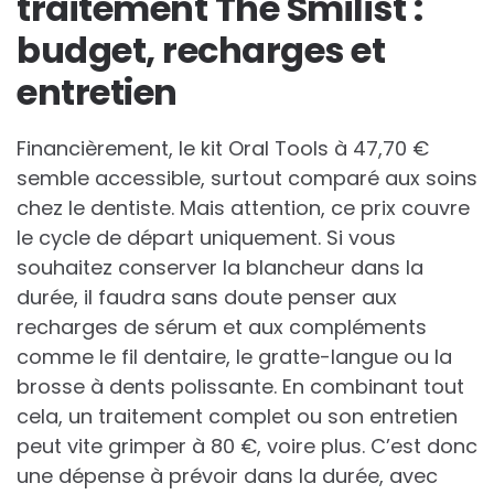
traitement The Smilist :
budget, recharges et
entretien
Financièrement, le kit Oral Tools à 47,70 €
semble accessible, surtout comparé aux soins
chez le dentiste. Mais attention, ce prix couvre
le cycle de départ uniquement. Si vous
souhaitez conserver la blancheur dans la
durée, il faudra sans doute penser aux
recharges de sérum et aux compléments
comme le fil dentaire, le gratte-langue ou la
brosse à dents polissante. En combinant tout
cela, un traitement complet ou son entretien
peut vite grimper à 80 €, voire plus. C’est donc
une dépense à prévoir dans la durée, avec