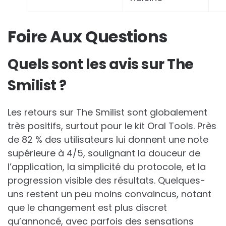
Foire Aux Questions
Quels sont les avis sur The
Smilist ?
Les retours sur The Smilist sont globalement
très positifs, surtout pour le kit Oral Tools. Près
de 82 % des utilisateurs lui donnent une note
supérieure à 4/5, soulignant la douceur de
l’application, la simplicité du protocole, et la
progression visible des résultats. Quelques-
uns restent un peu moins convaincus, notant
que le changement est plus discret
qu’annoncé, avec parfois des sensations