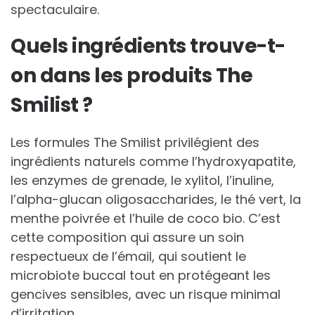
spectaculaire.
Quels ingrédients trouve-t-
on dans les produits The
Smilist ?
Les formules The Smilist privilégient des
ingrédients naturels comme l’hydroxyapatite,
les enzymes de grenade, le xylitol, l’inuline,
l’alpha-glucan oligosaccharides, le thé vert, la
menthe poivrée et l’huile de coco bio. C’est
cette composition qui assure un soin
respectueux de l’émail, qui soutient le
microbiote buccal tout en protégeant les
gencives sensibles, avec un risque minimal
d’irritation.