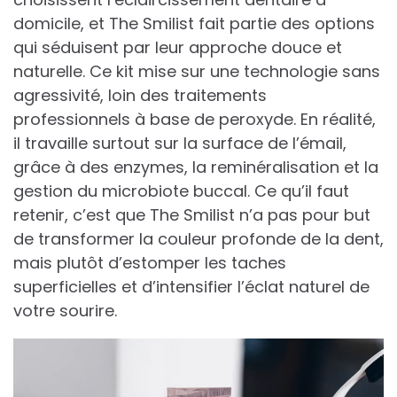
domicile, et The Smilist fait partie des options
qui séduisent par leur approche douce et
naturelle. Ce kit mise sur une technologie sans
agressivité, loin des traitements
professionnels à base de peroxyde. En réalité,
il travaille surtout sur la surface de l’émail,
grâce à des enzymes, la reminéralisation et la
gestion du microbiote buccal. Ce qu’il faut
retenir, c’est que The Smilist n’a pas pour but
de transformer la couleur profonde de la dent,
mais plutôt d’estomper les taches
superficielles et d’intensifier l’éclat naturel de
votre sourire.