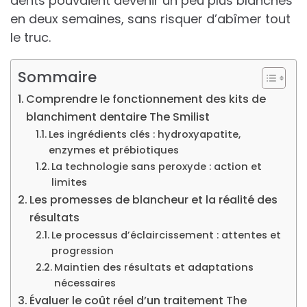
dents pouvaient devenir un peu plus blanches
en deux semaines, sans risquer d’abîmer tout
le truc.
Sommaire
Comprendre le fonctionnement des kits de
blanchiment dentaire The Smilist
Les ingrédients clés : hydroxyapatite,
enzymes et prébiotiques
La technologie sans peroxyde : action et
limites
Les promesses de blancheur et la réalité des
résultats
Le processus d’éclaircissement : attentes et
progression
Maintien des résultats et adaptations
nécessaires
Évaluer le coût réel d’un traitement The