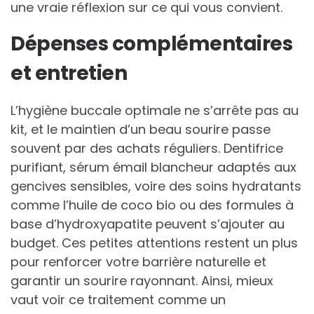
une vraie réflexion sur ce qui vous convient.
Dépenses complémentaires
et entretien
L’hygiène buccale optimale ne s’arrête pas au
kit, et le maintien d’un beau sourire passe
souvent par des achats réguliers. Dentifrice
purifiant, sérum émail blancheur adaptés aux
gencives sensibles, voire des soins hydratants
comme l’huile de coco bio ou des formules à
base d’hydroxyapatite peuvent s’ajouter au
budget. Ces petites attentions restent un plus
pour renforcer votre barrière naturelle et
garantir un sourire rayonnant. Ainsi, mieux
vaut voir ce traitement comme un