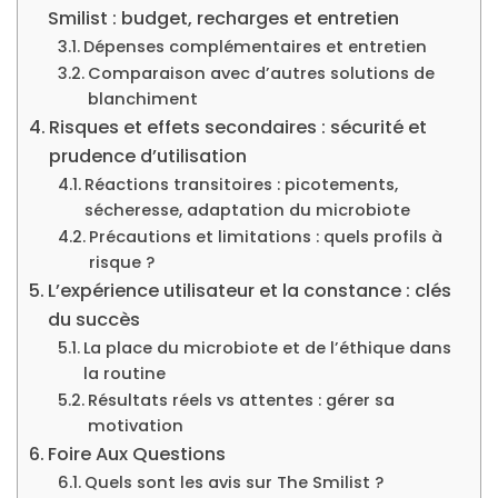
Smilist : budget, recharges et entretien
Dépenses complémentaires et entretien
Comparaison avec d’autres solutions de
blanchiment
Risques et effets secondaires : sécurité et
prudence d’utilisation
Réactions transitoires : picotements,
sécheresse, adaptation du microbiote
Précautions et limitations : quels profils à
risque ?
L’expérience utilisateur et la constance : clés
du succès
La place du microbiote et de l’éthique dans
la routine
Résultats réels vs attentes : gérer sa
motivation
Foire Aux Questions
Quels sont les avis sur The Smilist ?