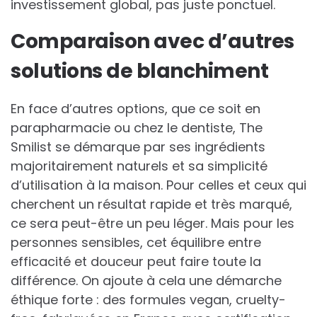
investissement global, pas juste ponctuel.
Comparaison avec d’autres
solutions de blanchiment
En face d’autres options, que ce soit en
parapharmacie ou chez le dentiste, The
Smilist se démarque par ses ingrédients
majoritairement naturels et sa simplicité
d’utilisation à la maison. Pour celles et ceux qui
cherchent un résultat rapide et très marqué,
ce sera peut-être un peu léger. Mais pour les
personnes sensibles, cet équilibre entre
efficacité et douceur peut faire toute la
différence. On ajoute à cela une démarche
éthique forte : des formules vegan, cruelty-