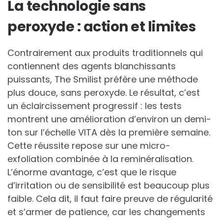
La technologie sans
peroxyde : action et limites
Contrairement aux produits traditionnels qui
contiennent des agents blanchissants
puissants, The Smilist préfère une méthode
plus douce, sans peroxyde. Le résultat, c’est
un éclaircissement progressif : les tests
montrent une amélioration d’environ un demi-
ton sur l’échelle VITA dès la première semaine.
Cette réussite repose sur une micro-
exfoliation combinée à la reminéralisation.
L’énorme avantage, c’est que le risque
d’irritation ou de sensibilité est beaucoup plus
faible. Cela dit, il faut faire preuve de régularité
et s’armer de patience, car les changements