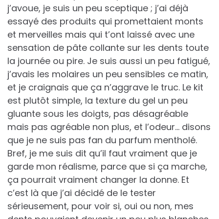
j’avoue, je suis un peu sceptique ; j’ai déjà
essayé des produits qui promettaient monts
et merveilles mais qui t’ont laissé avec une
sensation de pâte collante sur les dents toute
la journée ou pire. Je suis aussi un peu fatigué,
j’avais les molaires un peu sensibles ce matin,
et je craignais que ça n’aggrave le truc. Le kit
est plutôt simple, la texture du gel un peu
gluante sous les doigts, pas désagréable
mais pas agréable non plus, et l’odeur… disons
que je ne suis pas fan du parfum mentholé.
Bref, je me suis dit qu’il faut vraiment que je
garde mon réalisme, parce que si ça marche,
ça pourrait vraiment changer la donne. Et
c’est là que j’ai décidé de le tester
sérieusement, pour voir si, oui ou non, mes