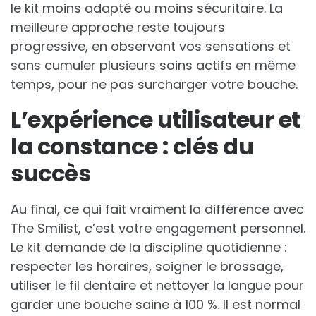
le kit moins adapté ou moins sécuritaire. La
meilleure approche reste toujours
progressive, en observant vos sensations et
sans cumuler plusieurs soins actifs en même
temps, pour ne pas surcharger votre bouche.
L’expérience utilisateur et
la constance : clés du
succès
Au final, ce qui fait vraiment la différence avec
The Smilist, c’est votre engagement personnel.
Le kit demande de la discipline quotidienne :
respecter les horaires, soigner le brossage,
utiliser le fil dentaire et nettoyer la langue pour
garder une bouche saine à 100 %. Il est normal