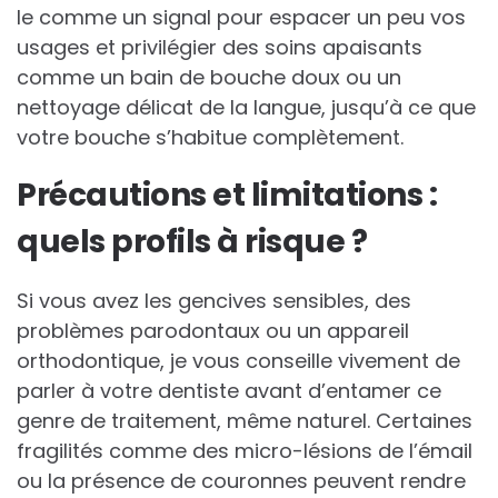
le comme un signal pour espacer un peu vos
usages et privilégier des soins apaisants
comme un bain de bouche doux ou un
nettoyage délicat de la langue, jusqu’à ce que
votre bouche s’habitue complètement.
Précautions et limitations :
quels profils à risque ?
Si vous avez les gencives sensibles, des
problèmes parodontaux ou un appareil
orthodontique, je vous conseille vivement de
parler à votre dentiste avant d’entamer ce
genre de traitement, même naturel. Certaines
fragilités comme des micro-lésions de l’émail
ou la présence de couronnes peuvent rendre