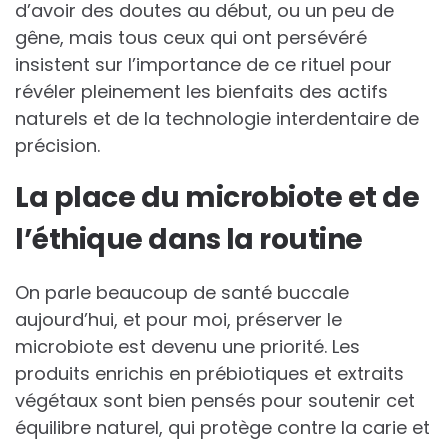
d’avoir des doutes au début, ou un peu de
gêne, mais tous ceux qui ont persévéré
insistent sur l’importance de ce rituel pour
révéler pleinement les bienfaits des actifs
naturels et de la technologie interdentaire de
précision.
La place du microbiote et de
l’éthique dans la routine
On parle beaucoup de santé buccale
aujourd’hui, et pour moi, préserver le
microbiote est devenu une priorité. Les
produits enrichis en prébiotiques et extraits
végétaux sont bien pensés pour soutenir cet
équilibre naturel, qui protège contre la carie et