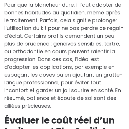
Pour que la blancheur dure, il faut adopter de
bonnes habitudes au quotidien, même après
le traitement. Parfois, cela signifie prolonger
l’utilisation du kit pour ne pas perdre ce regain
d’éclat. Certains profils demandent un peu
plus de prudence : gencives sensibles, tartre,
ou orthodontie en cours peuvent ralentir la
progression. Dans ces cas, l’idéal est
d’adapter les applications, par exemple en
espaçant les doses ou en ajoutant un gratte-
langue professionnel, pour éviter tout
inconfort et garder un joli sourire en santé. En
résumé, patience et écoute de soi sont des
alliées précieuses.
Évaluer le coût réel d’un