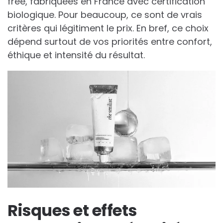
free, fabriquées en France avec certification
biologique. Pour beaucoup, ce sont de vrais
critères qui légitiment le prix. En bref, ce choix
dépend surtout de vos priorités entre confort,
éthique et intensité du résultat.
Risques et effets