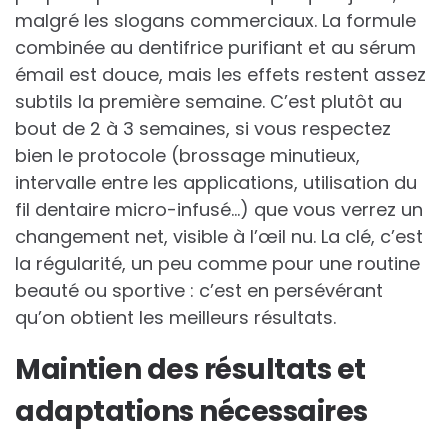
malgré les slogans commerciaux. La formule
combinée au dentifrice purifiant et au sérum
émail est douce, mais les effets restent assez
subtils la première semaine. C’est plutôt au
bout de 2 à 3 semaines, si vous respectez
bien le protocole (brossage minutieux,
intervalle entre les applications, utilisation du
fil dentaire micro-infusé…) que vous verrez un
changement net, visible à l’œil nu. La clé, c’est
la régularité, un peu comme pour une routine
beauté ou sportive : c’est en persévérant
qu’on obtient les meilleurs résultats.
Maintien des résultats et
adaptations nécessaires