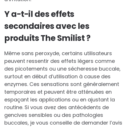
Y a-t-il des effets
secondaires avec les
produits The Smilist ?
Même sans peroxyde, certains utilisateurs
peuvent ressentir des effets légers comme
des picotements ou une sécheresse buccale,
surtout en début d’utilisation à cause des
enzymes. Ces sensations sont généralement
temporaires et peuvent être atténuées en
espaçant les applications ou en ajustant la
routine. Si vous avez des antécédents de
gencives sensibles ou des pathologies
buccales, je vous conseille de demander l’avis