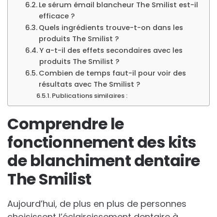
Le sérum émail blancheur The Smilist est-il
efficace ?
Quels ingrédients trouve-t-on dans les
produits The Smilist ?
Y a-t-il des effets secondaires avec les
produits The Smilist ?
Combien de temps faut-il pour voir des
résultats avec The Smilist ?
Publications similaires :
Comprendre le
fonctionnement des kits
de blanchiment dentaire
The Smilist
Aujourd’hui, de plus en plus de personnes
choisissent l’éclaircissement dentaire à