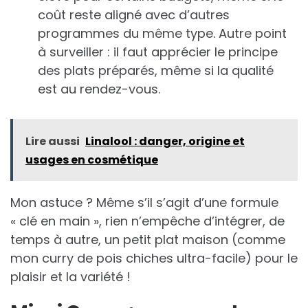
coût reste aligné avec d’autres
programmes du même type. Autre point
à surveiller : il faut apprécier le principe
des plats préparés, même si la qualité
est au rendez-vous.
Lire aussi
Linalool : danger, origine et
usages en cosmétique
Mon astuce ? Même s’il s’agit d’une formule
« clé en main », rien n’empêche d’intégrer, de
temps à autre, un petit plat maison (comme
mon curry de pois chiches ultra-facile) pour le
plaisir et la variété !