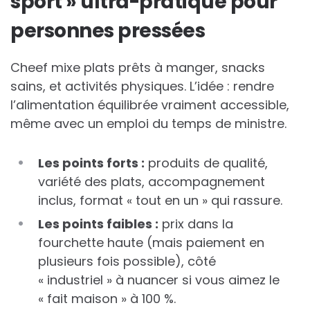
sport » ultra-pratique pour
personnes pressées
Cheef mixe plats prêts à manger, snacks
sains, et activités physiques. L’idée : rendre
l’alimentation équilibrée vraiment accessible,
même avec un emploi du temps de ministre.
Les points forts :
produits de qualité,
variété des plats, accompagnement
inclus, format « tout en un » qui rassure.
Les points faibles :
prix dans la
fourchette haute (mais paiement en
plusieurs fois possible), côté
« industriel » à nuancer si vous aimez le
« fait maison » à 100 %.