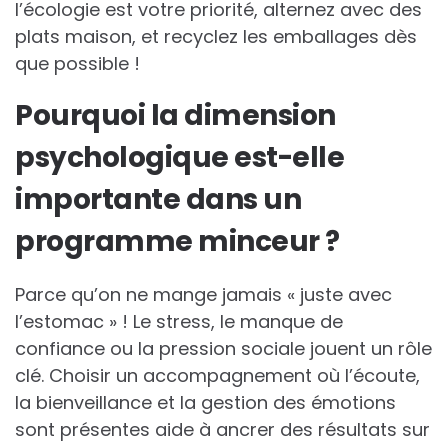
l’écologie est votre priorité, alternez avec des
plats maison, et recyclez les emballages dès
que possible !
Pourquoi la dimension
psychologique est-elle
importante dans un
programme minceur ?
Parce qu’on ne mange jamais « juste avec
l’estomac » ! Le stress, le manque de
confiance ou la pression sociale jouent un rôle
clé. Choisir un accompagnement où l’écoute,
la bienveillance et la gestion des émotions
sont présentes aide à ancrer des résultats sur