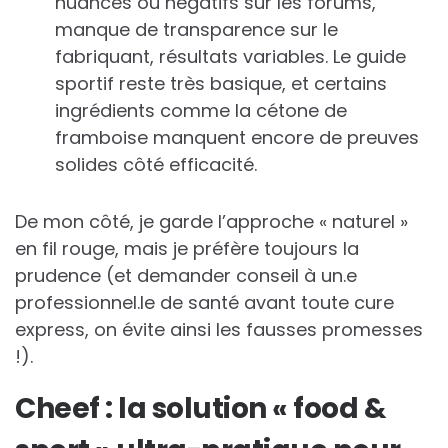
nuancés ou négatifs sur les forums,
manque de transparence sur le
fabriquant, résultats variables. Le guide
sportif reste très basique, et certains
ingrédients comme la cétone de
framboise manquent encore de preuves
solides côté efficacité.
De mon côté, je garde l’approche « naturel »
en fil rouge, mais je préfère toujours la
prudence (et demander conseil à un.e
professionnel.le de santé avant toute cure
express, on évite ainsi les fausses promesses
!).
Cheef : la solution « food &