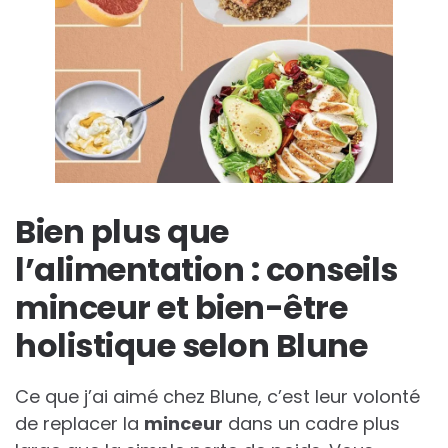
Bien plus que
l’alimentation : conseils
minceur et bien-être
holistique selon Blune
Ce que j’ai aimé chez Blune, c’est leur volonté
de replacer la
minceur
dans un cadre plus