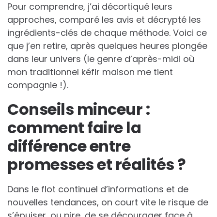
Pour comprendre, j’ai décortiqué leurs
approches, comparé les avis et décrypté les
ingrédients-clés de chaque méthode. Voici ce
que j’en retire, après quelques heures plongée
dans leur univers (le genre d’après-midi où
mon traditionnel kéfir maison me tient
compagnie !).
Conseils minceur :
comment faire la
différence entre
promesses et réalités ?
Dans le flot continuel d’informations et de
nouvelles tendances, on court vite le risque de
s’épuiser, ou pire, de se décourager face à