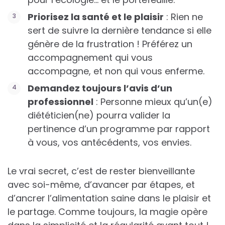
Priorisez la santé et le plaisir
: Rien ne
sert de suivre la dernière tendance si elle
génère de la frustration ! Préférez un
accompagnement qui vous
accompagne, et non qui vous enferme.
Demandez toujours l’avis d’un
professionnel
: Personne mieux qu’un(e)
diététicien(ne) pourra valider la
pertinence d’un programme par rapport
à vous, vos antécédents, vos envies.
Le vrai secret, c’est de rester bienveillante
avec soi-même, d’avancer par étapes, et
d’ancrer l’alimentation saine dans le plaisir et
le partage. Comme toujours, la magie opère