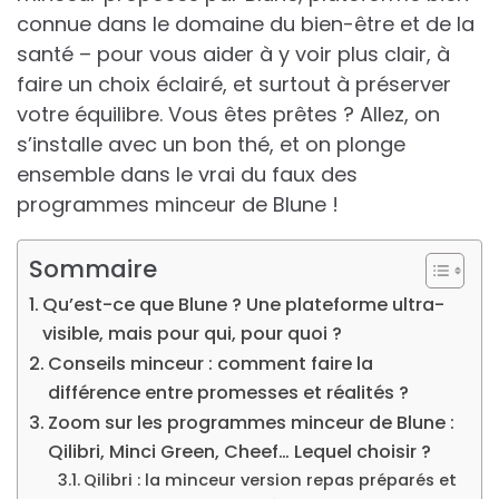
connue dans le domaine du bien-être et de la
santé – pour vous aider à y voir plus clair, à
faire un choix éclairé, et surtout à préserver
votre équilibre. Vous êtes prêtes ? Allez, on
s’installe avec un bon thé, et on plonge
ensemble dans le vrai du faux des
programmes minceur de Blune !
Sommaire
Qu’est-ce que Blune ? Une plateforme ultra-
visible, mais pour qui, pour quoi ?
Conseils minceur : comment faire la
différence entre promesses et réalités ?
Zoom sur les programmes minceur de Blune :
Qilibri, Minci Green, Cheef… Lequel choisir ?
Qilibri : la minceur version repas préparés et