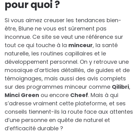
pour quoi ?
Si vous aimez creuser les tendances bien-
être, Blune ne vous est sûrement pas
inconnue. Ce site se veut une référence sur
tout ce qui touche à la
minceur
, la santé
naturelle, les routines capillaires et le
développement personnel. On y retrouve une
mosaïque d’articles détaillés, de guides et de
témoignages, mais aussi des avis complets
sur des programmes minceur comme
Qilibri
,
Minci Green
ou encore
Cheef
. Mais à qui
s’adresse vraiment cette plateforme, et ses
conseils tiennent-ils la route face aux attentes
d’une personne en quête de naturel et
d’efficacité durable ?