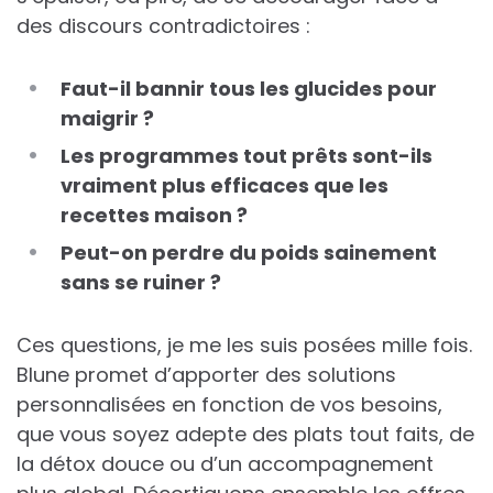
des discours contradictoires :
Faut-il bannir tous les glucides pour
maigrir ?
Les programmes tout prêts sont-ils
vraiment plus efficaces que les
recettes maison ?
Peut-on perdre du poids sainement
sans se ruiner ?
Ces questions, je me les suis posées mille fois.
Blune promet d’apporter des solutions
personnalisées en fonction de vos besoins,
que vous soyez adepte des plats tout faits, de
la détox douce ou d’un accompagnement