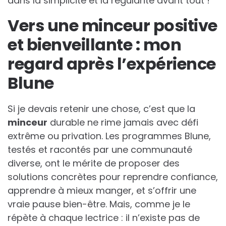
dans la simplicité et la régularité avant tout !
Vers une minceur positive
et bienveillante : mon
regard après l’expérience
Blune
Si je devais retenir une chose, c’est que la
minceur
durable ne rime jamais avec défi
extrême ou privation. Les programmes Blune,
testés et racontés par une communauté
diverse, ont le mérite de proposer des
solutions concrètes pour reprendre confiance,
apprendre à mieux manger, et s’offrir une
vraie pause bien-être. Mais, comme je le
répète à chaque lectrice : il n’existe pas de