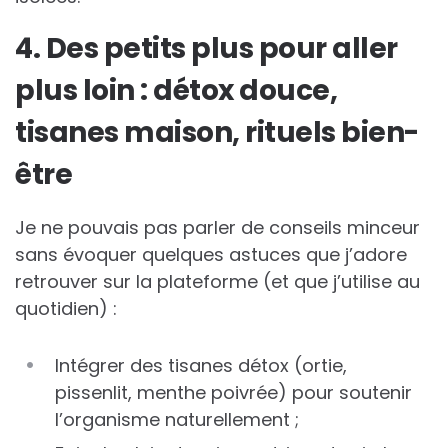
4. Des petits plus pour aller
plus loin : détox douce,
tisanes maison, rituels bien-
être
Je ne pouvais pas parler de conseils minceur
sans évoquer quelques astuces que j’adore
retrouver sur la plateforme (et que j’utilise au
quotidien) :
Intégrer des tisanes détox (ortie,
pissenlit, menthe poivrée) pour soutenir
l’organisme naturellement ;