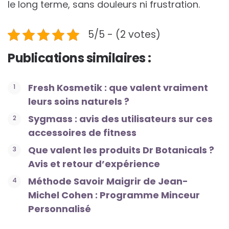
le long terme, sans douleurs ni frustration.
5/5 - (2 votes)
Publications similaires :
Fresh Kosmetik : que valent vraiment
leurs soins naturels ?
Sygmass : avis des utilisateurs sur ces
accessoires de fitness
Que valent les produits Dr Botanicals ?
Avis et retour d’expérience
Méthode Savoir Maigrir de Jean-
Michel Cohen : Programme Minceur
Personnalisé