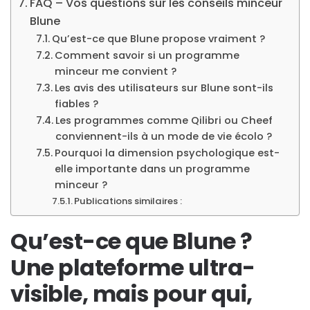
FAQ – Vos questions sur les conseils minceur
Blune
Qu’est-ce que Blune propose vraiment ?
Comment savoir si un programme
minceur me convient ?
Les avis des utilisateurs sur Blune sont-ils
fiables ?
Les programmes comme Qilibri ou Cheef
conviennent-ils à un mode de vie écolo ?
Pourquoi la dimension psychologique est-
elle importante dans un programme
minceur ?
Publications similaires :
Qu’est-ce que Blune ?
Une plateforme ultra-
visible, mais pour qui,