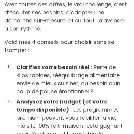
Avec toutes ces offres, le vrai challenge, c’est
d’écouter ses besoins, d’adopter une
démarche sur-mesure, et surtout… d’avancer
à son rythme.
Voici mes 4 conseils pour choisir sans se
tromper :
Clarifiez votre besoin réel
: Perte de
kilos rapides, rééquilibrage alimentaire,
envie de mieux cuisiner, ou besoin d’un
coup de pouce émotionnel ?
Analysez votre budget (et votre
temps disponible)
: Les programmes
premium peuvent vous faciliter la vie,
mais le 100% fait-maison reste gagnant
pour l’écologie… et le portefeuille.