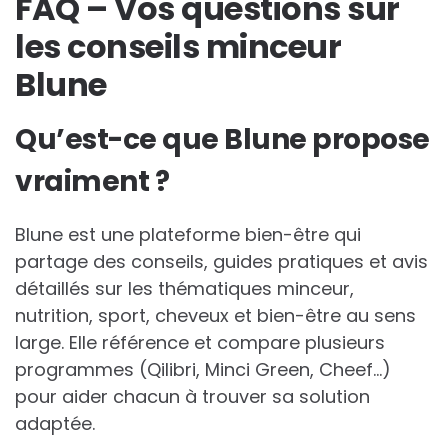
FAQ – Vos questions sur
les conseils minceur
Blune
Qu’est-ce que Blune propose
vraiment ?
Blune est une plateforme bien-être qui
partage des conseils, guides pratiques et avis
détaillés sur les thématiques minceur,
nutrition, sport, cheveux et bien-être au sens
large. Elle référence et compare plusieurs
programmes (Qilibri, Minci Green, Cheef…)
pour aider chacun à trouver sa solution
adaptée.