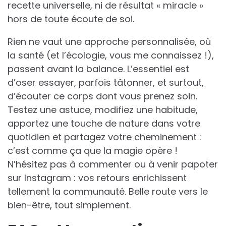
recette universelle, ni de résultat « miracle »
hors de toute écoute de soi.
Rien ne vaut une approche personnalisée, où
la santé (et l’écologie, vous me connaissez !),
passent avant la balance. L’essentiel est
d’oser essayer, parfois tâtonner, et surtout,
d’écouter ce corps dont vous prenez soin.
Testez une astuce, modifiez une habitude,
apportez une touche de nature dans votre
quotidien et partagez votre cheminement :
c’est comme ça que la magie opère !
N’hésitez pas à commenter ou à venir papoter
sur Instagram : vos retours enrichissent
tellement la communauté. Belle route vers le
bien-être, tout simplement.