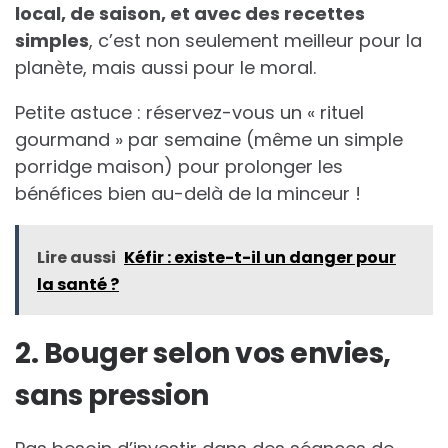
local, de saison, et avec des recettes
simples
, c’est non seulement meilleur pour la
planète, mais aussi pour le moral.
Petite astuce : réservez-vous un « rituel
gourmand » par semaine (même un simple
porridge maison) pour prolonger les
bénéfices bien au-delà de la minceur !
Lire aussi
Kéfir : existe-t-il un danger pour
la santé ?
2. Bouger selon vos envies,
sans pression