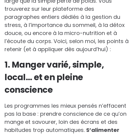
large que la simple perte de poids. Vous
trouverez sur leur plateforme des
paragraphes entiers dédiés à la gestion du
stress, à l’importance du sommeil, à la détox
douce, ou encore à la micro-nutrition et à
l’écoute du corps. Voici, selon moi, les points à
retenir (et à appliquer dès aujourd’hui) :
1. Manger varié, simple,
local… et en pleine
conscience
Les programmes les mieux pensés n’effacent
pas la base : prendre conscience de ce qu’on
mange et savourer, loin des écrans et des
habitudes trop automatiques.
S’alimenter