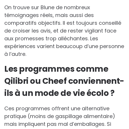
On trouve sur Blune de nombreux
témoignages réels, mais aussi des
comparatifs objectifs. Il est toujours conseillé
de croiser les avis, et de rester vigilant face
aux promesses trop alléchantes. Les
expériences varient beaucoup d’une personne
à l’autre.
Les programmes comme
Qilibri ou Cheef conviennent-
ils à un mode de vie écolo ?
Ces programmes offrent une alternative
pratique (moins de gaspillage alimentaire)
mais impliquent pas mal d’emballages. Si