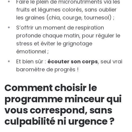
Faire le plein de micronutriments via les
fruits et légumes colorés, sans oublier
les graines (chia, courge, tournesol) ;
S’offrir un moment de respiration
profonde chaque matin, pour réguler le
stress et éviter le grignotage
émotionnel ;
Et bien sûr :
écouter son corps
, seul vrai
baromètre de progrès !
Comment choisir le
programme minceur qui
vous correspond, sans
culpabilité ni urgence ?