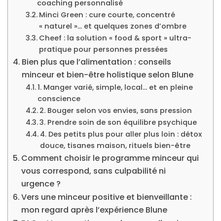
coaching personnalisé
Minci Green : cure courte, concentré
« naturel »… et quelques zones d’ombre
Cheef : la solution « food & sport » ultra-
pratique pour personnes pressées
Bien plus que l’alimentation : conseils
minceur et bien-être holistique selon Blune
1. Manger varié, simple, local… et en pleine
conscience
2. Bouger selon vos envies, sans pression
3. Prendre soin de son équilibre psychique
4. Des petits plus pour aller plus loin : détox
douce, tisanes maison, rituels bien-être
Comment choisir le programme minceur qui
vous correspond, sans culpabilité ni
urgence ?
Vers une minceur positive et bienveillante :
mon regard après l’expérience Blune