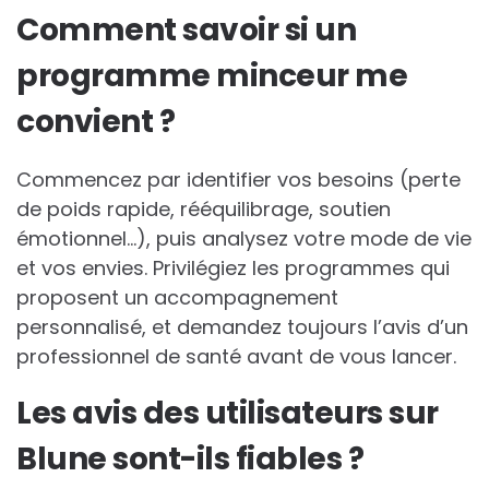
Comment savoir si un
programme minceur me
convient ?
Commencez par identifier vos besoins (perte
de poids rapide, rééquilibrage, soutien
émotionnel…), puis analysez votre mode de vie
et vos envies. Privilégiez les programmes qui
proposent un accompagnement
personnalisé, et demandez toujours l’avis d’un
professionnel de santé avant de vous lancer.
Les avis des utilisateurs sur
Blune sont-ils fiables ?