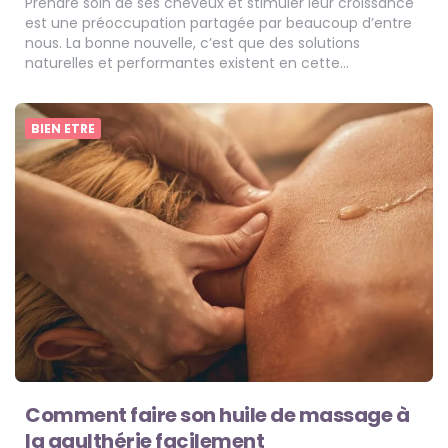
Prendre soin de ses cheveux et stimuler leur croissance
est une préoccupation partagée par beaucoup d’entre
nous. La bonne nouvelle, c’est que des solutions
naturelles et performantes existent en cette…
BIEN ETRE
Comment faire son huile de massage à
la gaulthérie facilement