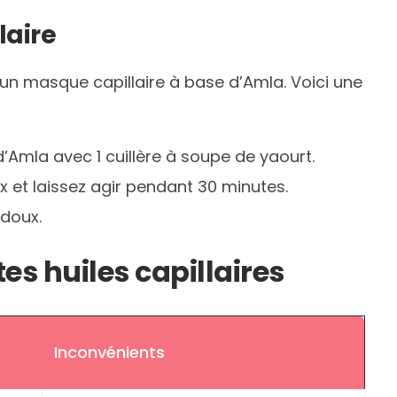
laire
 un masque capillaire à base d’Amla. Voici une
d’Amla avec 1 cuillère à soupe de yaourt.
 et laissez agir pendant 30 minutes.
doux.
es huiles capillaires
Inconvénients