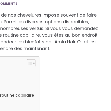
COMMENTS
n de nos chevelures impose souvent de faire
s. Parmi les diverses options disponibles,
ses nombreuses vertus. Si vous vous demandez
routine capillaire, vous êtes au bon endroit.
deur les bienfaits de l’Amla Hair Oil et les
rendre dès maintenant.
routine capillaire