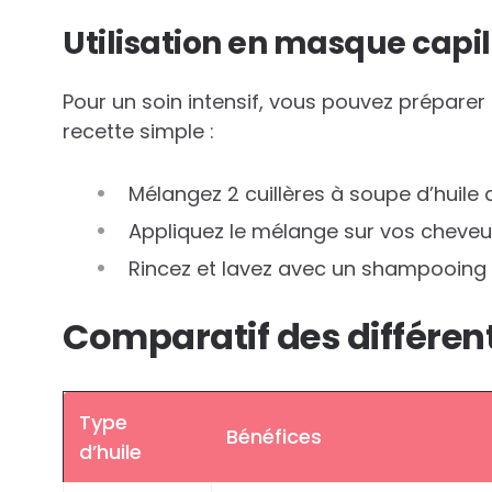
Utilisation en masque capil
Pour un soin intensif, vous pouvez préparer
recette simple :
Mélangez 2 cuillères à soupe d’huile 
Appliquez le mélange sur vos cheveux
Rincez et lavez avec un shampooing 
Comparatif des différent
Type
Bénéfices
d’huile