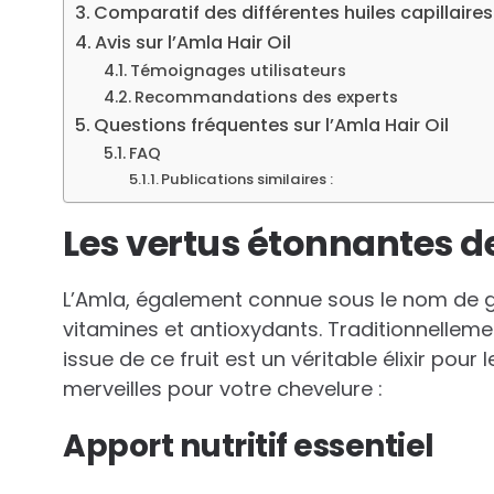
Comparatif des différentes huiles capillaires
Avis sur l’Amla Hair Oil
Témoignages utilisateurs
Recommandations des experts
Questions fréquentes sur l’Amla Hair Oil
FAQ
Publications similaires :
Les vertus étonnantes de
L’Amla, également connue sous le nom de gros
vitamines et antioxydants. Traditionnellemen
issue de ce fruit est un véritable élixir pou
merveilles pour votre chevelure :
Apport nutritif essentiel