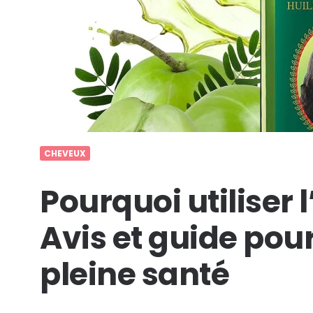
CHEVEUX
Pourquoi utiliser l
Avis et guide pou
pleine santé