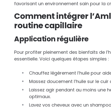
favorisant un environnement sain pour la c
Comment intégrer l’Amla
routine capillaire
Application régulière
Pour profiter pleinement des bienfaits de l’
essentielle. Voici quelques étapes simples :
Chauffez légèrement l’huile pour aide
Massez doucement l’huile sur le cuir
Laissez agir pendant au moins une heu
optimaux.
Lavez vos cheveux avec un shampoo