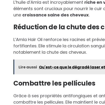
L’huile d’Amla est incroyablement
riche en 
éléments sont cruciaux pour nourrir le cuir ch
une
croissance saine des cheveux
.
Réduction de la chute des 
L’Amla Hair Oil renforce les racines et prév
fortifiantes. Elle stimule la circulation sang
notablement la chute des cheveux.
Lire aussi
Qu'est-ce que le dégradé laser e
Combattre les pellicules
Grâce à ses propriétés antifongiques et ant
combattre les pellicules. Elle maintient le 