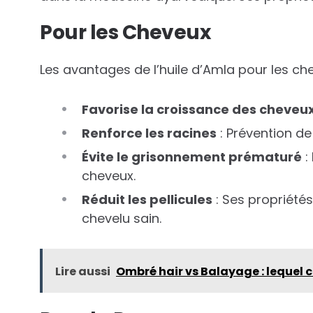
Pour les Cheveux
Les avantages de l’huile d’Amla pour les ch
Favorise la croissance des cheveu
Renforce les racines
: Prévention de
Évite le grisonnement prématuré
:
cheveux.
Réduit les pellicules
: Ses propriétés
chevelu sain.
Lire aussi
Ombré hair vs Balayage : lequel c