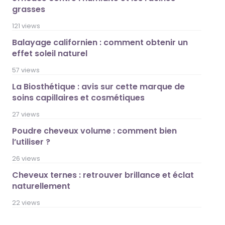
grasses
121 views
Balayage californien : comment obtenir un
effet soleil naturel
57 views
La Biosthétique : avis sur cette marque de
soins capillaires et cosmétiques
27 views
Poudre cheveux volume : comment bien
l’utiliser ?
26 views
Cheveux ternes : retrouver brillance et éclat
naturellement
22 views