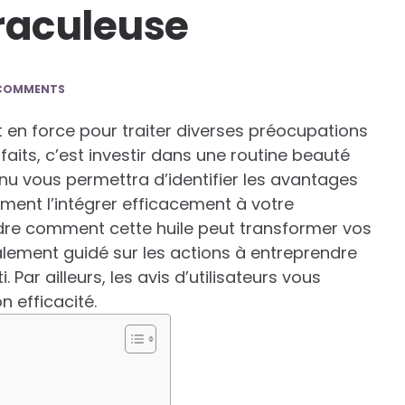
iraculeuse
COMMENTS
nt en force pour traiter diverses préocupations
nfaits, c’est investir dans une routine beauté
enu vous permettra d’identifier les avantages
ment l’intégrer efficacement à votre
dre comment cette huile peut transformer vos
lement guidé sur les actions à entreprendre
 Par ailleurs, les avis d’utilisateurs vous
 efficacité.