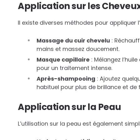
Application sur les Cheveu
Il existe diverses méthodes pour appliquer l’
Massage du cuir chevelu
: Réchauff
mains et massez doucement.
Masque capillaire
: Mélangez l’huile
pour un traitement intense.
Après-shampooing
: Ajoutez quel
habituel pour plus de brillance et de 
Application sur la Peau
L’utilisation sur la peau est également simpl