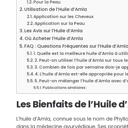
Pour la Peau
Utilisation de l’Huile d’Amla
Application sur les Cheveux
Application sur la Peau
Les Avis sur l’Huile d’Amla
Où Acheter l’Huile d’Amla
FAQ : Questions Fréquentes sur l’Huile d’Aml
1. Quelle est la meilleure huile d’Amla à utili
2. Peut-on utiliser l’huile d’Amla sur tous 
3. Combien de fois par semaine dois-je app
4. L’huile d’Amla est-elle appropriée pour l
5. Peut-on mélanger l’huile d’Amla avec d’a
Publications similaires :
Les Bienfaits de l’Huile 
L’huile d’Amla, connue sous le nom de Phylla
dans la médecine ayurvédique. Ses propriété