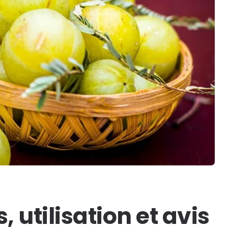
s, utilisation et avis