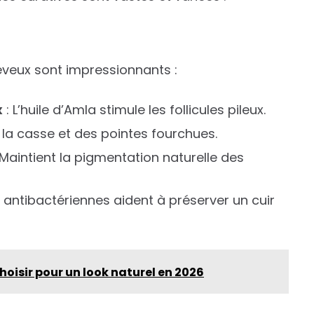
eveux sont impressionnants :
x
: L’huile d’Amla stimule les follicules pileux.
 la casse et des pointes fourchues.
 Maintient la pigmentation naturelle des
 antibactériennes aident à préserver un cuir
hoisir pour un look naturel en 2026