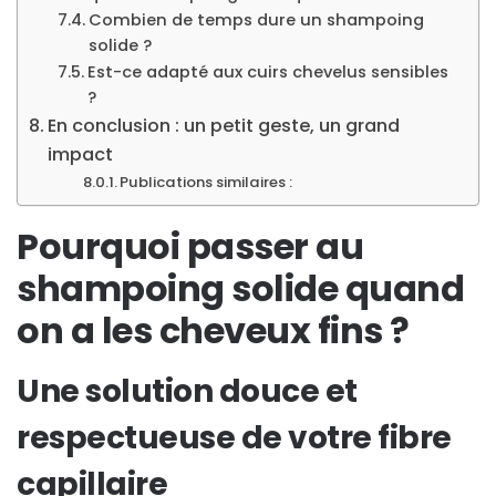
Combien de temps dure un shampoing
solide ?
Est-ce adapté aux cuirs chevelus sensibles
?
En conclusion : un petit geste, un grand
impact
Publications similaires :
Pourquoi passer au
shampoing solide quand
on a les cheveux fins ?
Une solution douce et
respectueuse de votre fibre
capillaire