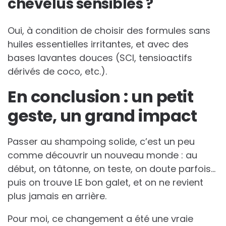
chevelus sensibles ?
Oui, à condition de choisir des formules sans
huiles essentielles irritantes, et avec des
bases lavantes douces (SCI, tensioactifs
dérivés de coco, etc.).
En conclusion : un petit
geste, un grand impact
Passer au shampoing solide, c’est un peu
comme découvrir un nouveau monde : au
début, on tâtonne, on teste, on doute parfois…
puis on trouve LE bon galet, et on ne revient
plus jamais en arrière.
Pour moi, ce changement a été une vraie