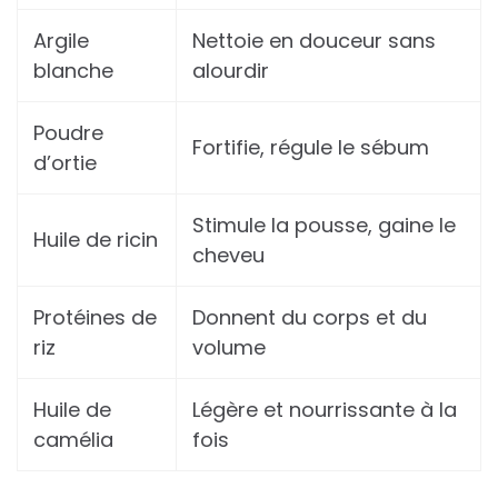
Argile
Nettoie en douceur sans
blanche
alourdir
Poudre
Fortifie, régule le sébum
d’ortie
Stimule la pousse, gaine le
Huile de ricin
cheveu
Protéines de
Donnent du corps et du
riz
volume
Huile de
Légère et nourrissante à la
camélia
fois