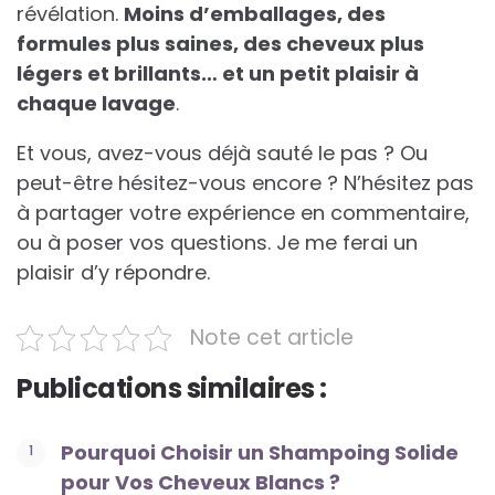
révélation.
Moins d’emballages, des
formules plus saines, des cheveux plus
légers et brillants… et un petit plaisir à
chaque lavage
.
Et vous, avez-vous déjà sauté le pas ? Ou
peut-être hésitez-vous encore ? N’hésitez pas
à partager votre expérience en commentaire,
ou à poser vos questions. Je me ferai un
plaisir d’y répondre.
Note cet article
Publications similaires :
Pourquoi Choisir un Shampoing Solide
pour Vos Cheveux Blancs ?