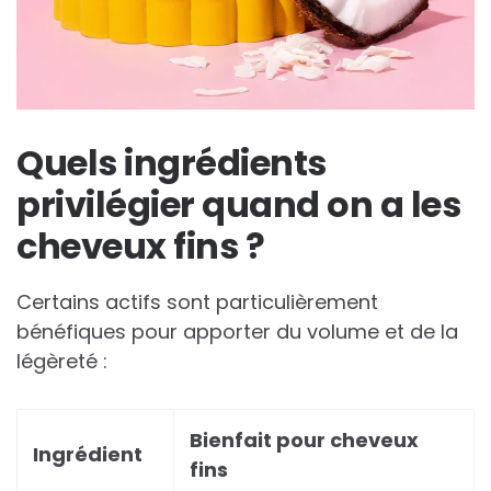
Quels ingrédients
privilégier quand on a les
cheveux fins ?
Certains actifs sont particulièrement
bénéfiques pour apporter du volume et de la
légèreté :
Bienfait pour cheveux
Ingrédient
fins