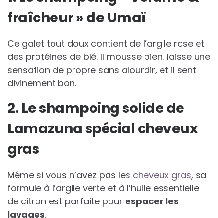
fraîcheur » de Umaï
Ce galet tout doux contient de l’argile rose et
des protéines de blé. Il mousse bien, laisse une
sensation de propre sans alourdir, et il sent
divinement bon.
2. Le shampoing solide de
Lamazuna spécial cheveux
gras
Même si vous n’avez pas les
cheveux gras
, sa
formule à l’argile verte et à l’huile essentielle
de citron est parfaite pour
espacer les
lavages
.