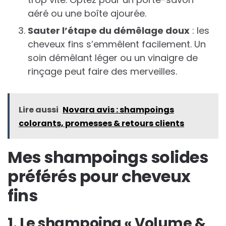
aéré ou une boîte ajourée.
Sauter l’étape du démêlage doux
: les
cheveux fins s’emmêlent facilement. Un
soin démêlant léger ou un vinaigre de
rinçage peut faire des merveilles.
Lire aussi
Novara avis : shampoings
colorants, promesses & retours clients
Mes shampoings solides
préférés pour cheveux
fins
1. Le shampoing « Volume &