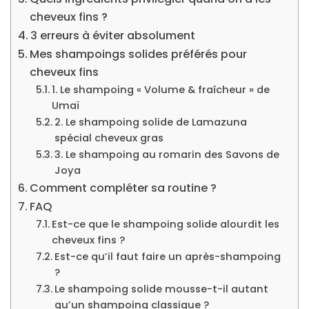
cheveux fins ?
3 erreurs à éviter absolument
Mes shampoings solides préférés pour
cheveux fins
1. Le shampoing « Volume & fraîcheur » de
Umaï
2. Le shampoing solide de Lamazuna
spécial cheveux gras
3. Le shampoing au romarin des Savons de
Joya
Comment compléter sa routine ?
FAQ
Est-ce que le shampoing solide alourdit les
cheveux fins ?
Est-ce qu’il faut faire un après-shampoing
?
Le shampoing solide mousse-t-il autant
qu’un shampoing classique ?