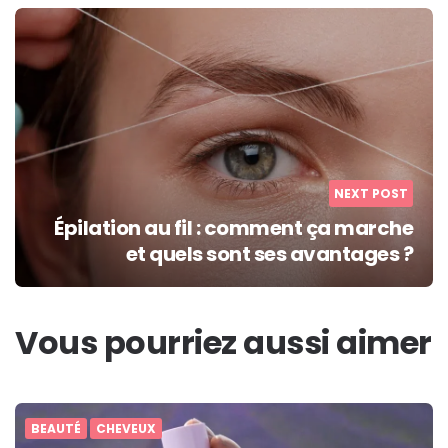
NEXT POST
Épilation au fil : comment ça marche
et quels sont ses avantages ?
Vous pourriez aussi aimer
BEAUTÉ
CHEVEUX