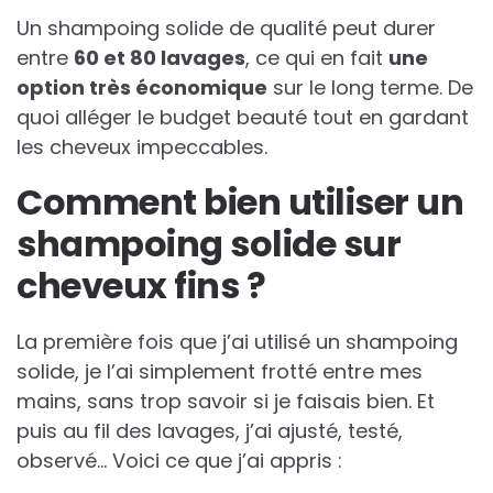
Un shampoing solide de qualité peut durer
entre
60 et 80 lavages
, ce qui en fait
une
option très économique
sur le long terme. De
quoi alléger le budget beauté tout en gardant
les cheveux impeccables.
Comment bien utiliser un
shampoing solide sur
cheveux fins ?
La première fois que j’ai utilisé un shampoing
solide, je l’ai simplement frotté entre mes
mains, sans trop savoir si je faisais bien. Et
puis au fil des lavages, j’ai ajusté, testé,
observé… Voici ce que j’ai appris :