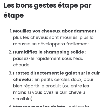
Les bons gestes étape par
étape
Mouillez vos cheveux abondamment
:
plus les cheveux sont mouillés, plus la
mousse se développera facilement.
Humidifiez le shampoing solide
:
passez-le rapidement sous l’eau
chaude.
Frottez directement le galet sur le cuir
chevelu
: en petits cercles doux, pour
bien répartir le produit (ou entre les
mains si vous avez le cuir chevelu
sensible).
Massez avec les doigts
: activez la