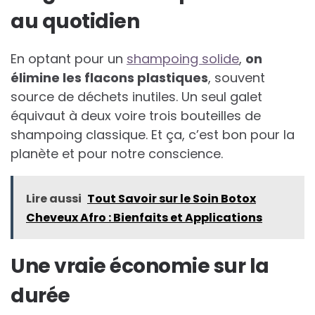
au quotidien
En optant pour un
shampoing solide
,
on
élimine les flacons plastiques
, souvent
source de déchets inutiles. Un seul galet
équivaut à deux voire trois bouteilles de
shampoing classique. Et ça, c’est bon pour la
planète et pour notre conscience.
Lire aussi
Tout Savoir sur le Soin Botox
Cheveux Afro : Bienfaits et Applications
Une vraie économie sur la
durée