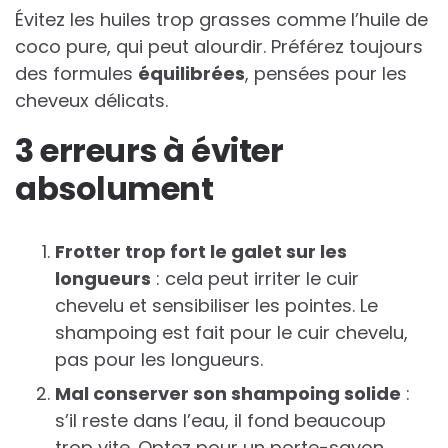
Évitez les huiles trop grasses comme l’huile de
coco pure, qui peut alourdir. Préférez toujours
des formules
équilibrées
, pensées pour les
cheveux délicats.
3 erreurs à éviter
absolument
Frotter trop fort le galet sur les
longueurs
: cela peut irriter le cuir
chevelu et sensibiliser les pointes. Le
shampoing est fait pour le cuir chevelu,
pas pour les longueurs.
Mal conserver son shampoing solide
:
s’il reste dans l’eau, il fond beaucoup
trop vite. Optez pour un porte-savon