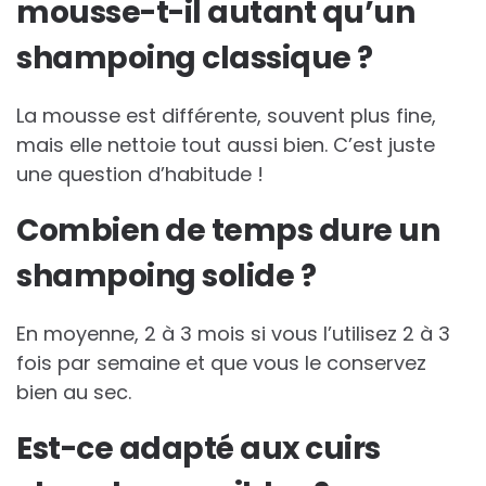
mousse-t-il autant qu’un
shampoing classique ?
La mousse est différente, souvent plus fine,
mais elle nettoie tout aussi bien. C’est juste
une question d’habitude !
Combien de temps dure un
shampoing solide ?
En moyenne, 2 à 3 mois si vous l’utilisez 2 à 3
fois par semaine et que vous le conservez
bien au sec.
Est-ce adapté aux cuirs