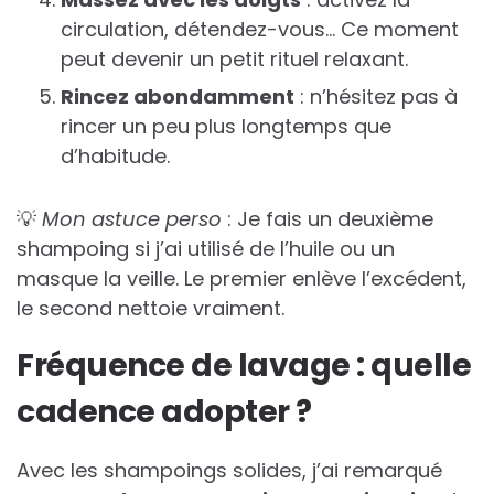
circulation, détendez-vous… Ce moment
peut devenir un petit rituel relaxant.
Rincez abondamment
: n’hésitez pas à
rincer un peu plus longtemps que
d’habitude.
💡
Mon astuce perso
: Je fais un deuxième
shampoing si j’ai utilisé de l’huile ou un
masque la veille. Le premier enlève l’excédent,
le second nettoie vraiment.
Fréquence de lavage : quelle
cadence adopter ?
Avec les shampoings solides, j’ai remarqué