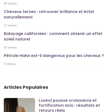
19 views
Cheveux ternes : retrouver brillance et éclat
naturellement
13 views
Balayage californien : comment obtenir un effet
soleil naturel
10 views
Pétrole Hahn est-il dangereux pour les cheveux ?
3 views
Articles Populaires
Luxeol pousse croissance et
fortification avis : résultats et
retours réels