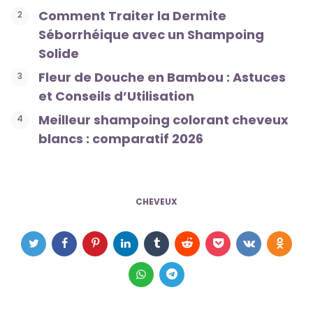
Comment Traiter la Dermite
Séborrhéique avec un Shampoing
Solide
Fleur de Douche en Bambou : Astuces
et Conseils d’Utilisation
Meilleur shampoing colorant cheveux
blancs : comparatif 2026
CHEVEUX