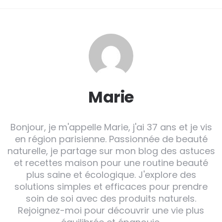
Marie
Bonjour, je m'appelle Marie, j'ai 37 ans et je vis
en région parisienne. Passionnée de beauté
naturelle, je partage sur mon blog des astuces
et recettes maison pour une routine beauté
plus saine et écologique. J'explore des
solutions simples et efficaces pour prendre
soin de soi avec des produits naturels.
Rejoignez-moi pour découvrir une vie plus