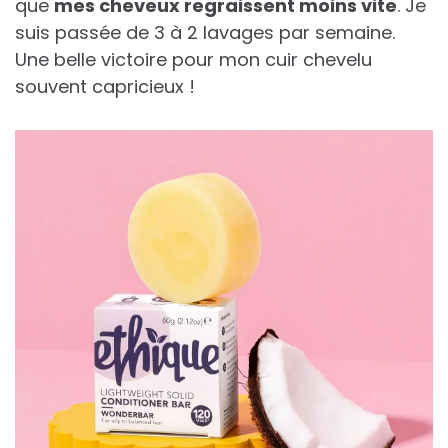
que
mes cheveux regraissent moins vite
. Je
suis passée de 3 à 2 lavages par semaine.
Une belle victoire pour mon cuir chevelu
souvent capricieux !