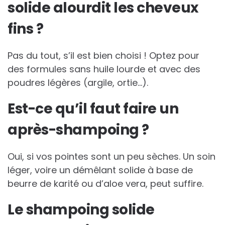
solide alourdit les cheveux
fins ?
Pas du tout, s’il est bien choisi ! Optez pour
des formules sans huile lourde et avec des
poudres légères (argile, ortie…).
Est-ce qu’il faut faire un
après-shampoing ?
Oui, si vos pointes sont un peu sèches. Un soin
léger, voire un démêlant solide à base de
beurre de karité ou d’aloe vera, peut suffire.
Le shampoing solide