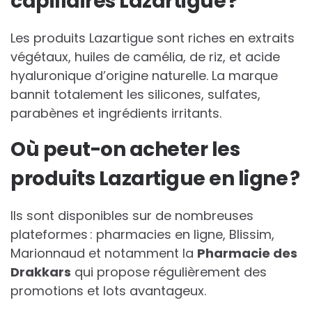
capillaires Lazartigue ?
Les produits Lazartigue sont riches en extraits
végétaux, huiles de camélia, de riz, et acide
hyaluronique d’origine naturelle. La marque
bannit totalement les silicones, sulfates,
parabènes et ingrédients irritants.
Où peut-on acheter les
produits Lazartigue en ligne ?
Ils sont disponibles sur de nombreuses
plateformes : pharmacies en ligne, Blissim,
Marionnaud et notamment la
Pharmacie des
Drakkars
qui propose régulièrement des
promotions et lots avantageux.