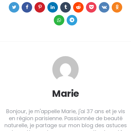
Marie
Bonjour, je m'appelle Marie, j'ai 37 ans et je vis
en région parisienne. Passionnée de beauté
naturelle, je partage sur mon blog des astuces