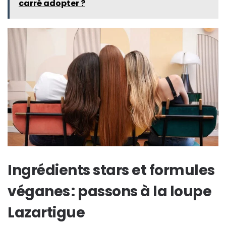
carré adopter ?
Ingrédients stars et formules
véganes : passons à la loupe
Lazartigue