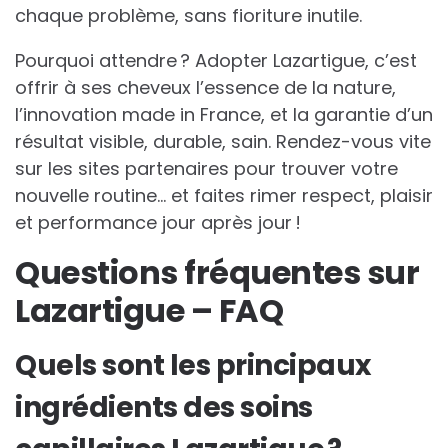
chaque problème, sans fioriture inutile.
Pourquoi attendre ? Adopter Lazartigue, c’est
offrir à ses cheveux l’essence de la nature,
l’innovation made in France, et la garantie d’un
résultat visible, durable, sain. Rendez-vous vite
sur les sites partenaires pour trouver votre
nouvelle routine… et faites rimer respect, plaisir
et performance jour après jour !
Questions fréquentes sur
Lazartigue – FAQ
Quels sont les principaux
ingrédients des soins