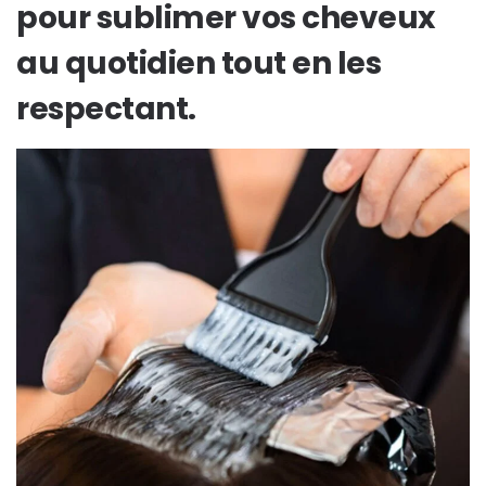
pour sublimer vos cheveux
au quotidien tout en les
respectant.