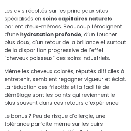
Les avis récoltés sur les principaux sites
spécialisés en
soins capillaires naturels
parlent d’eux-mêmes. Beaucoup témoignent
d’une
hydratation profonde
, d’un toucher
plus doux, d’un retour de la brillance et surtout
de la disparition progressive de l’effet
“cheveux poisseux” des soins industriels.
Même les cheveux colorés, réputés difficiles à
entretenir, semblent regagner vigueur et éclat.
La réduction des frisottis et la facilité de
démêlage sont les points qui reviennent le
plus souvent dans ces retours d’expérience.
Le bonus ? Peu de risque d’allergie, une
tolérance parfaite même sur les cuirs