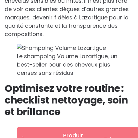
chevelus sensibles ou irrités. Il n’est plus rare
de voir des clientes déçues d’autres grandes
marques, devenir fidèles à Lazartigue pour la
qualité constante et la transparence des
compositions.
Le shampoing Volume Lazartigue, un
best-seller pour des cheveux plus
denses sans résidus
Optimisez votre routine :
checklist nettoyage, soin
et brillance
Produit