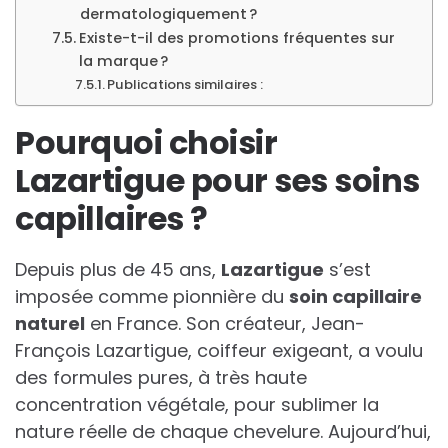
dermatologiquement ?
Existe-t-il des promotions fréquentes sur
la marque ?
Publications similaires :
Pourquoi choisir
Lazartigue pour ses soins
capillaires ?
Depuis plus de 45 ans,
Lazartigue
s’est
imposée comme pionnière du
soin capillaire
naturel
en France. Son créateur, Jean-
François Lazartigue, coiffeur exigeant, a voulu
des formules pures, à très haute
concentration végétale, pour sublimer la
nature réelle de chaque chevelure. Aujourd’hui,