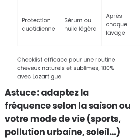
Après
Protection
Sérum ou
chaque
quotidienne
huile légère
lavage
Checklist efficace pour une routine
cheveux naturels et sublimes, 100%
avec Lazartigue
Astuce : adaptez la
fréquence selon la saison ou
votre mode de vie (sports,
pollution urbaine, soleil…)