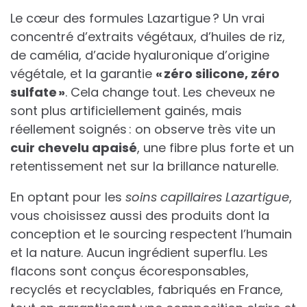
Le cœur des formules Lazartigue ? Un vrai
concentré d’extraits végétaux, d’huiles de riz,
de camélia, d’acide hyaluronique d’origine
végétale, et la garantie
« zéro silicone, zéro
sulfate »
. Cela change tout. Les cheveux ne
sont plus artificiellement gainés, mais
réellement soignés : on observe très vite un
cuir chevelu apaisé
, une fibre plus forte et un
retentissement net sur la brillance naturelle.
En optant pour les
soins capillaires Lazartigue
,
vous choisissez aussi des produits dont la
conception et le sourcing respectent l’humain
et la nature. Aucun ingrédient superflu. Les
flacons sont conçus écoresponsables,
recyclés et recyclables, fabriqués en France,