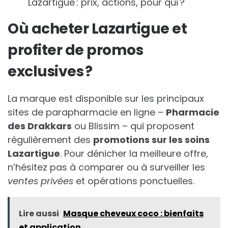
Lazartigue : prix, actions, pour qui ?
Où acheter Lazartigue et
profiter de promos
exclusives ?
La marque est disponible sur les principaux
sites de parapharmacie en ligne –
Pharmacie
des Drakkars
ou Blissim – qui proposent
régulièrement des
promotions sur les soins
Lazartigue
. Pour dénicher la meilleure offre,
n’hésitez pas à comparer ou à surveiller les
ventes privées
et opérations ponctuelles.
Lire aussi
Masque cheveux coco : bienfaits
et application