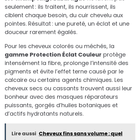
seulement : ils traitent, ils nourrissent, ils
ciblent chaque besoin, du cuir chevelu aux
pointes. Résultat : une pureté, un éclat et une
douceur rarement égalés.
Pour les cheveux colorés ou méchés, la
gamme Protection Éclat Couleur
protège
intensément la fibre, prolonge l’intensité des
pigments et évite l’effet terne causé par le
calcaire ou certains agents chimiques. Les
cheveux secs ou cassants trouvent aussi leur
bonheur avec des masques réparateurs
puissants, gorgés d’huiles botaniques et
d’actifs hydratants naturels.
Lire aussi
Cheveux fins sans volume : quel