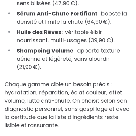
sensibilisées (47,90 €).
Sérum Anti-Chute Fortifiant
: booste la
densité et limite la chute (64,90 €).
Huile des Rêves
: véritable élixir
nourrissant, multi-usages (39,90 €).
Shampoing Volume
: apporte texture
aérienne et légèreté, sans alourdir
(21,90 €).
Chaque gamme cible un besoin précis :
hydratation, réparation, éclat couleur, effet
volume, lutte anti-chute. On choisit selon son
diagnostic personnel, sans gaspillage et avec
la certitude que la liste d’ingrédients reste
lisible et rassurante.