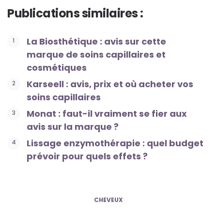
Publications similaires :
La Biosthétique : avis sur cette
marque de soins capillaires et
cosmétiques
Karseell : avis, prix et où acheter vos
soins capillaires
Monat : faut-il vraiment se fier aux
avis sur la marque ?
Lissage enzymothérapie : quel budget
prévoir pour quels effets ?
CHEVEUX