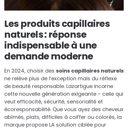
Les produits capillaires
naturels : réponse
indispensable à une
demande moderne
En 2024, choisir des
soins capillaires naturels
ne relève plus de l’exception mais du réflexe
de beauté responsable. Lazartigue incarne
cette nouvelle génération exigeante – celle qui
veut efficacité, sécurité, sensorialité et
écoresponsabilité. Que vous ayez des cheveux
abîmés, plats, difficiles à coiffer ou colorés, la
marque propose LA solution ciblée pour