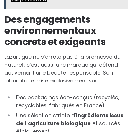
Des engagements
environnementaux
concrets et exigeants
Lazartigue ne s’arrête pas à la promesse du
naturel : c’est aussi une marque qui défend
activement une beauté responsable. Son
laboratoire mise exclusivement sur :
Des packagings éco-conçus (recyclés,
recyclables, fabriqués en France).
Une sélection stricte d’
ingrédients issus
de l’agriculture biologique
et sourcés
éthiquement.