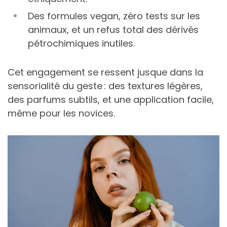
Des formules vegan, zéro tests sur les
animaux, et un refus total des dérivés
pétrochimiques inutiles.
Cet engagement se ressent jusque dans la
sensorialité du geste : des textures légères,
des parfums subtils, et une application facile,
même pour les novices.