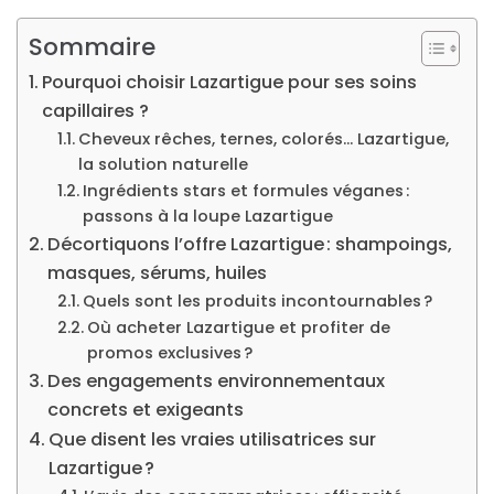
Sommaire
Pourquoi choisir Lazartigue pour ses soins
capillaires ?
Cheveux rêches, ternes, colorés… Lazartigue,
la solution naturelle
Ingrédients stars et formules véganes :
passons à la loupe Lazartigue
Décortiquons l’offre Lazartigue : shampoings,
masques, sérums, huiles
Quels sont les produits incontournables ?
Où acheter Lazartigue et profiter de
promos exclusives ?
Des engagements environnementaux
concrets et exigeants
Que disent les vraies utilisatrices sur
Lazartigue ?