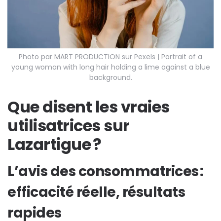
Photo par MART PRODUCTION sur Pexels | Portrait of a
young woman with long hair holding a lime against a blue
background.
Que disent les vraies
utilisatrices sur
Lazartigue ?
L’avis des consommatrices :
efficacité réelle, résultats
rapides