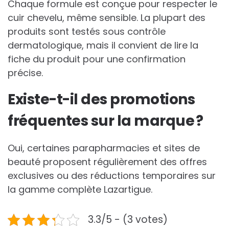
Chaque formule est conçue pour respecter le
cuir chevelu, même sensible. La plupart des
produits sont testés sous contrôle
dermatologique, mais il convient de lire la
fiche du produit pour une confirmation
précise.
Existe-t-il des promotions
fréquentes sur la marque ?
Oui, certaines parapharmacies et sites de
beauté proposent régulièrement des offres
exclusives ou des réductions temporaires sur
la gamme complète Lazartigue.
3.3/5 - (3 votes)