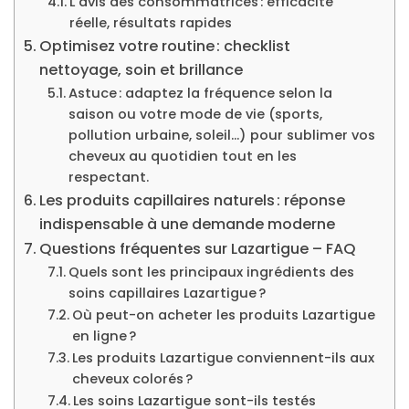
L’avis des consommatrices : efficacité
réelle, résultats rapides
Optimisez votre routine : checklist
nettoyage, soin et brillance
Astuce : adaptez la fréquence selon la
saison ou votre mode de vie (sports,
pollution urbaine, soleil…) pour sublimer vos
cheveux au quotidien tout en les
respectant.
Les produits capillaires naturels : réponse
indispensable à une demande moderne
Questions fréquentes sur Lazartigue – FAQ
Quels sont les principaux ingrédients des
soins capillaires Lazartigue ?
Où peut-on acheter les produits Lazartigue
en ligne ?
Les produits Lazartigue conviennent-ils aux
cheveux colorés ?
Les soins Lazartigue sont-ils testés