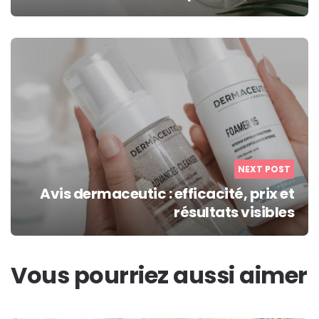
NEXT POST
Avis dermaceutic : efficacité, prix et
résultats visibles
Vous pourriez aussi aimer