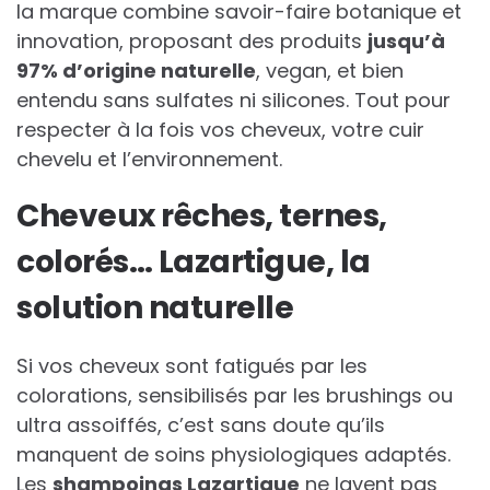
la marque combine savoir-faire botanique et
innovation, proposant des produits
jusqu’à
97% d’origine naturelle
, vegan, et bien
entendu sans sulfates ni silicones. Tout pour
respecter à la fois vos cheveux, votre cuir
chevelu et l’environnement.
Cheveux rêches, ternes,
colorés… Lazartigue, la
solution naturelle
Si vos cheveux sont fatigués par les
colorations, sensibilisés par les brushings ou
ultra assoiffés, c’est sans doute qu’ils
manquent de soins physiologiques adaptés.
Les
shampoings Lazartigue
ne lavent pas