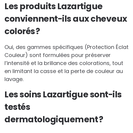
Les produits Lazartigue
conviennent-ils aux cheveux
colorés ?
Oui, des gammes spécifiques (Protection Éclat
Couleur) sont formulées pour préserver
l’intensité et la brillance des colorations, tout
en limitant la casse et la perte de couleur au
lavage.
Les soins Lazartigue sont-ils
testés
dermatologiquement ?