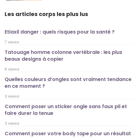
Les articles corps les plus lus
Etiaxil danger : quels risques pour la santé ?
7 views
Tatouage homme colonne vertébrale : les plus
beaux designs à copier
6 views
Quelles couleurs d’ongles sont vraiment tendance
en ce moment ?
3 views
Comment poser un sticker ongle sans faux pli et
faire durer la tenue
3 views
Comment poser votre body tape pour un résultat