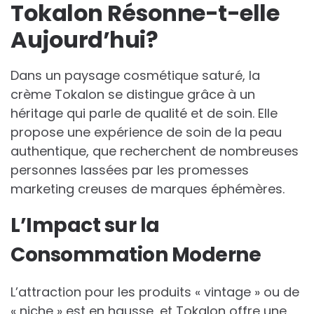
Tokalon Résonne-t-elle
Aujourd’hui?
Dans un paysage cosmétique saturé, la
crème Tokalon se distingue grâce à un
héritage qui parle de qualité et de soin. Elle
propose une expérience de soin de la peau
authentique, que recherchent de nombreuses
personnes lassées par les promesses
marketing creuses de marques éphémères.
L’Impact sur la
Consommation Moderne
L’attraction pour les produits « vintage » ou de
« niche » est en hausse, et Tokalon offre une