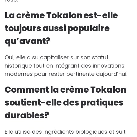
La crème Tokalon est-elle
toujours aussi populaire
qu’avant?
Oui, elle a su capitaliser sur son statut
historique tout en intégrant des innovations
modernes pour rester pertinente aujourd’hui.
Comment la crème Tokalon
soutient-elle des pratiques
durables?
Elle utilise des ingrédients biologiques et suit