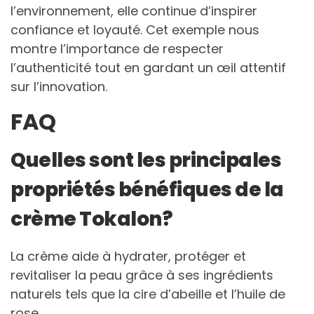
l’environnement, elle continue d’inspirer
confiance et loyauté. Cet exemple nous
montre l’importance de respecter
l’authenticité tout en gardant un œil attentif
sur l’innovation.
FAQ
Quelles sont les principales
propriétés bénéfiques de la
crème Tokalon?
La crème aide à hydrater, protéger et
revitaliser la peau grâce à ses ingrédients
naturels tels que la cire d’abeille et l’huile de
rose.