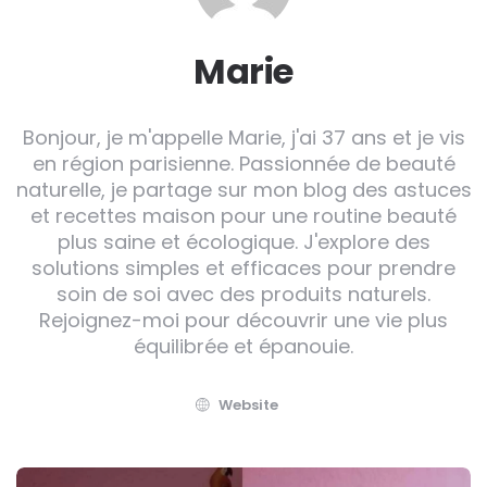
Marie
Bonjour, je m'appelle Marie, j'ai 37 ans et je vis
en région parisienne. Passionnée de beauté
naturelle, je partage sur mon blog des astuces
et recettes maison pour une routine beauté
plus saine et écologique. J'explore des
solutions simples et efficaces pour prendre
soin de soi avec des produits naturels.
Rejoignez-moi pour découvrir une vie plus
équilibrée et épanouie.
Website
Post