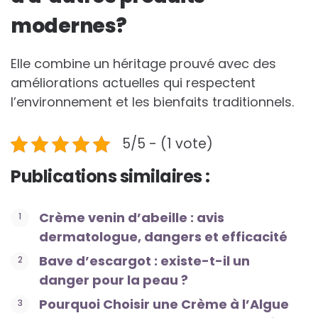
modernes?
Elle combine un héritage prouvé avec des
améliorations actuelles qui respectent
l’environnement et les bienfaits traditionnels.
5/5 - (1 vote)
Publications similaires :
Crème venin d’abeille : avis
dermatologue, dangers et efficacité
Bave d’escargot : existe-t-il un
danger pour la peau ?
Pourquoi Choisir une Crème à l’Algue