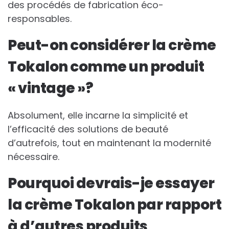
des procédés de fabrication éco-
responsables.
Peut-on considérer la crème
Tokalon comme un produit
« vintage »?
Absolument, elle incarne la simplicité et
l’efficacité des solutions de beauté
d’autrefois, tout en maintenant la modernité
nécessaire.
Pourquoi devrais-je essayer
la crème Tokalon par rapport
à d’autres produits