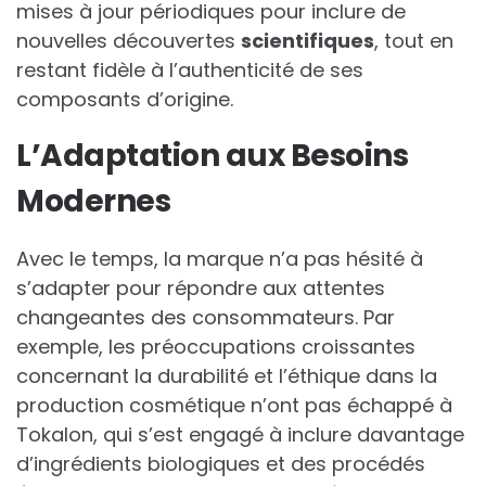
mises à jour périodiques pour inclure de
nouvelles découvertes
scientifiques
, tout en
restant fidèle à l’authenticité de ses
composants d’origine.
L’Adaptation aux Besoins
Modernes
Avec le temps, la marque n’a pas hésité à
s’adapter pour répondre aux attentes
changeantes des consommateurs. Par
exemple, les préoccupations croissantes
concernant la durabilité et l’éthique dans la
production cosmétique n’ont pas échappé à
Tokalon, qui s’est engagé à inclure davantage
d’ingrédients biologiques et des procédés