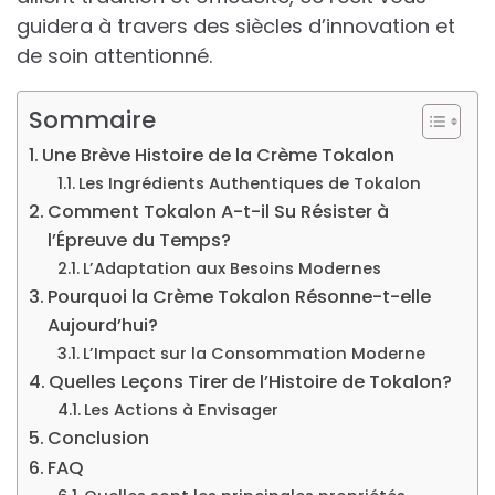
guidera à travers des siècles d’innovation et
de soin attentionné.
Sommaire
Une Brève Histoire de la Crème Tokalon
Les Ingrédients Authentiques de Tokalon
Comment Tokalon A-t-il Su Résister à
l’Épreuve du Temps?
L’Adaptation aux Besoins Modernes
Pourquoi la Crème Tokalon Résonne-t-elle
Aujourd’hui?
L’Impact sur la Consommation Moderne
Quelles Leçons Tirer de l’Histoire de Tokalon?
Les Actions à Envisager
Conclusion
FAQ