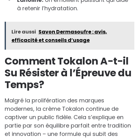
à retenir l’hydratation.
Lire aussi
Savon Dermasoufre : avis,
efficacité et conseils d’usage
Comment Tokalon A-t-il
Su Résister à l’Épreuve du
Temps?
Malgré la prolifération des marques
modernes, la crème Tokalon continue de
captiver un public fidèle. Cela s’explique en
partie par son équilibre parfait entre tradition
et innovation – une formule qui subit des