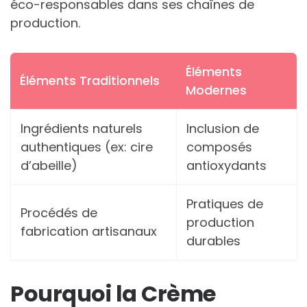
éco-responsables dans ses chaînes de
production.
Éléments
Éléments Traditionnels
Modernes
Ingrédients naturels
Inclusion de
authentiques (ex: cire
composés
d’abeille)
antioxydants
Pratiques de
Procédés de
production
fabrication artisanaux
durables
Pourquoi la Crème