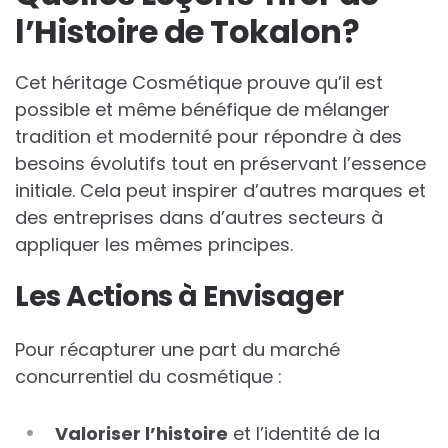
l’Histoire de Tokalon?
Cet héritage Cosmétique prouve qu’il est
possible et même bénéfique de mélanger
tradition et modernité pour répondre à des
besoins évolutifs tout en préservant l’essence
initiale. Cela peut inspirer d’autres marques et
des entreprises dans d’autres secteurs à
appliquer les mêmes principes.
Les Actions à Envisager
Pour récapturer une part du marché
concurrentiel du cosmétique :
Valoriser l’histoire
et l’identité de la