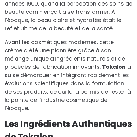
années 1900, quand la perception des soins de
beauté commençait à se transformer. À
l’époque, la peau claire et hydratée était le
reflet ultime de la beauté et de la santé.
Avant les cosmétiques modernes, cette
crème a été une pionnière grâce à son
mélange unique d’ingrédients naturels et de
procédés de fabrication innovants.
Tokalon
a
su se démarquer en intégrant rapidement les
évolutions scientifiques dans la formulation
de ses produits, ce qui lui a permis de rester à
la pointe de l’industrie cosmétique de
l’époque.
Les Ingrédients Authentiques
de Tokalon