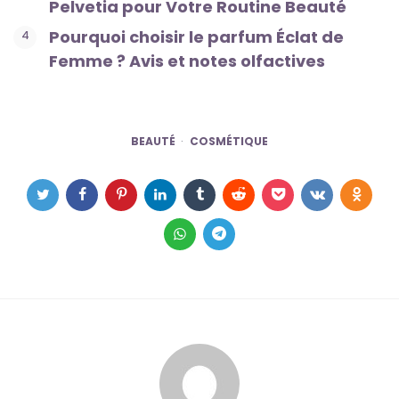
Pelvetia pour Votre Routine Beauté
Pourquoi choisir le parfum Éclat de
Femme ? Avis et notes olfactives
BEAUTÉ
COSMÉTIQUE