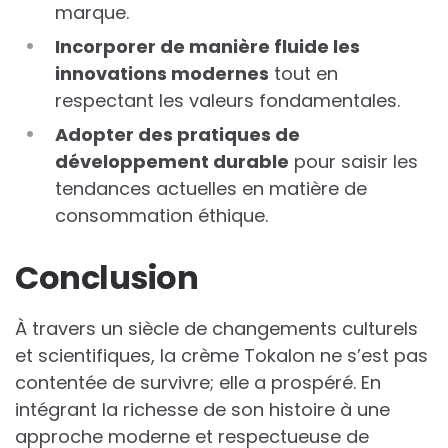
marque.
Incorporer de manière fluide les
innovations modernes
tout en
respectant les valeurs fondamentales.
Adopter des pratiques de
développement durable
pour saisir les
tendances actuelles en matière de
consommation éthique.
Conclusion
À travers un siècle de changements culturels
et scientifiques, la crème Tokalon ne s’est pas
contentée de survivre; elle a prospéré. En
intégrant la richesse de son histoire à une
approche moderne et respectueuse de