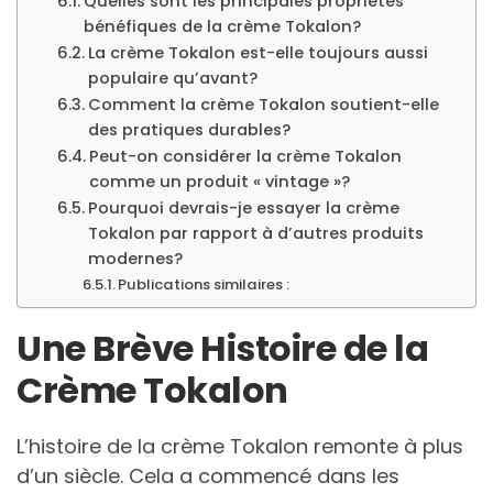
Quelles sont les principales propriétés
bénéfiques de la crème Tokalon?
La crème Tokalon est-elle toujours aussi
populaire qu’avant?
Comment la crème Tokalon soutient-elle
des pratiques durables?
Peut-on considérer la crème Tokalon
comme un produit « vintage »?
Pourquoi devrais-je essayer la crème
Tokalon par rapport à d’autres produits
modernes?
Publications similaires :
Une Brève Histoire de la
Crème Tokalon
L’histoire de la crème Tokalon remonte à plus
d’un siècle. Cela a commencé dans les