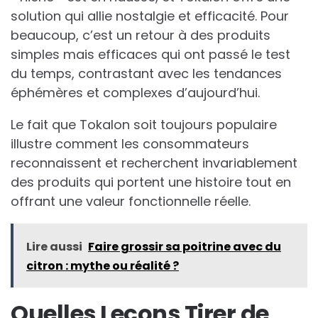
solution qui allie nostalgie et efficacité. Pour
beaucoup, c’est un retour à des produits
simples mais efficaces qui ont passé le test
du temps, contrastant avec les tendances
éphémères et complexes d’aujourd’hui.
Le fait que Tokalon soit toujours populaire
illustre comment les consommateurs
reconnaissent et recherchent invariablement
des produits qui portent une histoire tout en
offrant une valeur fonctionnelle réelle.
Lire aussi
Faire grossir sa poitrine avec du
citron : mythe ou réalité ?
Quelles Leçons Tirer de