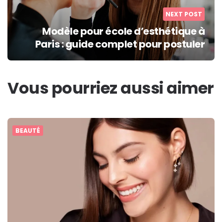
NEXT POST
Modèle pour école d’esthétique à
Paris : guide complet pour postuler
Vous pourriez aussi aimer
BEAUTÉ