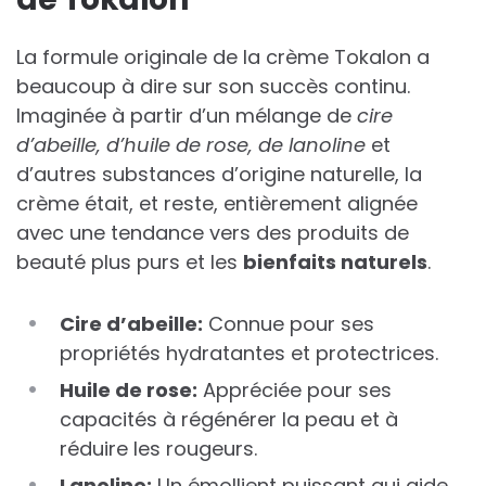
La formule originale de la crème Tokalon a
beaucoup à dire sur son succès continu.
Imaginée à partir d’un mélange de
cire
d’abeille, d’huile de rose, de lanoline
et
d’autres substances d’origine naturelle, la
crème était, et reste, entièrement alignée
avec une tendance vers des produits de
beauté plus purs et les
bienfaits naturels
.
Cire d’abeille:
Connue pour ses
propriétés hydratantes et protectrices.
Huile de rose:
Appréciée pour ses
capacités à régénérer la peau et à
réduire les rougeurs.
Lanoline:
Un émollient puissant qui aide