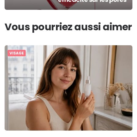
Vous pourriez aussi aimer
VISAGE