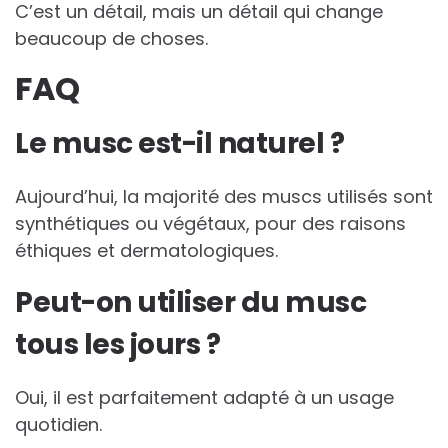
C’est un détail, mais un détail qui change
beaucoup de choses.
FAQ
Le musc est-il naturel ?
Aujourd’hui, la majorité des muscs utilisés sont
synthétiques ou végétaux, pour des raisons
éthiques et dermatologiques.
Peut-on utiliser du musc
tous les jours ?
Oui, il est parfaitement adapté à un usage
quotidien.