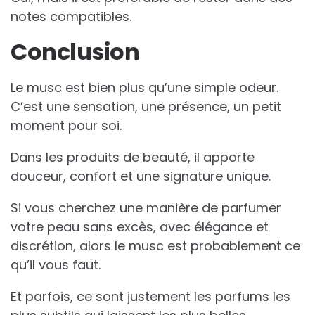
notes compatibles.
Conclusion
Le musc est bien plus qu’une simple odeur.
C’est une sensation, une présence, un petit
moment pour soi.
Dans les produits de beauté, il apporte
douceur, confort et une signature unique.
Si vous cherchez une manière de parfumer
votre peau sans excès, avec élégance et
discrétion, alors le musc est probablement ce
qu’il vous faut.
Et parfois, ce sont justement les parfums les