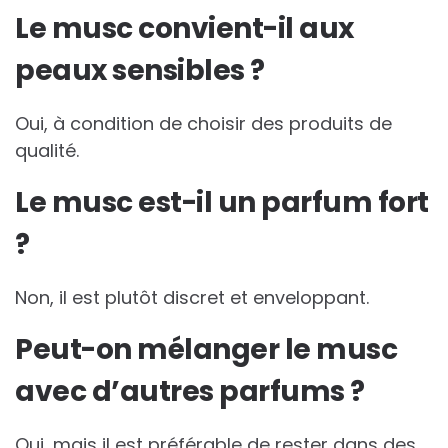
Le musc convient-il aux
peaux sensibles ?
Oui, à condition de choisir des produits de
qualité.
Le musc est-il un parfum fort
?
Non, il est plutôt discret et enveloppant.
Peut-on mélanger le musc
avec d’autres parfums ?
Oui, mais il est préférable de rester dans des