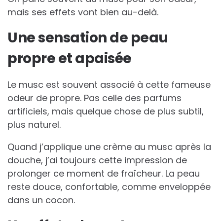
mais ses effets vont bien au-delà.
Une sensation de peau
propre et apaisée
Le musc est souvent associé à cette fameuse
odeur de propre. Pas celle des parfums
artificiels, mais quelque chose de plus subtil,
plus naturel.
Quand j’applique une crème au musc après la
douche, j’ai toujours cette impression de
prolonger ce moment de fraîcheur. La peau
reste douce, confortable, comme enveloppée
dans un cocon.