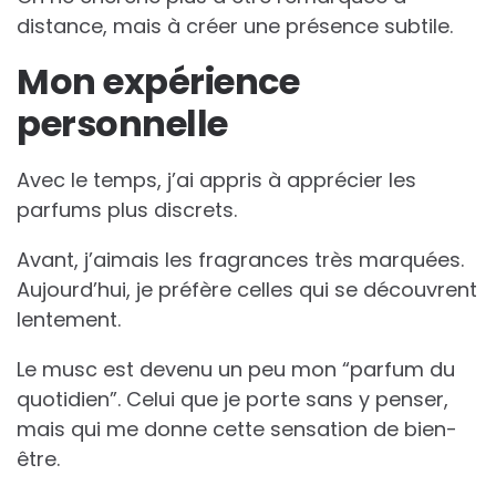
distance, mais à créer une présence subtile.
Mon expérience
personnelle
Avec le temps, j’ai appris à apprécier les
parfums plus discrets.
Avant, j’aimais les fragrances très marquées.
Aujourd’hui, je préfère celles qui se découvrent
lentement.
Le musc est devenu un peu mon “parfum du
quotidien”. Celui que je porte sans y penser,
mais qui me donne cette sensation de bien-
être.