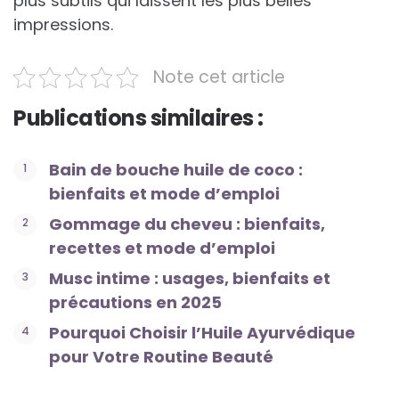
plus subtils qui laissent les plus belles
impressions.
Note cet article
Publications similaires :
Bain de bouche huile de coco :
bienfaits et mode d’emploi
Gommage du cheveu : bienfaits,
recettes et mode d’emploi
Musc intime : usages, bienfaits et
précautions en 2025
Pourquoi Choisir l’Huile Ayurvédique
pour Votre Routine Beauté