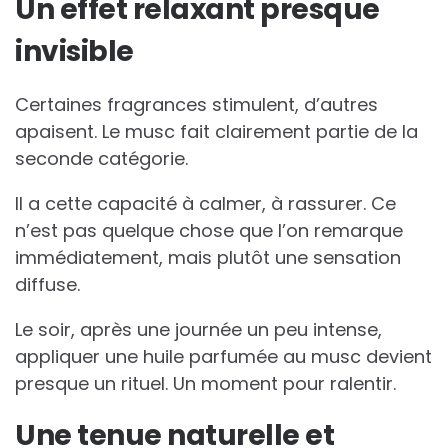
Un effet relaxant presque
invisible
Certaines fragrances stimulent, d’autres
apaisent. Le musc fait clairement partie de la
seconde catégorie.
Il a cette capacité à calmer, à rassurer. Ce
n’est pas quelque chose que l’on remarque
immédiatement, mais plutôt une sensation
diffuse.
Le soir, après une journée un peu intense,
appliquer une huile parfumée au musc devient
presque un rituel. Un moment pour ralentir.
Une tenue naturelle et