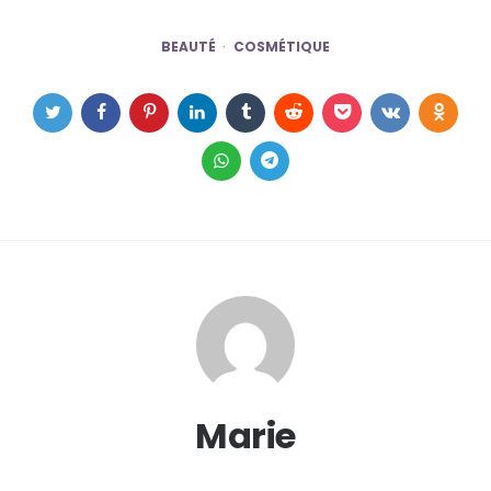
BEAUTÉ
COSMÉTIQUE
Marie