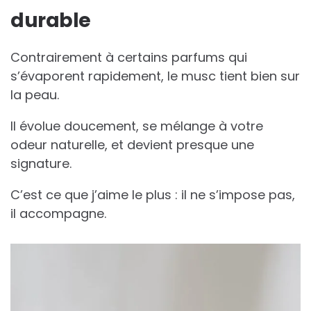
durable
Contrairement à certains parfums qui
s’évaporent rapidement, le musc tient bien sur
la peau.
Il évolue doucement, se mélange à votre
odeur naturelle, et devient presque une
signature.
C’est ce que j’aime le plus : il ne s’impose pas,
il accompagne.