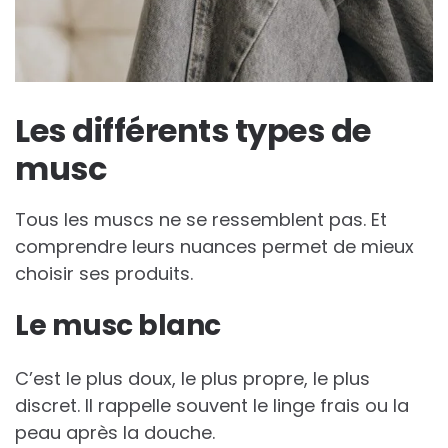
Les différents types de
musc
Tous les muscs ne se ressemblent pas. Et
comprendre leurs nuances permet de mieux
choisir ses produits.
Le musc blanc
C’est le plus doux, le plus propre, le plus
discret. Il rappelle souvent le linge frais ou la
peau après la douche.