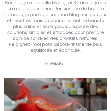
Bonjour, je m'appelle Marie, j'ai 37 ans et je vis
en région parisienne. Passionnée de beauté
naturelle, je partage sur mon blog des astuces
et recettes maison pour une routine beauté
plus saine et écologique. J'explore des
solutions simples et efficaces pour prendre
soin de soi avec des produits naturels.
Rejoignez-moi pour découvrir une vie plus
équilibrée et épanouie.
Website
Post
navigation