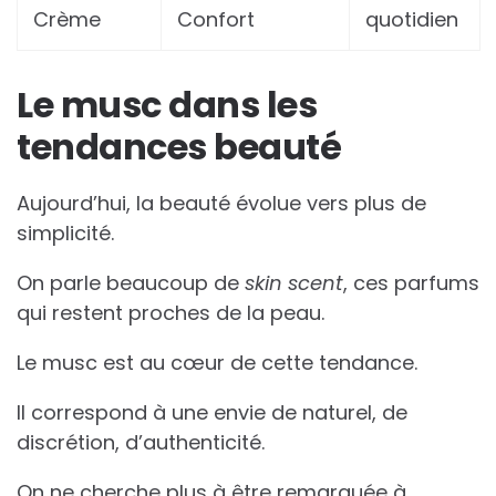
Crème
Confort
quotidien
Le musc dans les
tendances beauté
Aujourd’hui, la beauté évolue vers plus de
simplicité.
On parle beaucoup de
skin scent
, ces parfums
qui restent proches de la peau.
Le musc est au cœur de cette tendance.
Il correspond à une envie de naturel, de
discrétion, d’authenticité.
On ne cherche plus à être remarquée à