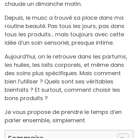
chaude un dimanche matin.
Depuis, le musc a trouvé sa place dans ma
routine beauté. Pas tous les jours, pas dans
tous les produits… mais toujours avec cette
idée d’un soin sensoriel, presque intime.
Aujourd’hui, on le retrouve dans les parfums,
les huiles, les laits corporels, et même dans
des soins plus spécifiques. Mais comment
bien l’utiliser ? Quels sont ses véritables
bienfaits ? Et surtout, comment choisir les
bons produits ?
Je vous propose de prendre le temps d’en
parler ensemble, simplement.