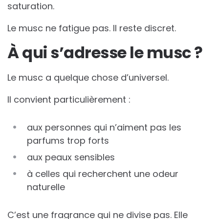
saturation.
Le musc ne fatigue pas. Il reste discret.
À qui s’adresse le musc ?
Le musc a quelque chose d’universel.
Il convient particulièrement :
aux personnes qui n’aiment pas les
parfums trop forts
aux peaux sensibles
à celles qui recherchent une odeur
naturelle
C’est une fragrance qui ne divise pas. Elle