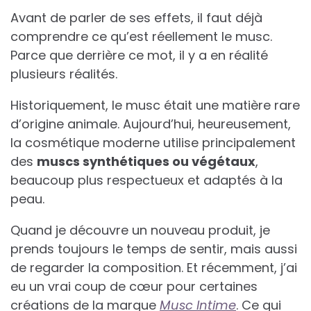
Avant de parler de ses effets, il faut déjà
comprendre ce qu’est réellement le musc.
Parce que derrière ce mot, il y a en réalité
plusieurs réalités.
Historiquement, le musc était une matière rare
d’origine animale. Aujourd’hui, heureusement,
la cosmétique moderne utilise principalement
des
muscs synthétiques ou végétaux
,
beaucoup plus respectueux et adaptés à la
peau.
Quand je découvre un nouveau produit, je
prends toujours le temps de sentir, mais aussi
de regarder la composition. Et récemment, j’ai
eu un vrai coup de cœur pour certaines
créations de la marque
Musc Intime
. Ce qui