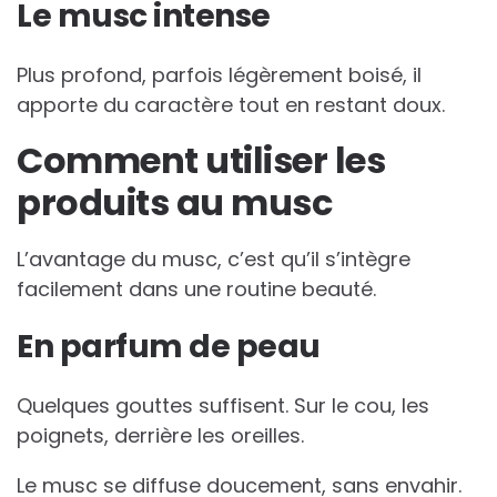
Le musc intense
Plus profond, parfois légèrement boisé, il
apporte du caractère tout en restant doux.
Comment utiliser les
produits au musc
L’avantage du musc, c’est qu’il s’intègre
facilement dans une routine beauté.
En parfum de peau
Quelques gouttes suffisent. Sur le cou, les
poignets, derrière les oreilles.
Le musc se diffuse doucement, sans envahir.