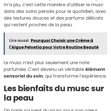
m’a plu, c’est cette manière d’utiliser le musc
dans des soins pensés pour le quotidien, avec
des textures douces et des parfums délicats
qui restent proches de la peau.
Lire aussi
Pourquoi Choisir une Crème à
l'Algue Pelvetia pour Votre Routine Beauté
Le musc n’est plus seulement une note
parfumée. C’est devenu un véritable
élément
sensoriel du soin
, qui transforme l’expérience.
Les bienfaits du musc sur
la peau
On parle souvent du musc pour son odeur,