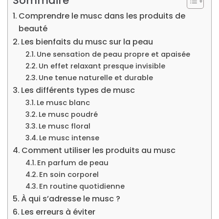
Sommaire
Comprendre le musc dans les produits de
beauté
Les bienfaits du musc sur la peau
Une sensation de peau propre et apaisée
Un effet relaxant presque invisible
Une tenue naturelle et durable
Les différents types de musc
Le musc blanc
Le musc poudré
Le musc floral
Le musc intense
Comment utiliser les produits au musc
En parfum de peau
En soin corporel
En routine quotidienne
À qui s’adresse le musc ?
Les erreurs à éviter