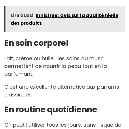
Lire aussi
Innisfree : avis sur la qualité réelle
des produits
En soin corporel
Lait, crème ou huile… les soins au musc
permettent de nourrir la peau tout en la
parfumant.
C’est une excellente alternative aux parfums
classiques.
En routine quotidienne
On peut l’utiliser tous les jours, sans risque de