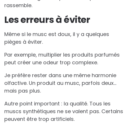
rassemble.
Les erreurs à éviter
Même si le musc est doux, il y a quelques
pièges à éviter.
Par exemple, multiplier les produits parfumés
peut créer une odeur trop complexe.
Je préfère rester dans une même harmonie
olfactive. Un produit au musc, parfois deux…
mais pas plus.
Autre point important : la qualité. Tous les
muscs synthétiques ne se valent pas. Certains
peuvent être trop artificiels.