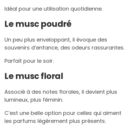
Idéal pour une utilisation quotidienne.
Le musc poudré
Un peu plus enveloppant, il évoque des
souvenirs d’enfance, des odeurs rassurantes.
Parfait pour le soir.
Le musc floral
Associé à des notes florales, il devient plus
lumineux, plus féminin.
C’est une belle option pour celles qui aiment
les parfums légèrement plus présents.