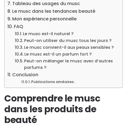
Tableau des usages du musc
Le musc dans les tendances beauté
Mon expérience personnelle
FAQ
Le musc est-il naturel ?
Peut-on utiliser du musc tous les jours ?
Le musc convient-il aux peaux sensibles ?
Le musc est-il un parfum fort ?
Peut-on mélanger le musc avec d’autres
parfums ?
Conclusion
Publications similaires :
Comprendre le musc
dans les produits de
beauté