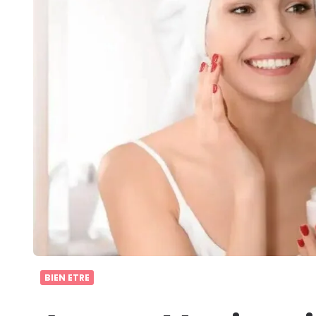
BIEN ETRE