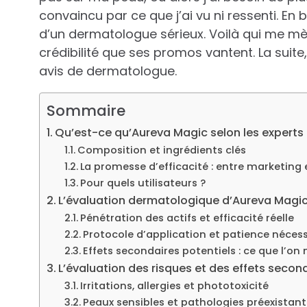
convaincu par ce que j’ai vu ni ressenti. E
d’un dermatologue sérieux. Voilà qui me m
crédibilité que ses promos vantent. La suite,
avis de dermatologue.
Sommaire
Qu’est-ce qu’Aureva Magic selon les experts 
Composition et ingrédients clés
La promesse d’efficacité : entre marketing 
Pour quels utilisateurs ?
L’évaluation dermatologique d’Aureva Magic :
Pénétration des actifs et efficacité réelle
Protocole d’application et patience nécess
Effets secondaires potentiels : ce que l’on 
L’évaluation des risques et des effets secon
Irritations, allergies et phototoxicité
Peaux sensibles et pathologies préexistant