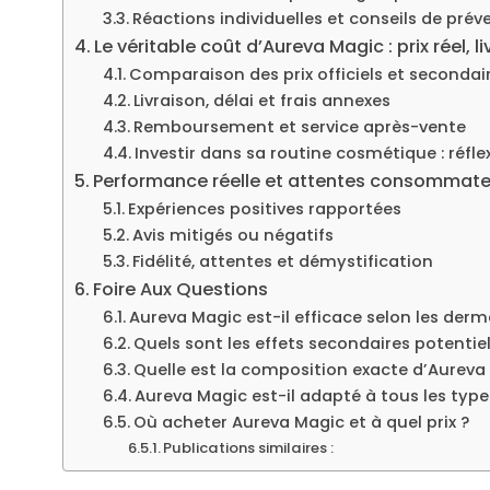
Réactions individuelles et conseils de prév
Le véritable coût d’Aureva Magic : prix réel,
Comparaison des prix officiels et secondai
Livraison, délai et frais annexes
Remboursement et service après-vente
Investir dans sa routine cosmétique : réfl
Performance réelle et attentes consommateurs
Expériences positives rapportées
Avis mitigés ou négatifs
Fidélité, attentes et démystification
Foire Aux Questions
Aureva Magic est-il efficace selon les der
Quels sont les effets secondaires potentie
Quelle est la composition exacte d’Aureva
Aureva Magic est-il adapté à tous les type
Où acheter Aureva Magic et à quel prix ?
Publications similaires :