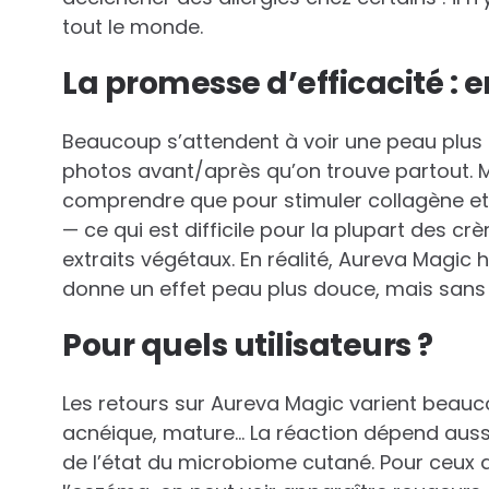
tout le monde.
La promesse d’efficacité : 
Beaucoup s’attendent à voir une peau plus f
photos avant/après qu’on trouve partout. Ma
comprendre que pour stimuler collagène et é
— ce qui est difficile pour la plupart des 
extraits végétaux. En réalité, Aureva Magic 
donne un effet peau plus douce, mais sans 
Pour quels utilisateurs ?
Les retours sur Aureva Magic varient beauco
acnéique, mature… La réaction dépend aussi
de l’état du microbiome cutané. Pour ceux 